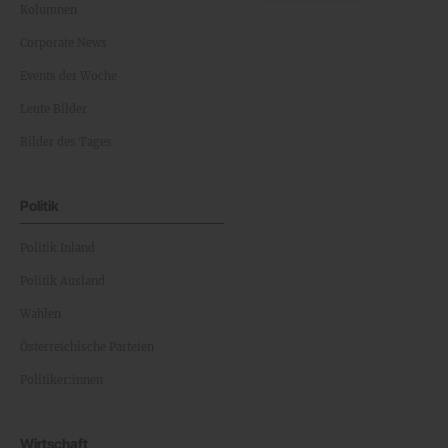
Kolumnen
Corporate News
Events der Woche
Leute Bilder
Bilder des Tages
Politik
Politik Inland
Politik Ausland
Wahlen
Österreichische Parteien
Politiker:innen
Wirtschaft