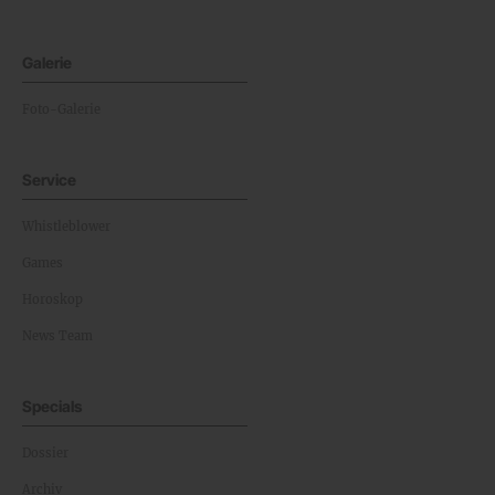
Galerie
Foto-Galerie
Service
Whistleblower
Games
Horoskop
News Team
Specials
Dossier
Archiv