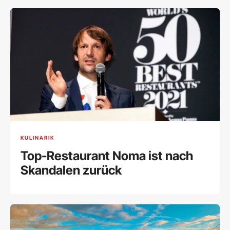
KULINARIK
Top-Restaurant Noma ist nach
Skandalen zurück