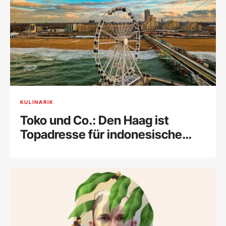
KULINARIK
Toko und Co.: Den Haag ist
Topadresse für indonesische
Küche