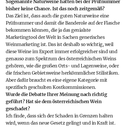
Sogenannte Naturweine hatten bei der Prüfnummer
bisher keine Chance. Ist das noch zeitgemäß?
Das Ziel ist, dass auch die guten Naturweine eine
Prüfnummer und damit die ­Banderole auf der Flasche
bekommen können, die ja das genialste
Marketingtool der Welt in Sachen generisches
Weinmarketing ist. Das ist deshalb so wichtig, weil
diese Weine im Export immer erfolgreicher sind und
genauso zum Spektrum des österreichischen Weins
gehören, wie die großen Orts- und Lagenweine, oder
die frischen Gebietsweine herkömmlicher Stilistiken.
Aber dafür braucht es eine eigene Kategorie mit
spezifisch geschulten Kostkommissionen.
Wurde die Debatte Ihrer Meinung nach richtig
geführt? Hat sie dem österreichischen Wein
geschadet?
Ich finde, dass sich der Schaden in Grenzen halten
wird, wenn das neue Gesetz gelingt und in Kraft ist.