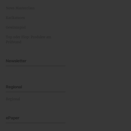
News Masterclass
Karikaturen
Gewinnspiel
Top oder Flop: Produkte am
Prüfstand
Newsletter
Regional
Regional
ePaper