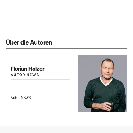
Über die Autoren
Florian Holzer
AUTOR NEWS
Autor NEWS