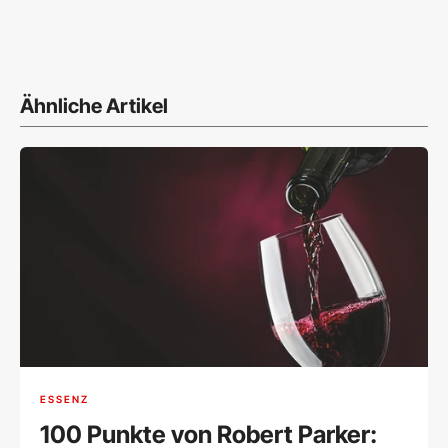
Ähnliche Artikel
ESSENZ
100 Punkte von Robert Parker: