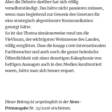
Aber die Debatte darüber hat sich völlig
verselbstständigt. Das hätte nicht passieren müssen,
wenn man begleitend zur Genesis des Gesetzes für
eine strategisch abgestimmte Kommunikation
gesorgt hätte.
So ist das Thema sinnloserweise rund um die
VieVinum, der wichtigsten Weinmesse des Landes,
völlig entglitten. Dass die knapp 1.000 internationalen
Fachbesucher und auch noch die ganze heimische
Öffentlichkeit mit einer derartigen Kakophonie von
heftigen Aussagen auch in den Medien konfrontiert
waren, hätte man sich besser erspart.
Dieser Beitrag ist ursprünglich in der
News-
Printausgabe
Nr. 23/2026 erschienen.