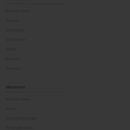
Business Class
Karriere
Ausbildung
Arbeitsrecht
Gehalt
Business
Finanzen
Menschen
Künstler:innen
Royals
Schauspieler:innen
Moderator:innen