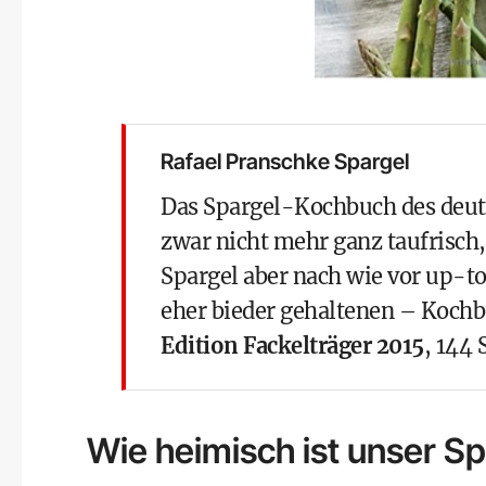
Rafael Pranschke Spargel
Das Spargel-Kochbuch des deut
zwar nicht mehr ganz taufrisch
Spargel aber nach wie vor up-t
eher bieder gehaltenen – Kochb
Edition Fackelträger 2015
, 144 
Wie heimisch ist unser Sp