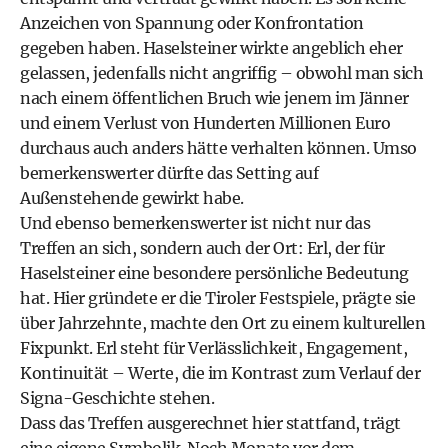
Anzeichen von Spannung oder Konfrontation
gegeben haben. Haselsteiner wirkte angeblich eher
gelassen, jedenfalls nicht angriffig – obwohl man sich
nach einem öffentlichen Bruch wie jenem im Jänner
und einem Verlust von Hunderten Millionen Euro
durchaus auch anders hätte verhalten können. Umso
bemerkenswerter dürfte das Setting auf
Außenstehende gewirkt habe.
Und ebenso bemerkenswerter ist nicht nur das
Treffen an sich, sondern auch der Ort: Erl, der für
Haselsteiner eine besondere persönliche Bedeutung
hat. Hier gründete er die Tiroler Festspiele, prägte sie
über Jahrzehnte, machte den Ort zu einem kulturellen
Fixpunkt. Erl steht für Verlässlichkeit, Engagement,
Kontinuität – Werte, die im Kontrast zum Verlauf der
Signa-Geschichte stehen.
Dass das Treffen ausgerechnet hier stattfand, trägt