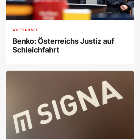
WIRTSCHAFT
Benko: Österreichs Justiz auf
Schleichfahrt