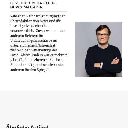
STV. CHEFREDAKTEUR
NEWS MAGAZIN
Sebastian Reinhart ist Mitglied der
Chefredaktion von News und für
investigative Recherchen
verantwortlich.
Zuvor war er unter
anderem Referent für
Untersuchungsausschüsse im
österreichischen Nationalrat
während der Aufarbeitung der
Hypo-Affäre. Zudem war er mehrere
Jahre für die Recherche-Plattform
Addendum tätig und schrieb unter
anderem für den Spiegel.
Ähnliche Artikel