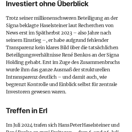
Investiert ohne Überblick
Trotz seiner millionenschweren Beteiligung an der
Signa beklagte Haselsteiner laut Recherchen von
News erst im Spätherbst 2023 – also Jahre nach
seinem Einstieg –, er habe aufgrund fehlender
Transparenz kein klares Bild über die tatsächlichen
Beteiligungsverhältnisse René Benkos an der Signa
Holding gehabt. Erst im Zuge des Zusammenbruchs
wurde ihm das ganze Ausmaß der strukturellen
Intransparenz deutlich – und damit auch, wie
begrenzt Kontrolle und Einblick selbst für zen­trale
Investoren gewesen waren.
Treffen in Erl
Im Juli 2024 trafen sich Hans Peter Haselsteiner und