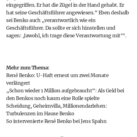
eingegriffen. Er hat die Zügel in der Hand gehabt. Er
hat seine Geschäftsführer angewiesen.“ Eben deshalb
sei Benko auch „verantwortlich wie ein
Geschäftsführer. Da sollte er sich hinstellen und
sagen: ,Jawohl, ich trage diese Verantwortung mit‘“.
Mehr zum Thema:
René Benko: U-Haft erneut um zwei Monate
verlängert
„Schon wieder 1 Million aufgebraucht“: Als Geld bei
den Benkos noch kaum eine Rolle spielte
Scheidung, Geheimvilla, Millionendarlehen:
Turbulenzen im Hause Benko
So intervenierte René Benko bei Jens Spahn