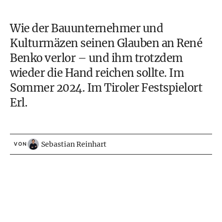
Wie der Bauunternehmer und
Kulturmäzen seinen Glauben an René
Benko verlor – und ihm trotzdem
wieder die Hand reichen sollte. Im
Sommer 2024. Im Tiroler Festspielort
Erl.
Sebastian Reinhart
VON