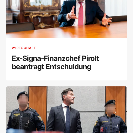
WIRTSCHAFT
Ex-Signa-Finanzchef Pirolt
beantragt Entschuldung