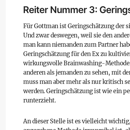
Reiter Nummer 3: Gering
Für Gottman ist Geringschätzung der s
Und zwar deswegen, weil sie den ander
man kann niemanden zum Partner haben
Geringschätzung für den Ex zu kultivie
wirkungsvolle Brainwashing-Methode. 
anderen als jemanden zu sehen, mit de
muss man aber mehr als nur kritisch s
werden. Geringschätzung ist wie ein pe
runterzieht.
An dieser Stelle ist es vielleicht wicht