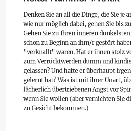
Denken Sie an all die Dinge, die Sie je 
wie nur möglich dabei, gehen Sie bis zu
Gehen Sie zu Ihren inneren dunkelsten P
schon zu Beginn an ihm/r gestört haben
"verknallt" waren. Hat er ihnen stolz v
zum Verrücktwerden dumm und kindis
gelassen
? Und hatte er überhaupt irgen
gelernt hat? Was ist mit ihrer Unart, üb
lächerlich übertriebenen Angst vor Spi
wenn Sie wollen (aber vernichten Sie di
zu Gesicht bekommen.)