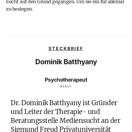
Sucht auf den Grund gegangen. Um sie ein für allemal
zu besiegen.
STECKBRIEF
Dominik Batthyany
Psychotherapeut
BERUF
Dr. Dominik Batthyany ist Gründer
und Leiter der Therapie- und
Beratungsstelle Mediensucht an der
Sigmund Freud Privatuniversität