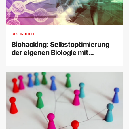
GESUNDHEIT
Biohacking: Selbstoptimierung
der eigenen Biologie mit
modernen Methoden