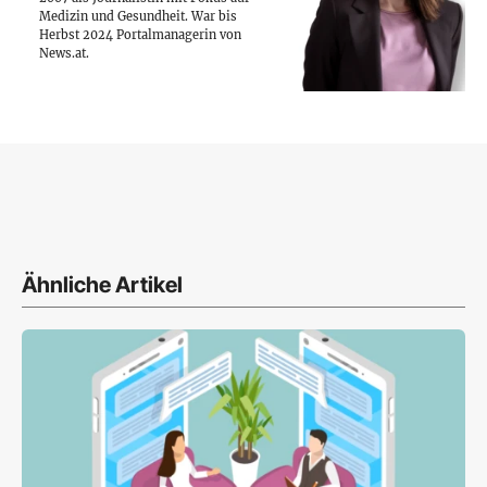
Medizin und Gesundheit. War bis
Herbst 2024 Portalmanagerin von
News.at.
Ähnliche Artikel