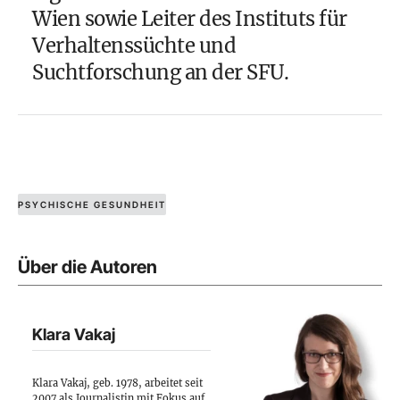
Wien sowie Leiter des Instituts für
Verhaltenssüchte und
Suchtforschung an der SFU.
PSYCHISCHE GESUNDHEIT
Über die Autoren
Klara Vakaj
Klara Vakaj, geb. 1978, arbeitet seit
2007 als Journalistin mit Fokus auf