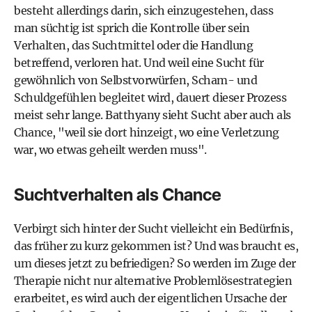
besteht allerdings darin, sich einzugestehen, dass
man süchtig ist sprich die Kontrolle über sein
Verhalten, das Suchtmittel oder die Handlung
betreffend, verloren hat. Und weil eine Sucht für
gewöhnlich von Selbstvorwürfen, Scham- und
Schuldgefühlen begleitet wird, dauert dieser Prozess
meist sehr lange. Batthyany sieht Sucht aber auch als
Chance, "weil sie dort hinzeigt, wo eine Verletzung
war, wo etwas geheilt werden muss".
Suchtverhalten als Chance
Verbirgt sich hinter der Sucht vielleicht ein Bedürfnis,
das früher zu kurz gekommen ist? Und was braucht es,
um dieses jetzt zu befriedigen? So werden im Zuge der
Therapie nicht nur alternative Problemlösestrategien
erarbeitet, es wird auch der eigentlichen Ursache der