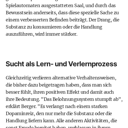
Spielautomaten ausgestatteten Saal, und durch das
Bewusstsein anderseits, dass diese spezielle Sache zu
einem verbesserten Befinden beiträgt. Der Drang, die
Substanz zu konsumieren oder die Handlung
auszuführen, wird immer stärker.
Sucht als Lern- und Verlernprozess
Gleichzeitig verlieren alternative Verhaltensweisen,
die bisher dazu beigetragen haben, dass man sich
besser fühlt, ihren positiven Effekt und damit auch
ihre Bedeutung. "Das Belohnungssystem stumpft ab",
erklärt Berger. "Es verlangt nach einem starken
Dopaminreiz, den nur mehr die Substanz oder die
Handlung liefern kann. Alle anderen Aktivitäten, die
sonst Freude bereitet haben, verblassen in ihrem