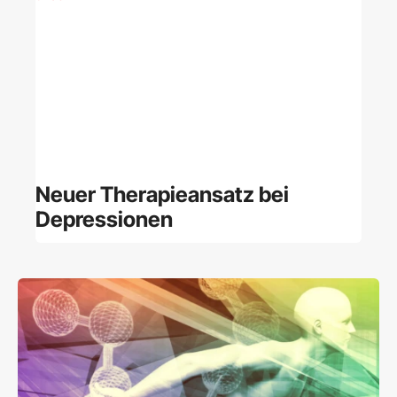
Neuer Therapieansatz bei
Depressionen