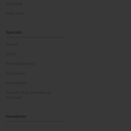
Horoskop
News Team
Specials
Dossier
Archiv
News Masterclass
Karikaturen
Gewinnspiel
Top oder Flop: Produkte am
Prüfstand
Newsletter