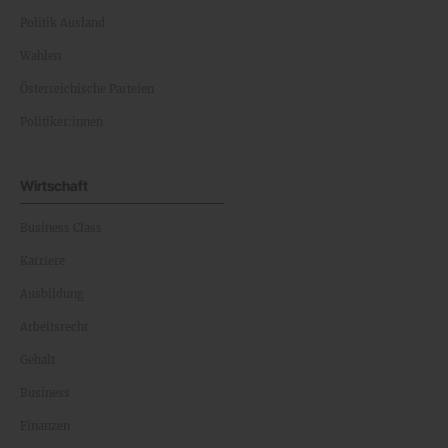
Politik Ausland
Wahlen
Österreichische Parteien
Politiker:innen
Wirtschaft
Business Class
Karriere
Ausbildung
Arbeitsrecht
Gehalt
Business
Finanzen