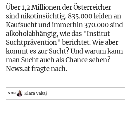
Über 1,2 Millionen der Österreicher
sind
nikotinsüchtig
. 835.000 leiden an
Kaufsucht und immerhin 370.000 sind
alkoholabhängig
, wie das "
Institut
Suchtprävention
" berichtet. Wie aber
kommt es zur Sucht? Und warum kann
man Sucht auch als Chance sehen?
News.at fragte nach.
Klara Vakaj
VON