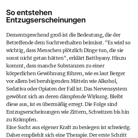
So entstehen
Entzugserscheinungen
Dementsprechend groß ist die Bedeutung, die der
Betreffende dem Suchtverhalten beimisst. "Es wird so
wichtig, dass Menschen plötzlich Dinge tun, die sie
sonst nicht getan hätten", erklärt Batthyany. Hinzu
kommt, dass manche Substanzen zu einer
körperlichen Gewöhnung führen, wie es laut Berger
vor allem bei beruhigenden Mitteln wie Alkohol,
Sedativa oder Opiaten der Fall ist. Das Nervensystem
gewöhnt sich an deren dämpfende Wirkung. Bleibt
diese aus, ist es übermäßig erregt. Die Folge sind
Entzugserscheinungen wie Zittern, Schwitzen bis hin
zu Krämpfen.
Eine Sucht aus eigener Kraft zu besiegen ist schwierig.
Daher empfiehlt sich eine Therapie. Der erste Schritt