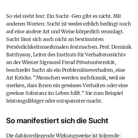
So viel steht fest: Ein Sucht-Gen gibt es nicht. Mit
anderen Worten: Sucht ist weder erblich bedingt noch
auf eine andere Art und Weise körperlich veranlagt.
Sucht lässt sich auch nicht an bestimmten
Persönlichkeitsmerkmalen festmachen. Prof. Dominik
Batthyany, Leiter des
Instituts für Verhaltenssüchte
an der Wiener Sigmund Freud Privatuniversität
,
beschreibt Sucht als ein Problemlöseverhalten, eine
Art Krücke. "Menschen werden suchtkrank, weil sie
merken, dass ihnen ein gewisses Verhalten oder eine
gewisse Substanz im Leben hilft." Sie zum Beispiel
leistungsfähiger oder entspannter macht.
So manifestiert sich die Sucht
Die dahinterliegende Wirkungsweise ist folgende: