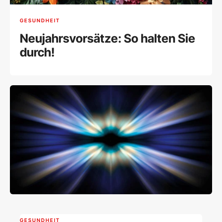
GESUNDHEIT
Neujahrsvorsätze: So halten Sie
durch!
GESUNDHEIT