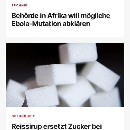
TECHNIK
Behörde in Afrika will mögliche
Ebola-Mutation abklären
GESUNDHEIT
Reissirup ersetzt Zucker bei