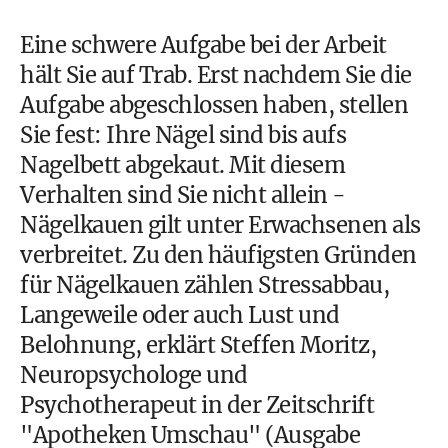
Eine schwere Aufgabe bei der Arbeit
hält Sie auf Trab. Erst nachdem Sie die
Aufgabe abgeschlossen haben, stellen
Sie fest: Ihre Nägel sind bis aufs
Nagelbett abgekaut. Mit diesem
Verhalten sind Sie nicht allein -
Nägelkauen gilt unter Erwachsenen als
verbreitet. Zu den häufigsten Gründen
für Nägelkauen zählen Stressabbau,
Langeweile oder auch Lust und
Belohnung, erklärt Steffen Moritz,
Neuropsychologe und
Psychotherapeut in der Zeitschrift
"Apotheken Umschau" (Ausgabe