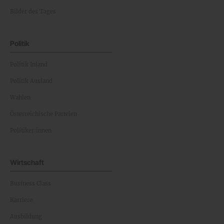
Bilder des Tages
Politik
Politik Inland
Politik Ausland
Wahlen
Österreichische Parteien
Politiker:innen
Wirtschaft
Business Class
Karriere
Ausbildung