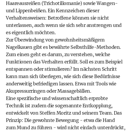
Haareausreißen (Trichotillomanie) sowie Wangen-
und Lippenbeißen. Ein Kennzeichen dieser
Verhaltensweisen: Betroffene können sie nicht
unterlassen, auch wenn sie sich sehr anstrengen und
es eigentlich möchten.
Zur Überwindung von gewohnheitsmäßigem
Nagelkauen gibt es bewährte Selbsthilfe-Methoden.
Zum einen geht es darum, zu verstehen, welche
Funktionen das Verhalten erfüllt. Soll es zum Beispiel
entspannen oder stimulieren? Im nächsten Schritt
kann man sich überlegen, wie sich diese Bedürfnisse
anderweitig befriedigen lassen. Etwa mit Tools wie
Akupressurringen oder Massagebällen.
Eine spezifische und wissenschaftlich erprobte
Technik ist zudem die sogenannte
Entkopplung
,
entwickelt von Steffen Moritz und seinem Team. Das
Prinzip: Die gewohnte Bewegung - etwa die Hand
zum Mund zu führen - wird nicht einfach unterdrückt,