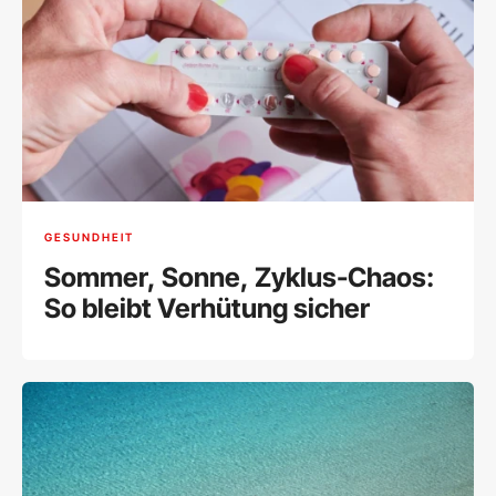
GESUNDHEIT
Sommer, Sonne, Zyklus-Chaos:
So bleibt Verhütung sicher