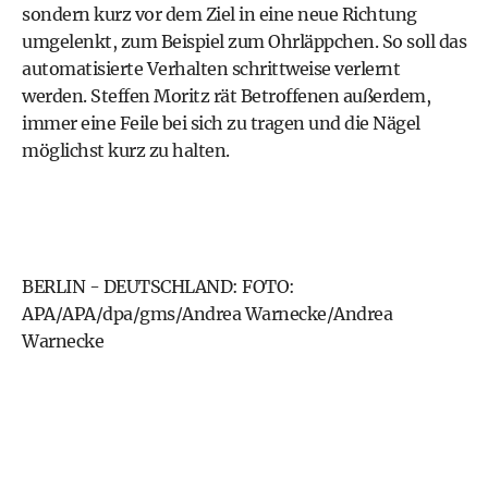
sondern kurz vor dem Ziel in eine neue Richtung
umgelenkt, zum Beispiel zum Ohrläppchen. So soll das
automatisierte Verhalten schrittweise verlernt
werden. Steffen Moritz rät Betroffenen außerdem,
immer eine Feile bei sich zu tragen und die Nägel
möglichst kurz zu halten.
BERLIN - DEUTSCHLAND: FOTO:
APA/APA/dpa/gms/Andrea Warnecke/Andrea
Warnecke