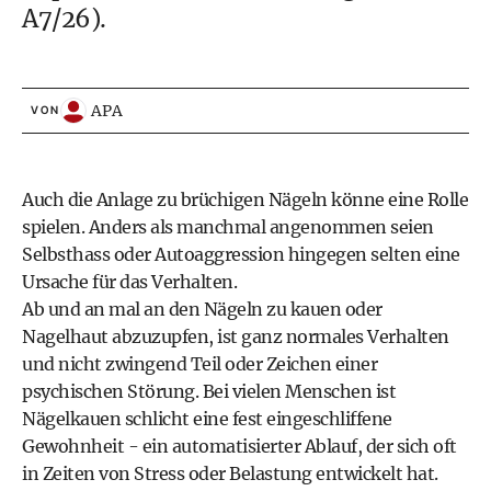
A7/26).
APA
VON
Auch die Anlage zu brüchigen Nägeln könne eine Rolle
spielen. Anders als manchmal angenommen seien
Selbsthass oder Autoaggression hingegen selten eine
Ursache für das Verhalten.
Ab und an mal an den Nägeln zu kauen oder
Nagelhaut abzuzupfen, ist ganz normales Verhalten
und nicht zwingend Teil oder Zeichen einer
psychischen Störung. Bei vielen Menschen ist
Nägelkauen schlicht eine fest eingeschliffene
Gewohnheit - ein automatisierter Ablauf, der sich oft
in Zeiten von Stress oder Belastung entwickelt hat.