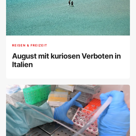
REISEN & FREIZEIT
August mit kuriosen Verboten in
Italien