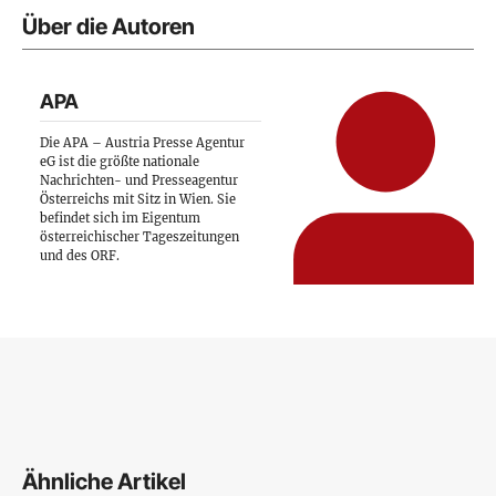
Über die Autoren
APA
Die APA – Austria Presse Agentur
eG ist die größte nationale
Nachrichten- und Presseagentur
Österreichs mit Sitz in Wien. Sie
befindet sich im Eigentum
österreichischer Tageszeitungen
und des ORF.
Ähnliche Artikel