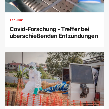
TECHNIK
Covid-Forschung - Treffer bei
überschießenden Entzündungen