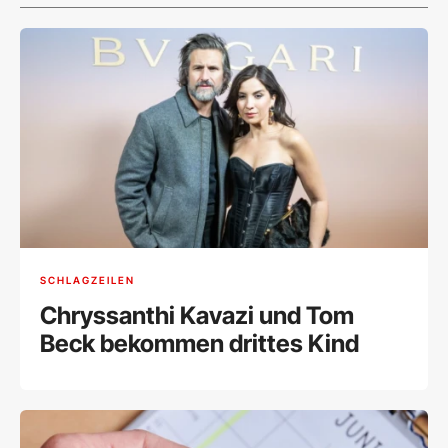
SCHLAGZEILEN
Chryssanthi Kavazi und Tom
Beck bekommen drittes Kind