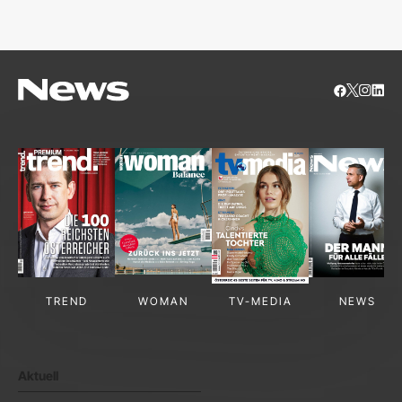
S
TREND
WOMAN
TV-MEDIA
NEWS
Aktuell