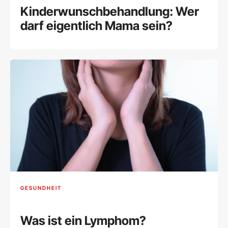
Kinderwunschbehandlung: Wer
darf eigentlich Mama sein?
GESUNDHEIT
Was ist ein Lymphom?