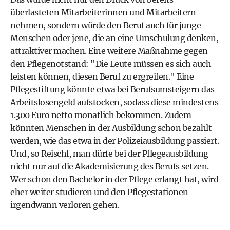
überlasteten Mitarbeiterinnen und Mitarbeitern
nehmen, sondern würde den Beruf auch für junge
Menschen oder jene, die an eine Umschulung denken,
attraktiver machen. Eine weitere Maßnahme gegen
den Pflegenotstand: "Die Leute müssen es sich auch
leisten können, diesen Beruf zu ergreifen." Eine
Pflegestiftung könnte etwa bei Berufsumsteigern das
Arbeitslosengeld aufstocken, sodass diese mindestens
1.300 Euro netto monatlich bekommen. Zudem
könnten Menschen in der Ausbildung schon bezahlt
werden, wie das etwa in der Polizeiausbildung passiert.
Und, so Reischl, man dürfe bei der Pflegeausbildung
nicht nur auf die Akademisierung des Berufs setzen.
Wer schon den Bachelor in der Pflege erlangt hat, wird
eher weiter studieren und den Pflegestationen
irgendwann verloren gehen.