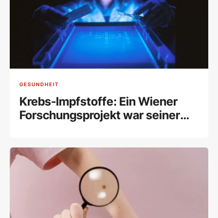
GESUNDHEIT
Krebs-Impfstoffe: Ein Wiener
Forschungsprojekt war seiner
Zeit voraus