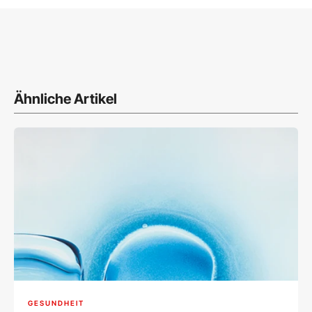
Ähnliche Artikel
GESUNDHEIT