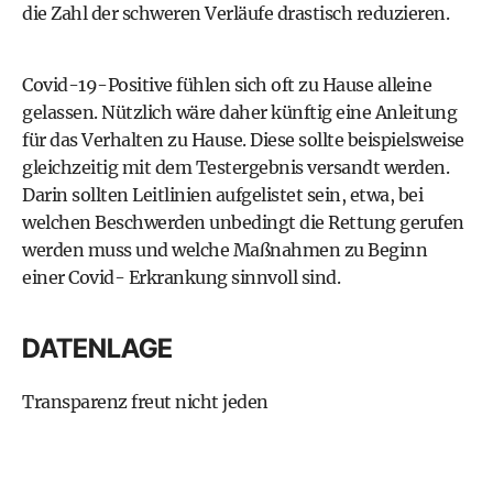
die Zahl der schweren Verläufe drastisch reduzieren.
Covid-19-Positive fühlen sich oft zu Hause alleine
gelassen. Nützlich wäre daher künftig eine Anleitung
für das Verhalten zu Hause. Diese sollte beispielsweise
gleichzeitig mit dem Testergebnis versandt werden.
Darin sollten Leitlinien aufgelistet sein, etwa, bei
welchen Beschwerden unbedingt die Rettung gerufen
werden muss und welche Maßnahmen zu Beginn
einer Covid- Erkrankung sinnvoll sind.
DATENLAGE
Transparenz freut nicht jeden