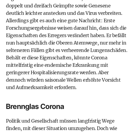
doppelt und dreifach Geimpfte sowie Genesene
deutlich leichter anstecken und das Virus verbreiten.
Allerdings gibt es auch eine gute Nachricht: Erste
Forschungsergebnisse weisen darauf hin, dass sich die
Eigenschaften des Erregers verändert haben. Er befällt
nun hauptsächlich die Oberen Atemwege, nur mehr in
selteneren Fällen gibt es verheerende Lungenschäden.
Behält er diese Eigenschaften, könnte Corona
mittelfristig eine endemische Erkrankung mit
geringerer Hospitalisierungsrate werden. Aber
dennoch würden saisonale Wellen erhöhte Vorsicht
und Aufmerksamkeit erfordern.
Brennglas Corona
Politik und Gesellschaft müssen langfristig Wege
finden, mit dieser Situation umzugehen. Doch wie