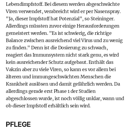
Lebendimpfstoff. Bei diesem werden abgeschwächte
Viren verwendet, verabreicht wird er per Nasenspray.
"Ja, dieser Impfstoff hat Potenzial", so Steininger.
Allerdings müssten zuvor einige Herausforderungen
gemeistert werden. "Es ist schwierig, die richtige
Balance zwischen ausreichend viel Virus und zu wenig
zu finden." Denn ist die Dosierung zu schwach,
reagiert das Immunsystem nicht stark genu, es wird
kein ausreichender Schutz aufgebaut. Enthält das
Vakzin aber zu viele Viren, so kann es vor allem bei
älteren und immungeschwächten Menschen die
Krankheit auslösen und damit gefährlich werden. Da
allerdings gerade erst Phase 1 der Studien
abgeschlossen wurde, ist noch völlig unklar, wann und
ob dieser Impfstoff erhältlich sein wird.
PFLEGE