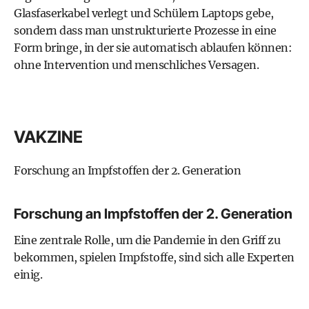
Glasfaserkabel verlegt und Schülern Laptops gebe,
sondern dass man unstrukturierte Prozesse in eine
Form bringe, in der sie automatisch ablaufen können:
ohne Intervention und menschliches Versagen.
VAKZINE
Forschung an Impfstoffen der 2. Generation
Forschung an Impfstoffen der 2. Generation
Eine zentrale Rolle, um die Pandemie in den Griff zu
bekommen, spielen Impfstoffe, sind sich alle Experten
einig.