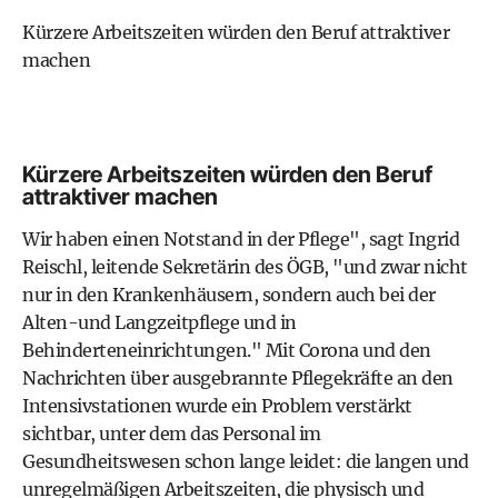
Kürzere Arbeitszeiten würden den Beruf attraktiver
machen
Kürzere Arbeitszeiten würden den Beruf
attraktiver machen
Wir haben einen Notstand in der Pflege", sagt Ingrid
Reischl, leitende Sekretärin des ÖGB, "und zwar nicht
nur in den Krankenhäusern, sondern auch bei der
Alten-und Langzeitpflege und in
Behinderteneinrichtungen." Mit Corona und den
Nachrichten über ausgebrannte Pflegekräfte an den
Intensivstationen wurde ein Problem verstärkt
sichtbar, unter dem das Personal im
Gesundheitswesen schon lange leidet: die langen und
unregelmäßigen Arbeitszeiten, die physisch und