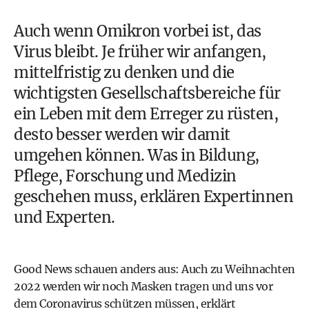
Auch wenn
Omikron
vorbei ist, das
Virus bleibt. Je früher wir anfangen,
mittelfristig zu denken und die
wichtigsten Gesellschaftsbereiche für
ein Leben mit dem Erreger zu rüsten,
desto besser werden wir damit
umgehen können. Was in Bildung,
Pflege, Forschung und Medizin
geschehen muss, erklären Expertinnen
und Experten.
Good News schauen anders aus: Auch zu Weihnachten
2022 werden wir noch Masken tragen und uns vor
dem Coronavirus schützen müssen, erklärt