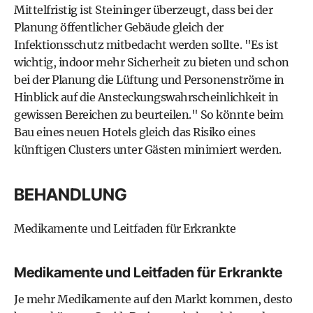
Mittelfristig ist Steininger überzeugt, dass bei der
Planung öffentlicher Gebäude gleich der
Infektionsschutz mitbedacht werden sollte. "Es ist
wichtig, indoor mehr Sicherheit zu bieten und schon
bei der Planung die Lüftung und Personenströme in
Hinblick auf die Ansteckungswahrscheinlichkeit in
gewissen Bereichen zu beurteilen." So könnte beim
Bau eines neuen Hotels gleich das Risiko eines
künftigen Clusters unter Gästen minimiert werden.
BEHANDLUNG
Medikamente und Leitfaden für Erkrankte
Medikamente und Leitfaden für Erkrankte
Je mehr Medikamente auf den Markt kommen, desto