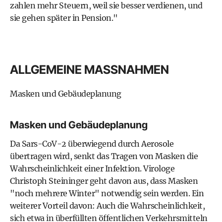
zahlen mehr Steuern, weil sie besser verdienen, und
sie gehen später in Pension."
ALLGEMEINE MASSNAHMEN
Masken und Gebäudeplanung
Masken und Gebäudeplanung
Da Sars-CoV-2 überwiegend durch Aerosole
übertragen wird, senkt das Tragen von Masken die
Wahrscheinlichkeit einer Infektion. Virologe
Christoph Steininger geht davon aus, dass Masken
"noch mehrere Winter" notwendig sein werden. Ein
weiterer Vorteil davon: Auch die Wahrscheinlichkeit,
sich etwa in überfüllten öffentlichen Verkehrsmitteln