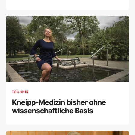
TECHNIK
Kneipp-Medizin bisher ohne
wissenschaftliche Basis