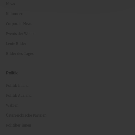
News
Kolumnen
Corporate News
Events der Woche
Leute Bilder
Bilder des Tages
Politik
Politik Inland
Politik Ausland
Wahlen
Österreichische Parteien
Politiker:innen