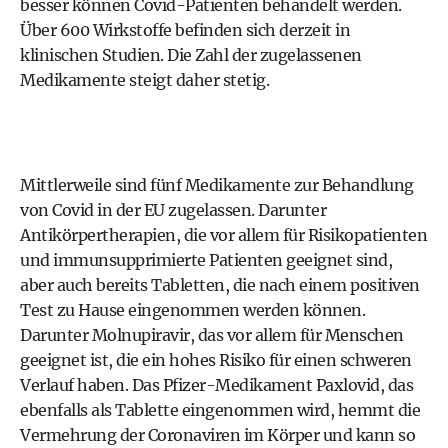
besser können Covid-Patienten behandelt werden.
Über 600 Wirkstoffe befinden sich derzeit in
klinischen Studien. Die Zahl der zugelassenen
Medikamente steigt daher stetig.
Mittlerweile sind fünf Medikamente zur Behandlung
von Covid in der EU zugelassen. Darunter
Antikörpertherapien, die vor allem für Risikopatienten
und immunsupprimierte Patienten geeignet sind,
aber auch bereits Tabletten, die nach einem positiven
Test zu Hause eingenommen werden können.
Darunter Molnupiravir, das vor allem für Menschen
geeignet ist, die ein hohes Risiko für einen schweren
Verlauf haben. Das Pfizer-Medikament Paxlovid, das
ebenfalls als Tablette eingenommen wird, hemmt die
Vermehrung der Coronaviren im Körper und kann so