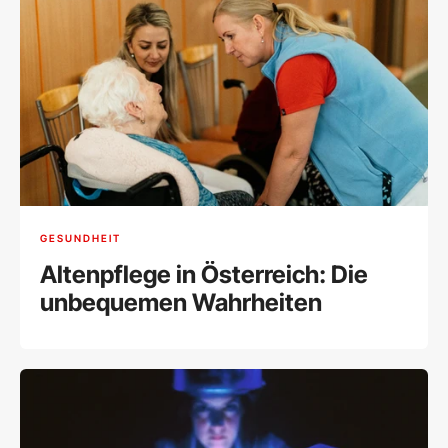
GESUNDHEIT
Altenpflege in Österreich: Die
unbequemen Wahrheiten