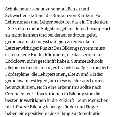
Schule heute schaut zu sehr auf Fehler und
Schwächen statt auf die Stärken von Kindern. Für
Lehrerinnen und Lehrer bedeutet das ein Umdenken:
"Sie sollten mehr Aufgaben geben, deren Lösung auch
sie nicht kennen und bei denen es darum geht,
gemeinsam Lösungsstrategien zu entwickeln."
Letzter wichtiger Punkt: Das Bildungssystem muss
sich um jene Kinder kümmern, die das Lernen im
Lockdown nicht geschafft haben. Summerschools
alleine reichen da nicht, es braucht maßgeschneiderte
Förderpläne, die Lehrpersonen, Eltern und Kinder
gemeinsam festlegen, um diese wieder ans Lernen
heranzuführen. Noch eine Erkenntnis sollte nach
Corona reifen: "Investitionen in Bildung sind die
besten Investitionen in die Zukunft. Denn Menschen
mit höherer Bildung leben gesünder und länger,
haben eine positivere Einstellung zu Demokratie,