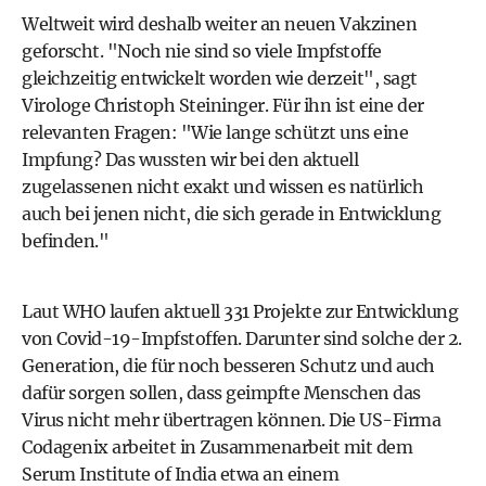
Weltweit wird deshalb weiter an neuen Vakzinen
geforscht. "Noch nie sind so viele Impfstoffe
gleichzeitig entwickelt worden wie derzeit", sagt
Virologe Christoph Steininger. Für ihn ist eine der
relevanten Fragen: "Wie lange schützt uns eine
Impfung? Das wussten wir bei den aktuell
zugelassenen nicht exakt und wissen es natürlich
auch bei jenen nicht, die sich gerade in Entwicklung
befinden."
Laut WHO laufen aktuell 331 Projekte zur Entwicklung
von Covid-19-Impfstoffen. Darunter sind solche der 2.
Generation, die für noch besseren Schutz und auch
dafür sorgen sollen, dass geimpfte Menschen das
Virus nicht mehr übertragen können. Die US-Firma
Codagenix arbeitet in Zusammenarbeit mit dem
Serum Institute of India etwa an einem