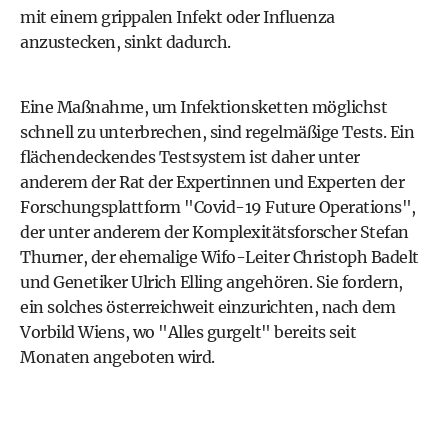
mit einem grippalen Infekt oder Influenza
anzustecken, sinkt dadurch.
Eine Maßnahme, um Infektionsketten möglichst
schnell zu unterbrechen, sind regelmäßige Tests. Ein
flächendeckendes Testsystem ist daher unter
anderem der Rat der Expertinnen und Experten der
Forschungsplattform "Covid-19 Future Operations",
der unter anderem der Komplexitätsforscher Stefan
Thurner, der ehemalige Wifo-Leiter Christoph Badelt
und Genetiker Ulrich Elling angehören. Sie fordern,
ein solches österreichweit einzurichten, nach dem
Vorbild Wiens, wo "Alles gurgelt" bereits seit
Monaten angeboten wird.