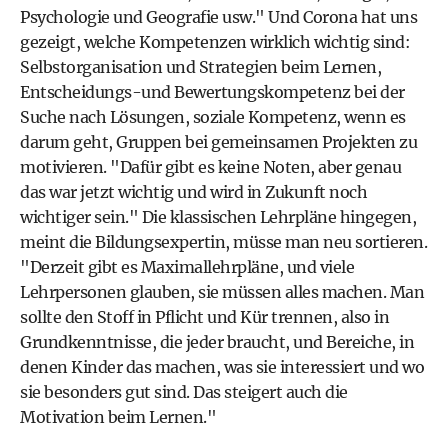
Psychologie und Geografie usw." Und Corona hat uns
gezeigt, welche Kompetenzen wirklich wichtig sind:
Selbstorganisation und Strategien beim Lernen,
Entscheidungs-und Bewertungskompetenz bei der
Suche nach Lösungen, soziale Kompetenz, wenn es
darum geht, Gruppen bei gemeinsamen Projekten zu
motivieren. "Dafür gibt es keine Noten, aber genau
das war jetzt wichtig und wird in Zukunft noch
wichtiger sein." Die klassischen Lehrpläne hingegen,
meint die Bildungsexpertin, müsse man neu sortieren.
"Derzeit gibt es Maximallehrpläne, und viele
Lehrpersonen glauben, sie müssen alles machen. Man
sollte den Stoff in Pflicht und Kür trennen, also in
Grundkenntnisse, die jeder braucht, und Bereiche, in
denen Kinder das machen, was sie interessiert und wo
sie besonders gut sind. Das steigert auch die
Motivation beim Lernen."