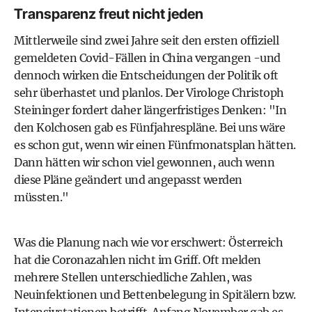
Transparenz freut nicht jeden
Mittlerweile sind zwei Jahre seit den ersten offiziell
gemeldeten Covid-Fällen in China vergangen -und
dennoch wirken die Entscheidungen der Politik oft
sehr überhastet und planlos. Der Virologe Christoph
Steininger fordert daher längerfristiges Denken: "In
den Kolchosen gab es Fünfjahrespläne. Bei uns wäre
es schon gut, wenn wir einen Fünfmonatsplan hätten.
Dann hätten wir schon viel gewonnen, auch wenn
diese Pläne geändert und angepasst werden
müssten."
Was die Planung nach wie vor erschwert: Österreich
hat die Coronazahlen nicht im Griff. Oft melden
mehrere Stellen unterschiedliche Zahlen, was
Neuinfektionen und Bettenbelegung in Spitälern bzw.