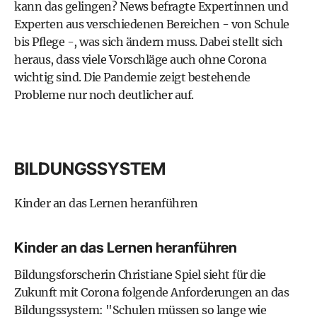
kann das gelingen? News befragte Expertinnen und
Experten aus verschiedenen Bereichen - von Schule
bis Pflege -, was sich ändern muss. Dabei stellt sich
heraus, dass viele Vorschläge auch ohne Corona
wichtig sind. Die Pandemie zeigt bestehende
Probleme nur noch deutlicher auf.
BILDUNGSSYSTEM
Kinder an das Lernen heranführen
Kinder an das Lernen heranführen
Bildungsforscherin Christiane Spiel sieht für die
Zukunft mit Corona folgende Anforderungen an das
Bildungssystem: "Schulen müssen so lange wie