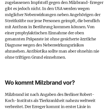
zugelassenen Impfstoff gegen den Milzbrand-Erreger
gibt es jedoch nicht. In den USA werden wegen
möglicher Nebenwirkungen neben Angehörigen der
Streitkräfte nur jene Personen geimpft, die beruflich
mit Anthrax in Berührung kommen können. Von
einer prophylaktischen Einnahme der oben
genannten Präparate ist ohne gesicherte ärztliche
Diagnose wegen des Nebenwirkungsrisikos
abzusehen. Antibiotika sollte man aber ohnehin nie
ohne triftigen Grund einnehmen.
Wo kommt Milzbrand vor?
Milzbrand ist nach Angaben des Berliner Robert-
Koch-Instituts als Tierkrankheit nahezu weltweit
verbreitet. Der Erreger kommt in erster Linie in