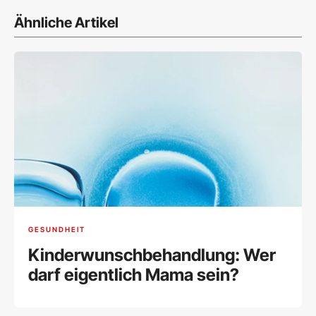
Ähnliche Artikel
GESUNDHEIT
Kinderwunschbehandlung: Wer
darf eigentlich Mama sein?