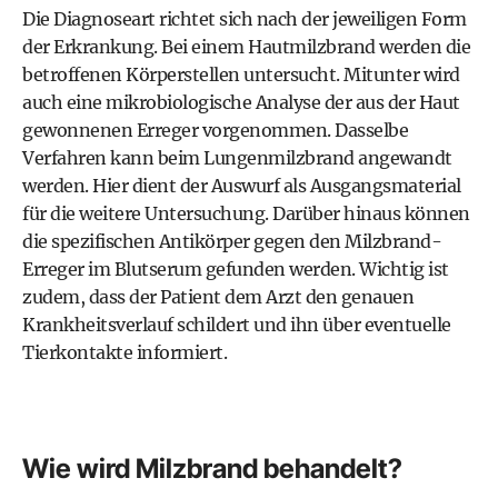
Die Diagnoseart richtet sich nach der jeweiligen Form
der Erkrankung. Bei einem Hautmilzbrand werden die
betroffenen Körperstellen untersucht. Mitunter wird
auch eine mikrobiologische Analyse der aus der Haut
gewonnenen Erreger vorgenommen. Dasselbe
Verfahren kann beim Lungenmilzbrand angewandt
werden. Hier dient der Auswurf als Ausgangsmaterial
für die weitere Untersuchung. Darüber hinaus können
die spezifischen Antikörper gegen den Milzbrand-
Erreger im Blutserum gefunden werden. Wichtig ist
zudem, dass der Patient dem Arzt den genauen
Krankheitsverlauf schildert und ihn über eventuelle
Tierkontakte informiert.
Wie wird Milzbrand behandelt?