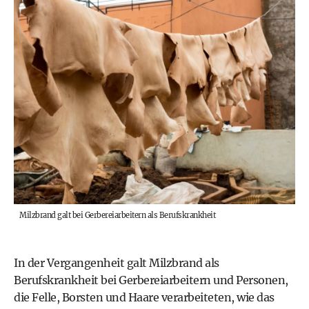
Milzbrand galt bei Gerbereiarbeitern als Berufskrankheit
In der Vergangenheit galt Milzbrand als
Berufskrankheit bei Gerbereiarbeitern und Personen,
die Felle, Borsten und Haare verarbeiteten, wie das