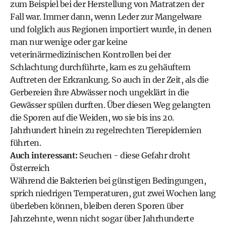
zum Beispiel bei der Herstellung von Matratzen der
Fall war. Immer dann, wenn Leder zur Mangelware
und folglich aus Regionen importiert wurde, in denen
man nur wenige oder gar keine
veterinärmedizinischen Kontrollen bei der
Schlachtung durchführte, kam es zu gehäuftem
Auftreten der Erkrankung. So auch in der Zeit, als die
Gerbereien ihre Abwässer noch ungeklärt in die
Gewässer spülen durften. Über diesen Weg gelangten
die Sporen auf die Weiden, wo sie bis ins 20.
Jahrhundert hinein zu regelrechten Tierepidemien
führten.
Auch interessant:
Seuchen - diese Gefahr droht
Österreich
Während die Bakterien bei günstigen Bedingungen,
sprich niedrigen Temperaturen, gut zwei Wochen lang
überleben können, bleiben deren Sporen über
Jahrzehnte, wenn nicht sogar über Jahrhunderte