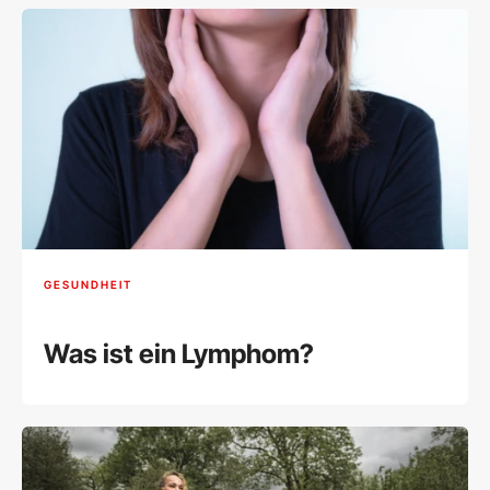
GESUNDHEIT
Was ist ein Lymphom?