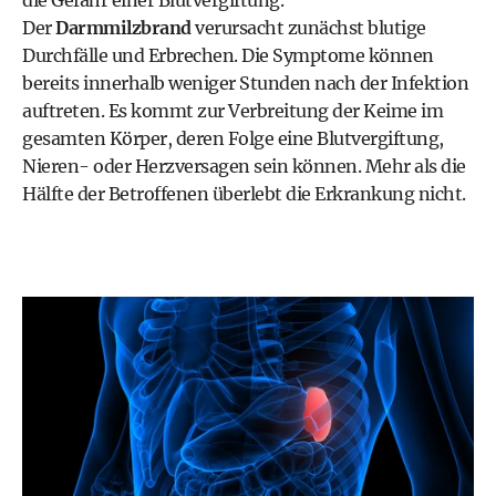
die Gefahr einer Blutvergiftung.
Der
Darmmilzbrand
verursacht zunächst blutige
Durchfälle und Erbrechen. Die Symptome können
bereits innerhalb weniger Stunden nach der Infektion
auftreten. Es kommt zur Verbreitung der Keime im
gesamten Körper, deren Folge eine Blutvergiftung,
Nieren- oder Herzversagen sein können. Mehr als die
Hälfte der Betroffenen überlebt die Erkrankung nicht.