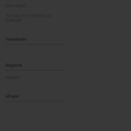
Gewinnspiel
Top oder Flop: Produkte am
Prüfstand
Newsletter
Regional
Regional
ePaper