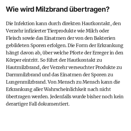
Wie wird Milzbrand übertragen?
Die Infektion kann durch direkten Hautkontakt, den
Verzehr infizierter Tierprodukte wie Milch oder
Fleisch sowie das Einatmen der von den Bakterien
gebildeten Sporen erfolgen. Die Form der Erkrankung
hängt davon ab, über welche Pforte der Erreger in den
Körper eintritt. So führt der Hautkontakt zu
Hautmilzbrand, der Verzehr verseuchter Produkte zu
Darmmilzbrand und das Einatmen der Sporen zu
Lungenmilzbrand. Von Mensch zu Mensch kann die
Erkrankung aller Wahrscheinlichkeit nach nicht
übertragen werden. Jedenfalls wurde bisher noch kein
derartiger Fall dokumentiert.