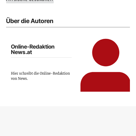
Über die Autoren
Online-Redaktion
News.at
Hier schreibt die Online-Redaktion
von News.