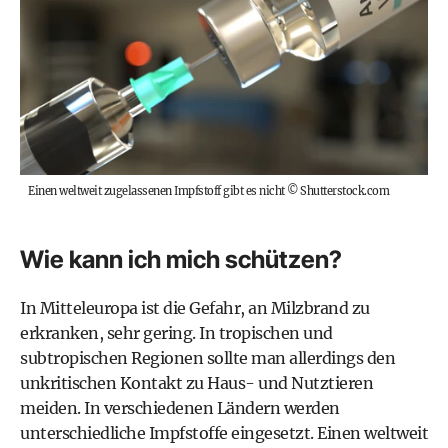
Einen weltweit zugelassenen Impfstoff gibt es nicht
©
Shutterstock.com
Wie kann ich mich schützen?
In Mitteleuropa ist die Gefahr, an Milzbrand zu
erkranken, sehr gering. In tropischen und
subtropischen Regionen sollte man allerdings den
unkritischen Kontakt zu Haus- und Nutztieren
meiden. In verschiedenen Ländern werden
unterschiedliche Impfstoffe eingesetzt. Einen weltweit