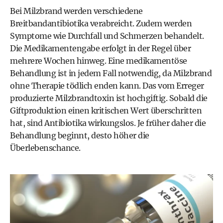
Bei Milzbrand werden verschiedene
Breitbandantibiotika verabreicht. Zudem werden
Symptome wie Durchfall und Schmerzen behandelt.
Die Medikamentengabe erfolgt in der Regel über
mehrere Wochen hinweg. Eine medikamentöse
Behandlung ist in jedem Fall notwendig, da Milzbrand
ohne Therapie tödlich enden kann. Das vom Erreger
produzierte Milzbrandtoxin ist hochgiftig. Sobald die
Giftproduktion einen kritischen Wert überschritten
hat, sind Antibiotika wirkungslos. Je früher daher die
Behandlung beginnt, desto höher die
Überlebenschance.