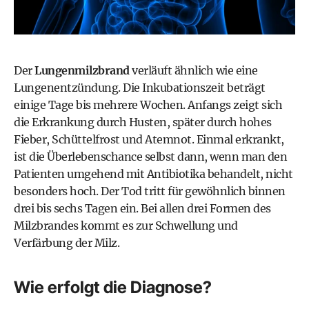
Der
Lungenmilzbrand
verläuft ähnlich wie eine
Lungenentzündung. Die Inkubationszeit beträgt
einige Tage bis mehrere Wochen. Anfangs zeigt sich
die Erkrankung durch Husten, später durch hohes
Fieber, Schüttelfrost und Atemnot. Einmal erkrankt,
ist die Überlebenschance selbst dann, wenn man den
Patienten umgehend mit Antibiotika behandelt, nicht
besonders hoch. Der Tod tritt für gewöhnlich binnen
drei bis sechs Tagen ein. Bei allen drei Formen des
Milzbrandes kommt es zur Schwellung und
Verfärbung der Milz.
Wie erfolgt die Diagnose?