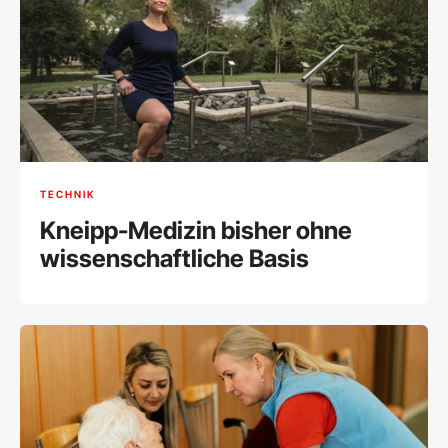
TECHNIK
Kneipp-Medizin bisher ohne
wissenschaftliche Basis