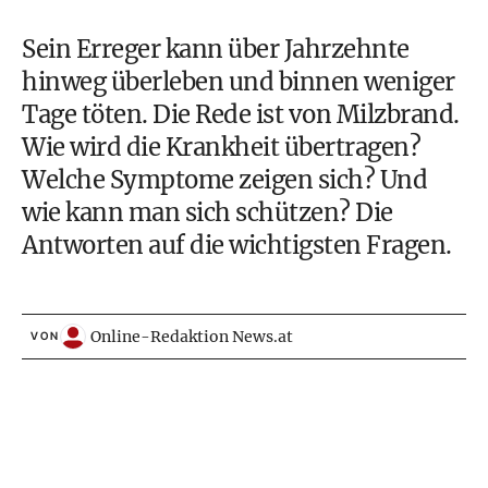
Sein Erreger kann über Jahrzehnte
hinweg überleben und binnen weniger
Tage töten. Die Rede ist von Milzbrand.
Wie wird die Krankheit übertragen?
Welche Symptome zeigen sich? Und
wie kann man sich schützen? Die
Antworten auf die wichtigsten Fragen.
Online-Redaktion News.at
VON