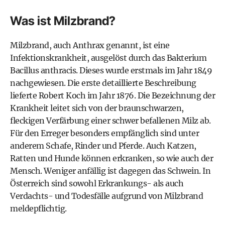
Was ist Milzbrand?
Milzbrand, auch Anthrax genannt, ist eine
Infektionskrankheit, ausgelöst durch das Bakterium
Bacillus anthracis. Dieses wurde erstmals im Jahr 1849
nachgewiesen. Die erste detaillierte Beschreibung
lieferte Robert Koch im Jahr 1876. Die Bezeichnung der
Krankheit leitet sich von der braunschwarzen,
fleckigen Verfärbung einer schwer befallenen Milz ab.
Für den Erreger besonders empfänglich sind unter
anderem Schafe, Rinder und Pferde. Auch Katzen,
Ratten und Hunde können erkranken, so wie auch der
Mensch. Weniger anfällig ist dagegen das Schwein. In
Österreich sind sowohl Erkrankungs- als auch
Verdachts- und Todesfälle aufgrund von Milzbrand
meldepflichtig.