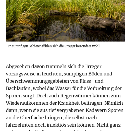
In sumpfigen Gebieten fühlen sich die Erreger besonders wohl
Abgesehen davon tummeln sich die Erreger
vorzugsweise in feuchten, sumpfigen Böden und
Überschwemmungsgebieten von Fluss- und
Bachläufen, wobei das Wasser für die Verbreitung der
Sporen sorgt. Doch auch Regenwürmer können zum
Wiederaufkommen der Krankheit beitragen. Nämlich
dann, wenn sie aus tief vergrabenen Kadavern Sporen
an die Oberfläche bringen, die selbst nach
Jahrzehnten noch infektiös sein können. Nicht ganz