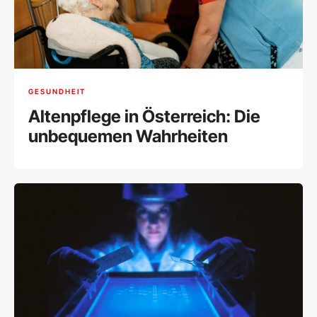
GESUNDHEIT
Altenpflege in Österreich: Die
unbequemen Wahrheiten