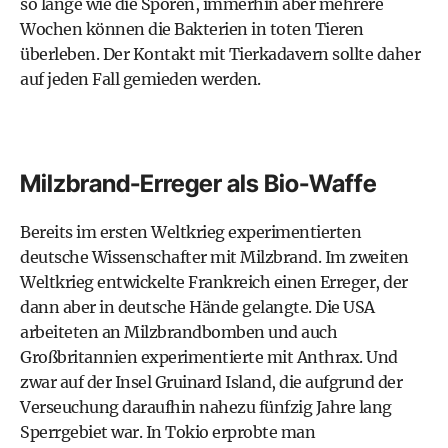
so lange wie die Sporen, immerhin aber mehrere
Wochen können die Bakterien in toten Tieren
überleben. Der Kontakt mit Tierkadavern sollte daher
auf jeden Fall gemieden werden.
Milzbrand-Erreger als Bio-Waffe
Bereits im ersten Weltkrieg experimentierten
deutsche Wissenschafter mit Milzbrand. Im zweiten
Weltkrieg entwickelte Frankreich einen Erreger, der
dann aber in deutsche Hände gelangte. Die USA
arbeiteten an Milzbrandbomben und auch
Großbritannien experimentierte mit Anthrax. Und
zwar auf der Insel Gruinard Island, die aufgrund der
Verseuchung daraufhin nahezu fünfzig Jahre lang
Sperrgebiet war. In Tokio erprobte man