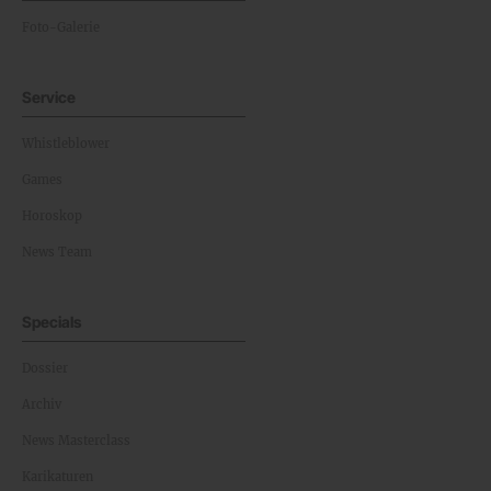
Foto-Galerie
Service
Whistleblower
Games
Horoskop
News Team
Specials
Dossier
Archiv
News Masterclass
Karikaturen