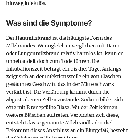
hinweg infektiös.
Was sind die Symptome?
Der
Hautmilzbrand
ist die häufigste Form des
Milzbrandes. Wenngleich er verglichen mit Darm-
oder Lungenmilzbrand relativ harmlos ist, kann er
unbehandelt doch zum Tode führen. Die
Inkubationszeit beträgt ein bis drei Tage. Anfangs
zeigt sich an der Infektionsstelle ein von Bläschen
gesäumtes Geschwür, das in der Mitte schwarz
verfärbt ist. Die Verfärbung kommt durch die
abgestorbenen Zellen zustande. Sodann bildet sich
eine mit Eiter gefüllte Blase. Mit der Zeit können
weitere Bläschen auftreten. Verbinden sich diese,
entsteht das sogenannte Milzbrandkarbunkel.
Bekommt dieses Anschluss an ein Blutgefäß, besteht