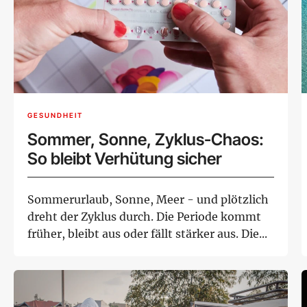
GESUNDHEIT
Sommer, Sonne, Zyklus-Chaos:
So bleibt Verhütung sicher
Sommerurlaub, Sonne, Meer - und plötzlich
dreht der Zyklus durch. Die Periode kommt
früher, bleibt aus oder fällt stärker aus. Die...