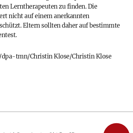
rten Lerntherapeuten zu finden. Die
ert nicht auf einem anerkannten
schützt. Eltern sollten daher auf bestimmte
entest.
pa-tmn/Christin Klose/Christin Klose