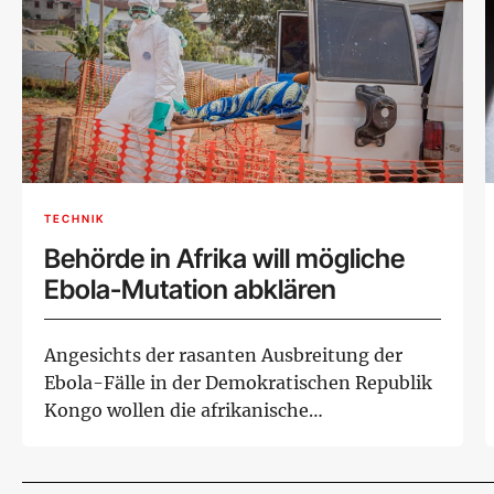
TECHNIK
Behörde in Afrika will mögliche
Ebola-Mutation abklären
Angesichts der rasanten Ausbreitung der
Ebola-Fälle in der Demokratischen Republik
Kongo wollen die afrikanische
Gesundheitsbehörd...