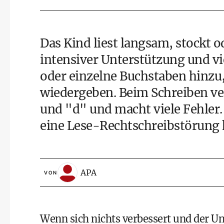
Das Kind liest langsam, stockt od
intensiver Unterstützung und vie
oder einzelne Buchstaben hinzu, 
wiedergeben. Beim Schreiben ve
und "d" und macht viele Fehler. 
eine Lese-Rechtschreibstörung
APA
VON
Wenn sich nichts verbessert und der 