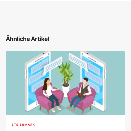
Ähnliche Artikel
STEIERMARK