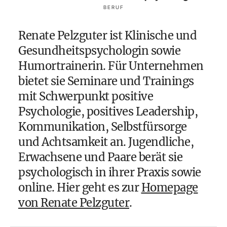
BERUF
Renate Pelzguter ist Klinische und
Gesundheitspsychologin sowie
Humortrainerin. Für Unternehmen
bietet sie Seminare und Trainings
mit Schwerpunkt positive
Psychologie, positives Leadership,
Kommunikation, Selbstfürsorge
und Achtsamkeit an. Jugendliche,
Erwachsene und Paare berät sie
psychologisch in ihrer Praxis sowie
online. Hier geht es zur
Homepage
von Renate Pelzguter
.