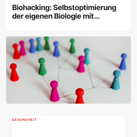
Biohacking: Selbstoptimierung
der eigenen Biologie mit
modernen Methoden
GESUNDHEIT