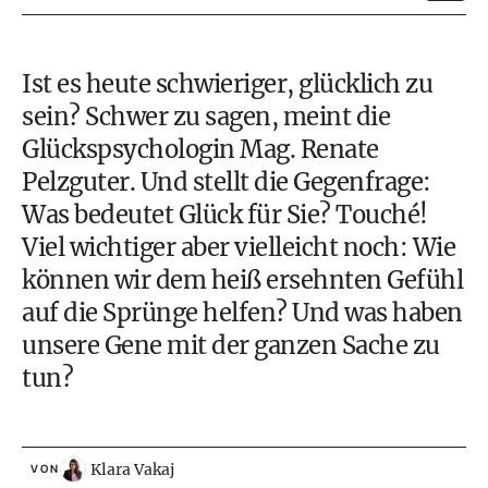
Ist es heute schwieriger, glücklich zu
sein? Schwer zu sagen, meint die
Glückspsychologin Mag. Renate
Pelzguter. Und stellt die Gegenfrage:
Was bedeutet
Glück
für Sie? Touché!
Viel wichtiger aber vielleicht noch: Wie
können wir dem heiß ersehnten Gefühl
auf die Sprünge helfen? Und was haben
unsere Gene mit der ganzen Sache zu
tun?
Klara Vakaj
VON