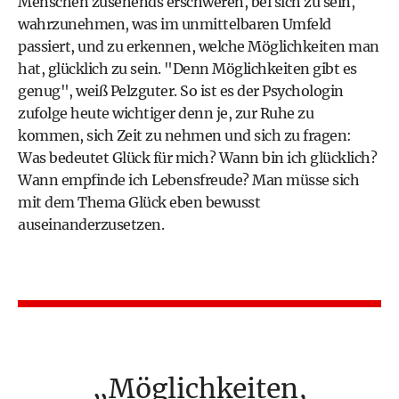
Menschen zusehends erschweren, bei sich zu sein,
wahrzunehmen, was im unmittelbaren Umfeld
passiert, und zu erkennen, welche Möglichkeiten man
hat, glücklich zu sein. "Denn Möglichkeiten gibt es
genug", weiß Pelzguter. So ist es der Psychologin
zufolge heute wichtiger denn je, zur Ruhe zu
kommen, sich Zeit zu nehmen und sich zu fragen:
Was bedeutet Glück für mich? Wann bin ich glücklich?
Wann empfinde ich Lebensfreude? Man müsse sich
mit dem Thema Glück eben bewusst
auseinanderzusetzen.
Möglichkeiten,