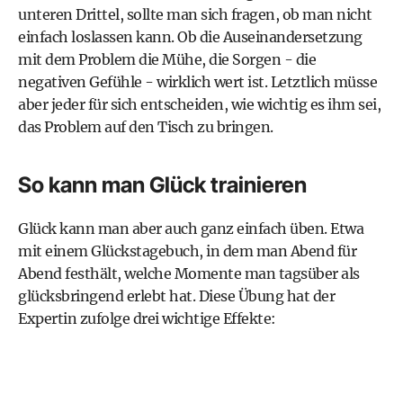
unteren Drittel, sollte man sich fragen, ob man nicht
einfach loslassen kann. Ob die Auseinandersetzung
mit dem Problem die Mühe, die Sorgen - die
negativen Gefühle - wirklich wert ist. Letztlich müsse
aber jeder für sich entscheiden, wie wichtig es ihm sei,
das Problem auf den Tisch zu bringen.
So kann man Glück trainieren
Glück kann man aber auch ganz einfach üben. Etwa
mit einem Glückstagebuch, in dem man Abend für
Abend festhält, welche Momente man tagsüber als
glücksbringend erlebt hat. Diese Übung hat der
Expertin zufolge drei wichtige Effekte: