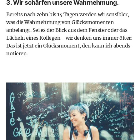
3. Wir schärfen unsere Wahrnehmung.
Bereits nach zehn bis 14 Tagen werden wir sensibler,
was die Wahrnehmung von Glücksmomenten
anbelangt. Sei es der Blick aus dem Fenster oder das
Lächeln eines Kollegen - wir denken uns immer öfter:
Das ist jetzt ein Glücksmoment, den kann ich abends
notieren.