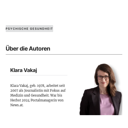
PSYCHISCHE GESUNDHEIT
Über die Autoren
Klara Vakaj
Klara Vakaj, geb. 1978, arbeitet seit
2007 als Journalistin mit Fokus auf
Medizin und Gesundheit. War bis
Herbst 2024 Portalmanagerin von
News.at.