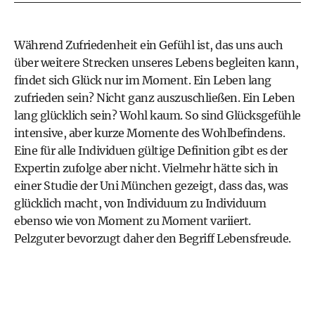
Während Zufriedenheit ein Gefühl ist, das uns auch
über weitere Strecken unseres Lebens begleiten kann,
findet sich Glück nur im Moment. Ein Leben lang
zufrieden sein? Nicht ganz auszuschließen. Ein Leben
lang glücklich sein? Wohl kaum. So sind Glücksgefühle
intensive, aber kurze Momente des Wohlbefindens.
Eine für alle Individuen gültige Definition gibt es der
Expertin zufolge aber nicht. Vielmehr hätte sich in
einer Studie der Uni München gezeigt, dass das, was
glücklich macht, von Individuum zu Individuum
ebenso wie von Moment zu Moment variiert.
Pelzguter bevorzugt daher den Begriff Lebensfreude.