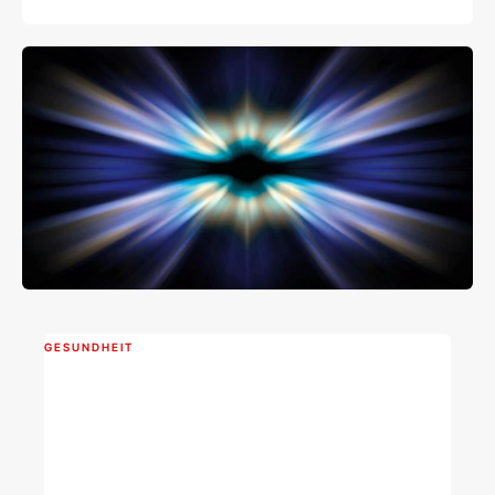
GESUNDHEIT