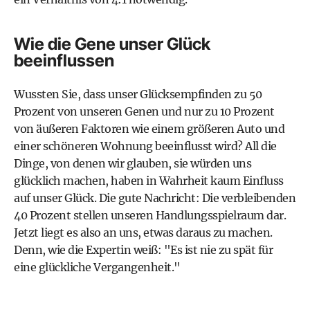
Wie die Gene unser Glück
beeinflussen
Wussten Sie, dass unser Glücksempfinden zu 50
Prozent von unseren Genen und nur zu 10 Prozent
von äußeren Faktoren wie einem größeren Auto und
einer schöneren Wohnung beeinflusst wird? All die
Dinge, von denen wir glauben, sie würden uns
glücklich machen, haben in Wahrheit kaum Einfluss
auf unser Glück. Die gute Nachricht: Die verbleibenden
40 Prozent stellen unseren Handlungsspielraum dar.
Jetzt liegt es also an uns, etwas daraus zu machen.
Denn, wie die Expertin weiß: "Es ist nie zu spät für
eine glückliche Vergangenheit."