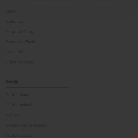
News
Kolumnen
Corporate News
Events der Woche
Leute Bilder
Bilder des Tages
Politik
Politik Inland
Politik Ausland
Wahlen
Österreichische Parteien
Politiker:innen