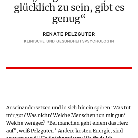
glücklich zu sein, gibt es
genug
RENATE PELZGUTER
KLINISCHE UND GESUNDHEITSPSYCHOLOGIN
Auseinandersetzen und in sich hinein spüren: Was tut
mir gut? Was nicht? Welche Menschen tun mir gut?
Welche weniger? "Bei manchen geht einem das Herz
auf", weiß Pelzguter. "Andere kosten Energie, sind