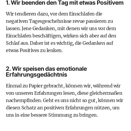
1. Wir beenden den Tag mit etwas Positivem
Wir tendieren dazu, vor dem Einschlafen die
negativen Tagesgeschehnisse revue passieren zu
lassen. Jene Gedanken, mit denen wir uns vor dem
Einschlafen beschäftigen, wirken sich aber auf den
Schlaf aus. Daher ist es wichtig, die Gedanken auf
etwas Positives zu lenken.
2. Wir speisen das emotionale
Erfahrungsgedächtnis
Einmal zu Papier gebracht, können wir, während wir
von unseren Erfahrungen lesen, diese gleichermaßen
nachempfinden. Geht es uns nicht so gut, können wir
diesen Schatz an positiven Erfahrungen nützen, um
uns in eine bessere Stimmung zu bringen.