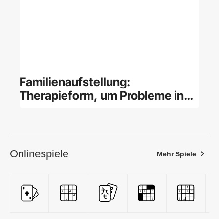
Familienaufstellung:
Therapieform, um Probleme in
der Familie zu lösen
Onlinespiele
Mehr Spiele