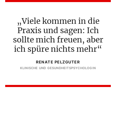
Viele kommen in die
Praxis und sagen: Ich
sollte mich freuen, aber
ich spüre nichts mehr
RENATE PELZGUTER
KLINISCHE UND GESUNDHEITSPSYCHOLOGIN