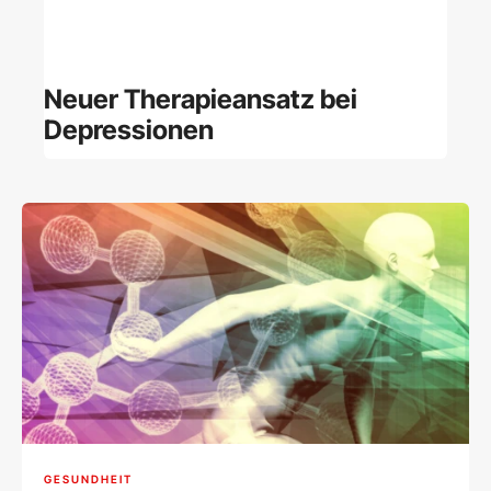
Neuer Therapieansatz bei
Depressionen
GESUNDHEIT