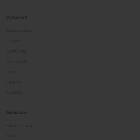
Wirtschaft
Business Class
Karriere
Ausbildung
Arbeitsrecht
Gehalt
Business
Finanzen
Menschen
Künstler:innen
Royals