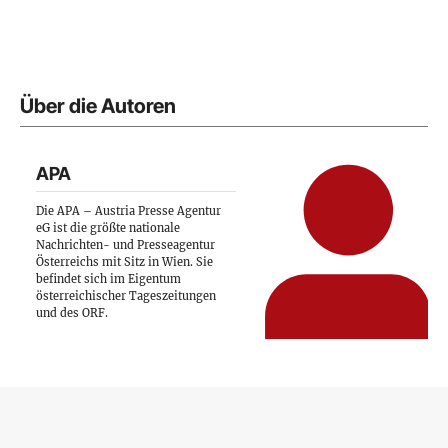
Über die Autoren
APA
Die APA – Austria Presse Agentur
eG ist die größte nationale
Nachrichten- und Presseagentur
Österreichs mit Sitz in Wien. Sie
befindet sich im Eigentum
österreichischer Tageszeitungen
und des ORF.