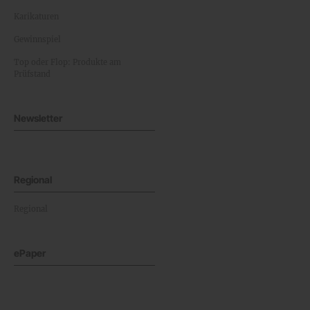
Karikaturen
Gewinnspiel
Top oder Flop: Produkte am
Prüfstand
Newsletter
Regional
Regional
ePaper