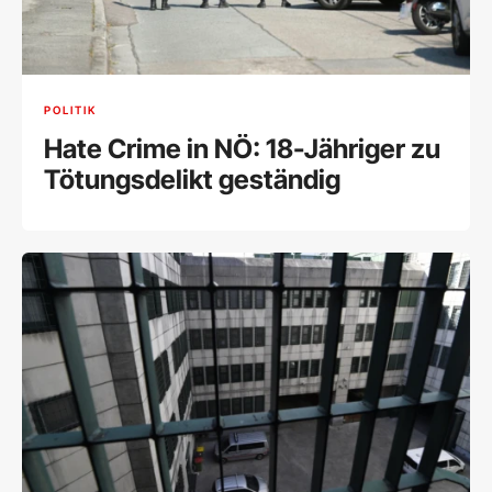
POLITIK
Hate Crime in NÖ: 18-Jähriger zu
Tötungsdelikt geständig