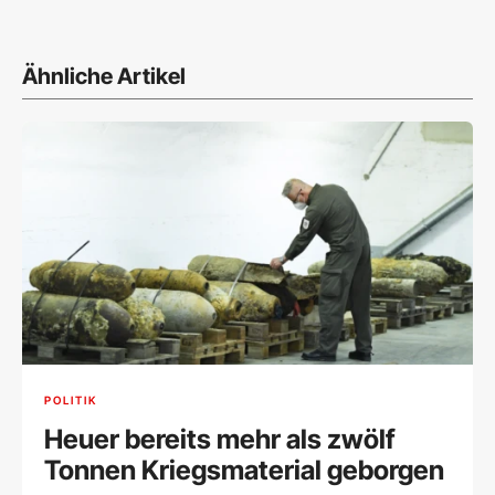
Ähnliche Artikel
POLITIK
Heuer bereits mehr als zwölf
Tonnen Kriegsmaterial geborgen