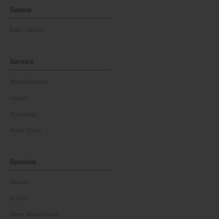
Galerie
Foto-Galerie
Service
Whistleblower
Games
Horoskop
News Team
Specials
Dossier
Archiv
News Masterclass