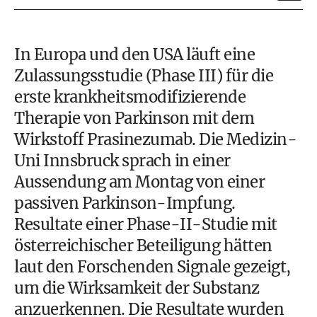
In Europa und den USA läuft eine
Zulassungsstudie (Phase III) für die
erste krankheitsmodifizierende
Therapie von Parkinson mit dem
Wirkstoff Prasinezumab. Die Medizin-
Uni Innsbruck sprach in einer
Aussendung am Montag von einer
passiven Parkinson-Impfung.
Resultate einer Phase-II-Studie mit
österreichischer Beteiligung hätten
laut den Forschenden Signale gezeigt,
um die Wirksamkeit der Substanz
anzuerkennen. Die Resultate wurden