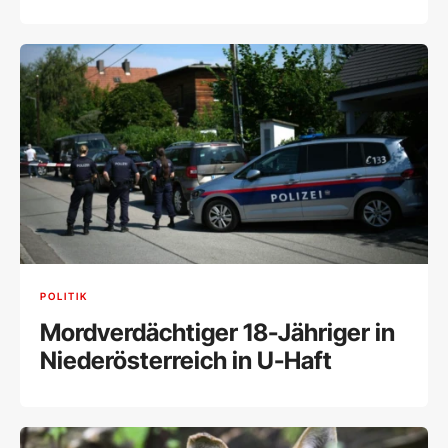
POLITIK
Mordverdächtiger 18-Jähriger in
Niederösterreich in U-Haft