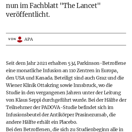
nun im Fachblatt "The Lancet"
veröffentlicht.
APA
VON
Seit dem Jahr 2021 erhalten 534 Parkinson-Betroffene
eine monatliche Infusion an 110 Zentren in Europa,
den USA und Kanada. Beteiligt sind auch Graz und die
Wiener Klinik Ottakring sowie Innsbruck, wo die
Studie in den vergangenen Jahren unter der Leitung
von Klaus Seppi durchgeführt wurde. Bei der Hälfte der
Teilnehmer der PADOVA-Studie befindet sich im
Infusionsbeutel der Antikörper Prasinezumab, die
andere Hälfte erhält ein Placebo.
Bei den Betroffenen, die sich zu Studienbeginn alle in