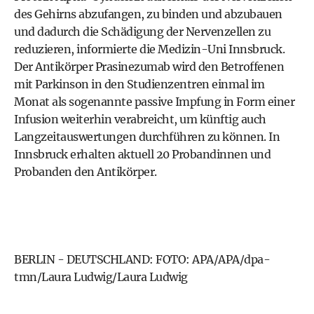
des Gehirns abzufangen, zu binden und abzubauen
und dadurch die Schädigung der Nervenzellen zu
reduzieren, informierte die Medizin-Uni Innsbruck.
Der Antikörper Prasinezumab wird den Betroffenen
mit Parkinson in den Studienzentren einmal im
Monat als sogenannte passive Impfung in Form einer
Infusion weiterhin verabreicht, um künftig auch
Langzeitauswertungen durchführen zu können. In
Innsbruck erhalten aktuell 20 Probandinnen und
Probanden den Antikörper.
BERLIN - DEUTSCHLAND: FOTO: APA/APA/dpa-
tmn/Laura Ludwig/Laura Ludwig