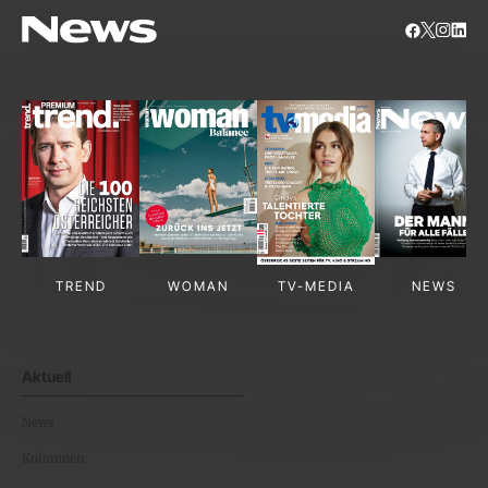
TREND
WOMAN
TV-MEDIA
NEWS
Aktuell
News
Kolumnen