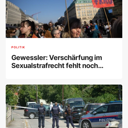
POLITIK
Gewessler: Verschärfung im
Sexualstrafrecht fehlt noch
immer