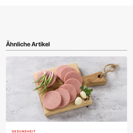
Ähnliche Artikel
GESUNDHEIT