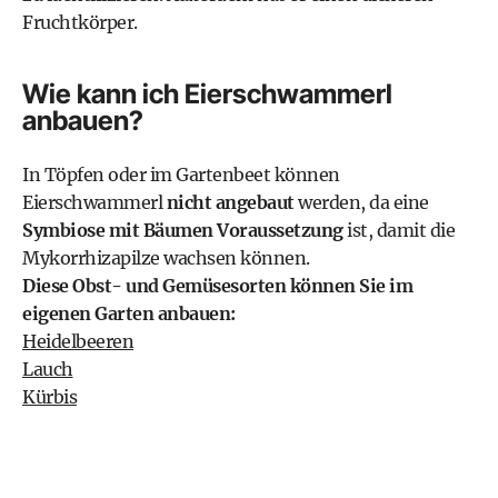
Fruchtkörper.
Wie kann ich Eierschwammerl
anbauen?
In Töpfen oder im Gartenbeet können
Eierschwammerl
nicht angebaut
werden, da eine
Symbiose mit Bäumen Voraussetzung
ist, damit die
Mykorrhizapilze wachsen können.
Diese Obst- und Gemüsesorten können Sie im
eigenen Garten anbauen:
Heidelbeeren
Lauch
Kürbis