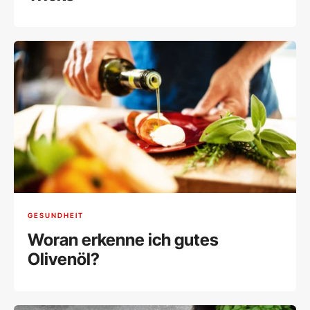
GESUNDHEIT
Woran erkenne ich gutes
Olivenöl?