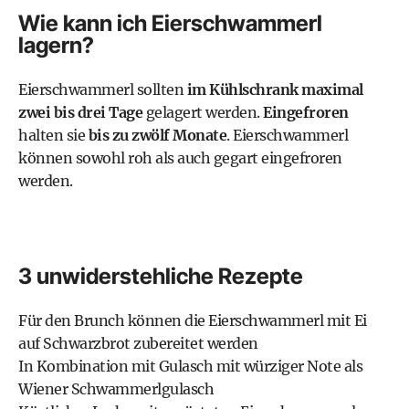
Wie kann ich Eierschwammerl
lagern?
Eierschwammerl sollten
im Kühlschrank maximal
zwei bis drei Tage
gelagert werden.
Eingefroren
halten sie
bis zu zwölf Monate
. Eierschwammerl
können sowohl roh als auch gegart eingefroren
werden.
3 unwiderstehliche Rezepte
Für den Brunch können die
Eierschwammerl mit Ei
auf Schwarzbrot
zubereitet werden
In Kombination mit Gulasch mit würziger Note als
Wiener Schwammerlgulasch