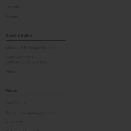
Technik
Vereine
Kunst & Kultur
Literatur & Buchempfehlungen
Franz Grabmayrs
MATERIALSCHLACHTEN
Videos
Fokus
Good Health
Kinder- und Jugendgesundheit
NEWScast