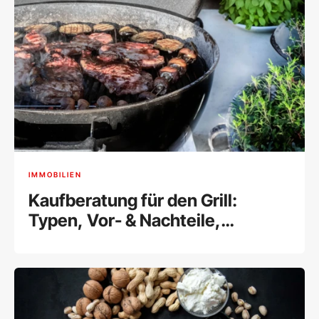
IMMOBILIEN
Kaufberatung für den Grill:
Typen, Vor- & Nachteile,
Einsatzort und Preise