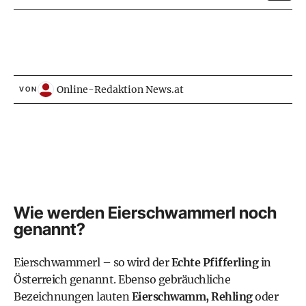
Online-Redaktion News.at
VON
Wie werden Eierschwammerl noch
genannt?
Eierschwammerl – so wird der
Echte Pfifferling
in
Österreich genannt. Ebenso gebräuchliche
Bezeichnungen lauten
Eierschwamm, Rehling
oder