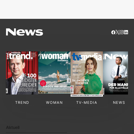
S
TREND
WOMAN
TV-MEDIA
NEWS
Aktuell