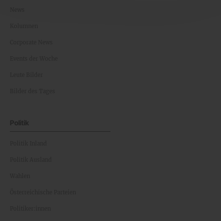
News
Kolumnen
Corporate News
Events der Woche
Leute Bilder
Bilder des Tages
Politik
Politik Inland
Politik Ausland
Wahlen
Österreichische Parteien
Politiker:innen