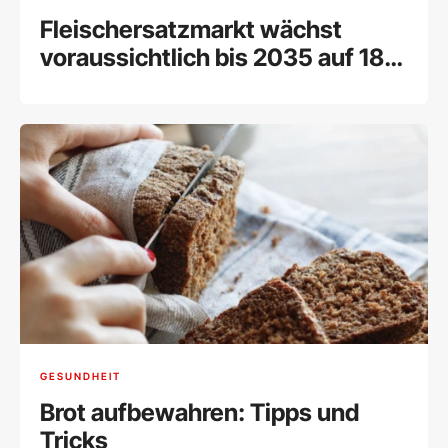
Fleischersatzmarkt wächst
voraussichtlich bis 2035 auf 18
Milliarden Dollar
GESUNDHEIT
Brot aufbewahren: Tipps und
Tricks