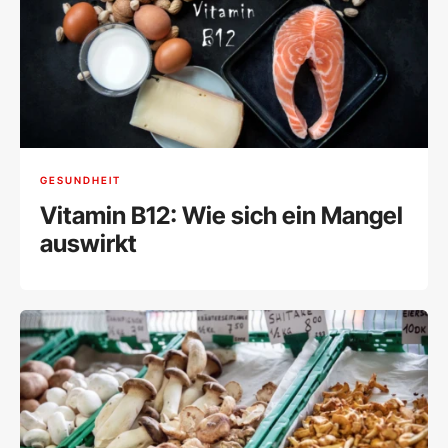
GESUNDHEIT
Vitamin B12: Wie sich ein Mangel
auswirkt