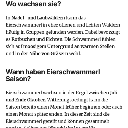
Wo wachsen sie?
In
Nadel- und Laubwäldern
kann das
Eierschwammerl in eher offenen und lichten Wäldern
häufig in Gruppen gefunden werden. Dabei bevorzugt
es
Rotbuchen und Fichten
. Die Schwammerl fühlen
sich auf
moosigem Untergrund an warmen Stellen
und
in der Nähe von Gräsern
wohl.
Wann haben Eierschwammerl
Saison?
Eierschwammerl wachsen in der Regel
zwischen Juli
und Ende Oktober.
Witterungsbedingt kann die
Saison bereits einen Monat früher beginnen oder auch
einen Monat später enden. In dieser Zeit sind die
Eierschwammerl gereift und können gesammelt