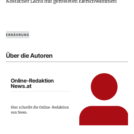
Köstlicher
Lachs mit gerösteten Eierschwammerl
ERNÄHRUNG
Über die Autoren
Online-Redaktion
News.at
Hier schreibt die Online-Redaktion
von News.