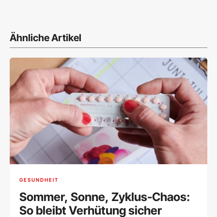
Ähnliche Artikel
GESUNDHEIT
Sommer, Sonne, Zyklus-Chaos:
So bleibt Verhütung sicher