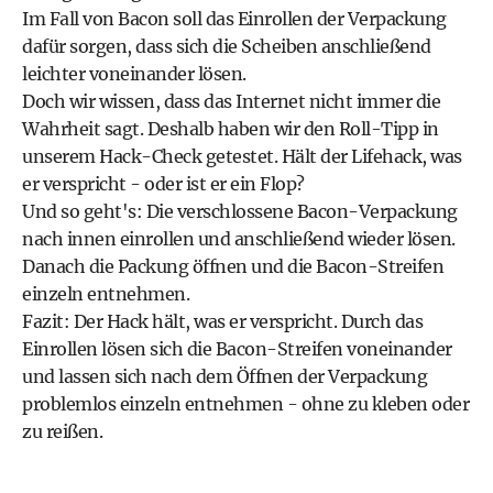
Im Fall von Bacon soll das Einrollen der Verpackung
dafür sorgen, dass sich die Scheiben anschließend
leichter voneinander lösen.
Doch wir wissen, dass das Internet nicht immer die
Wahrheit sagt. Deshalb haben wir den Roll-Tipp in
unserem Hack-Check getestet. Hält der Lifehack, was
er verspricht - oder ist er ein Flop?
Und so geht's: Die verschlossene Bacon-Verpackung
nach innen einrollen und anschließend wieder lösen.
Danach die Packung öffnen und die Bacon-Streifen
einzeln entnehmen.
Fazit: Der Hack hält, was er verspricht. Durch das
Einrollen lösen sich die Bacon-Streifen voneinander
und lassen sich nach dem Öffnen der Verpackung
problemlos einzeln entnehmen - ohne zu kleben oder
zu reißen.