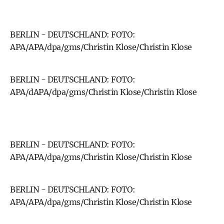
BERLIN - DEUTSCHLAND: FOTO:
APA/APA/dpa/gms/Christin Klose/Christin Klose
BERLIN - DEUTSCHLAND: FOTO:
APA/dAPA/dpa/gms/Christin Klose/Christin Klose
BERLIN - DEUTSCHLAND: FOTO:
APA/APA/dpa/gms/Christin Klose/Christin Klose
BERLIN - DEUTSCHLAND: FOTO:
APA/APA/dpa/gms/Christin Klose/Christin Klose