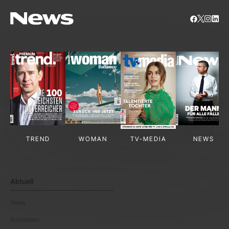
TREND
WOMAN
TV-MEDIA
NEWS
Aktuell
News
Kolumnen