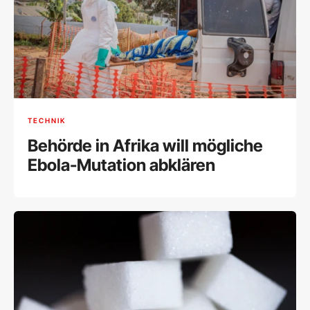
TECHNIK
Behörde in Afrika will mögliche
Ebola-Mutation abklären