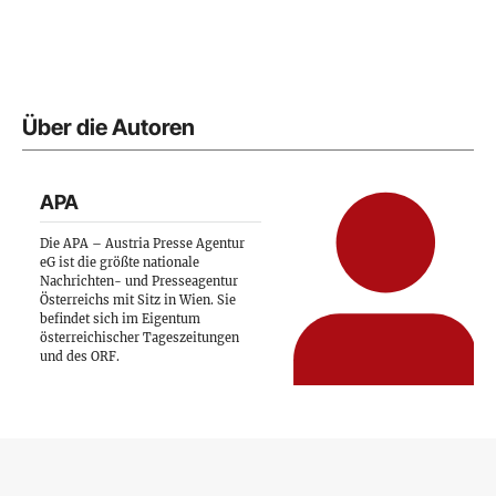
Über die Autoren
APA
Die APA – Austria Presse Agentur
eG ist die größte nationale
Nachrichten- und Presseagentur
Österreichs mit Sitz in Wien. Sie
befindet sich im Eigentum
österreichischer Tageszeitungen
und des ORF.