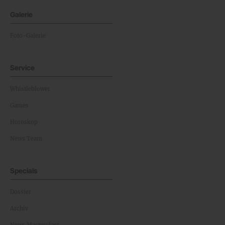
Galerie
Foto-Galerie
Service
Whistleblower
Games
Horoskop
News Team
Specials
Dossier
Archiv