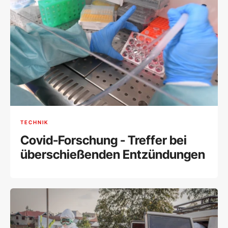
TECHNIK
Covid-Forschung - Treffer bei
überschießenden Entzündungen