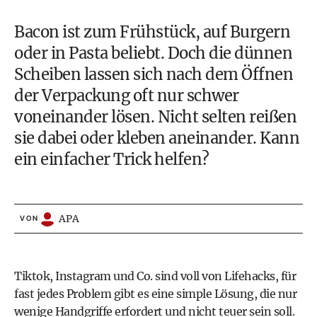
Bacon ist zum Frühstück, auf Burgern
oder in Pasta beliebt. Doch die dünnen
Scheiben lassen sich nach dem Öffnen
der Verpackung oft nur schwer
voneinander lösen. Nicht selten reißen
sie dabei oder kleben aneinander. Kann
ein einfacher Trick helfen?
APA
VON
Tiktok, Instagram und Co. sind voll von Lifehacks, für
fast jedes Problem gibt es eine simple Lösung, die nur
wenige Handgriffe erfordert und nicht teuer sein soll.