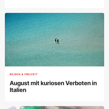
REISEN & FREIZEIT
August mit kuriosen Verboten in
Italien