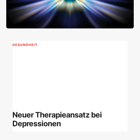
GESUNDHEIT
Neuer Therapieansatz bei
Depressionen