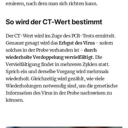
eruieren, nach dem man sich richten kann.
So wird der CT-Wert bestimmt
Der CT-Wert wird im Zuge des PCR-Tests ermittelt.
Genauer gesagt wird das
Erbgut des Virus
- sofern
solches in der Probe vorhanden ist -
durch
wiederholte Verdoppelung vervielfältigt.
Die
Vervielfältigung findet in mehreren Zyklen statt.
Sprich ein und derselbe Vorgang wird mehrmals
wiederholt. Gleichzeitig wird gezählt, wie viele
Wiederholungen notwendig sind, um die genetische
Information des Virus in der Probe nachweisen zu
können.