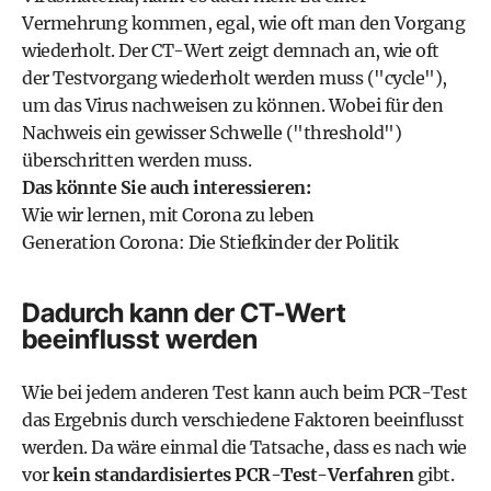
Vermehrung kommen, egal, wie oft man den Vorgang
wiederholt. Der CT-Wert zeigt demnach an, wie oft
der Testvorgang wiederholt werden muss ("cycle"),
um das Virus nachweisen zu können. Wobei für den
Nachweis ein gewisser Schwelle ("threshold")
überschritten werden muss.
Das könnte Sie auch interessieren:
Wie wir lernen, mit Corona zu leben
Generation Corona: Die Stiefkinder der Politik
Dadurch kann der CT-Wert
beeinflusst werden
Wie bei jedem anderen Test kann auch beim PCR-Test
das Ergebnis durch verschiedene Faktoren beeinflusst
werden. Da wäre einmal die Tatsache, dass es nach wie
vor
kein standardisiertes PCR-Test-Verfahren
gibt.