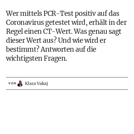
Wer mittels PCR-Test positiv auf das
Coronavirus getestet wird, erhält in der
Regel einen CT-Wert. Was genau sagt
dieser Wert aus? Und wie wird er
bestimmt? Antworten auf die
wichtigsten Fragen.
Klara Vakaj
VON