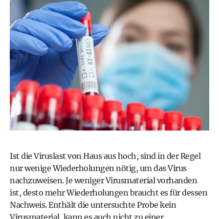
Ist die Viruslast von Haus aus hoch, sind in der Regel
nur wenige Wiederholungen nötig, um das Virus
nachzuweisen. Je weniger Virusmaterial vorhanden
ist, desto mehr Wiederholungen braucht es für dessen
Nachweis. Enthält die untersuchte Probe kein
Virusmaterial, kann es auch nicht zu einer