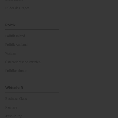
Bilder des Tages
Politik
Politik Inland
Politik Ausland
Wahlen
Österreichische Parteien
Politiker:innen
Wirtschaft
Business Class
Karriere
Ausbildung