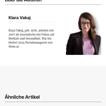
Klara Vakaj
Klara Vakaj, geb. 1978, arbeitet seit
2007 als Journalistin mit Fokus auf
Medizin und Gesundheit. War bis
Herbst 2024 Portalmanagerin von
News.at.
Ähnliche Artikel