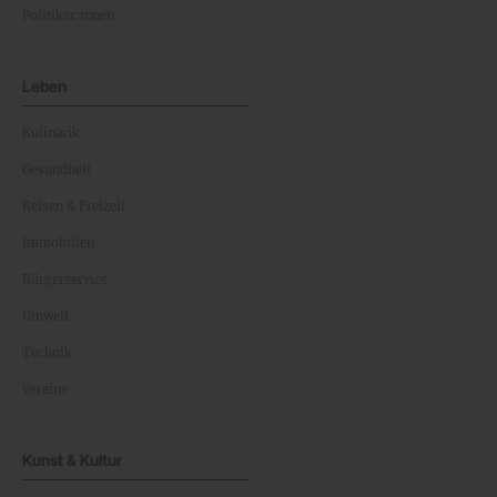
Politiker:innen
Leben
Kulinarik
Gesundheit
Reisen & Freizeit
Immobilien
Bürgerservice
Umwelt
Technik
Vereine
Kunst & Kultur