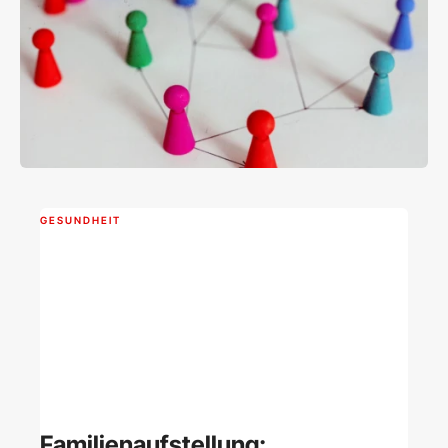
GESUNDHEIT
Familienaufstellung: