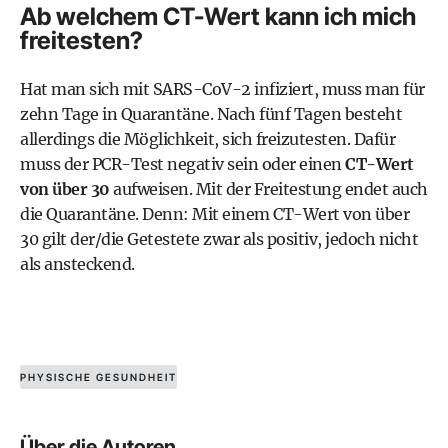
Ab welchem CT-Wert kann ich mich
freitesten?
Hat man sich mit SARS-CoV-2 infiziert, muss man für
zehn Tage in Quarantäne. Nach fünf Tagen besteht
allerdings die Möglichkeit, sich freizutesten. Dafür
muss der PCR-Test negativ sein oder einen
CT-Wert
von über 30
aufweisen. Mit der Freitestung endet auch
die Quarantäne. Denn: Mit einem CT-Wert von über
30 gilt der/die Getestete zwar als positiv, jedoch nicht
als ansteckend.
PHYSISCHE GESUNDHEIT
Über die Autoren