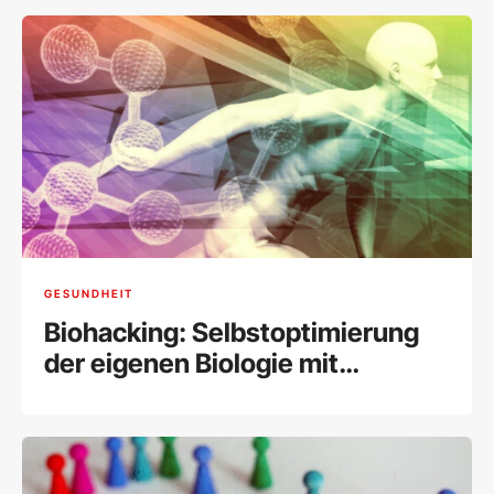
GESUNDHEIT
Biohacking: Selbstoptimierung
der eigenen Biologie mit
modernen Methoden