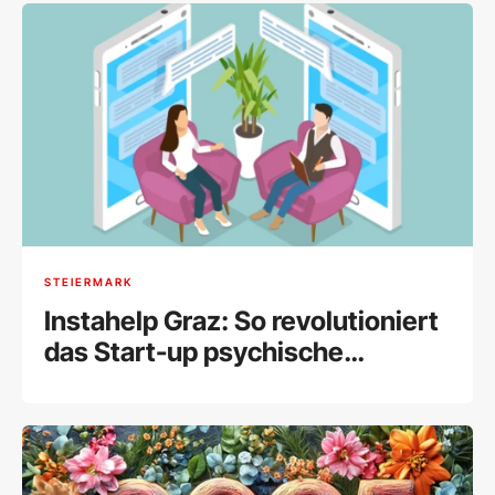
STEIERMARK
Instahelp Graz: So revolutioniert
das Start-up psychische
Gesundheit online