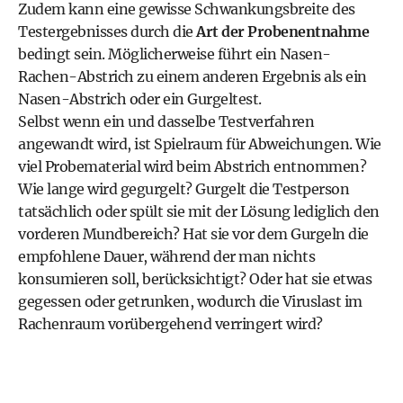
Zudem kann eine gewisse Schwankungsbreite des
Testergebnisses durch die
Art der Probenentnahme
bedingt sein. Möglicherweise führt ein Nasen-
Rachen-Abstrich zu einem anderen Ergebnis als ein
Nasen-Abstrich oder ein Gurgeltest.
Selbst wenn ein und dasselbe Testverfahren
angewandt wird, ist Spielraum für Abweichungen. Wie
viel Probematerial wird beim Abstrich entnommen?
Wie lange wird gegurgelt? Gurgelt die Testperson
tatsächlich oder spült sie mit der Lösung lediglich den
vorderen Mundbereich? Hat sie vor dem Gurgeln die
empfohlene Dauer, während der man nichts
konsumieren soll, berücksichtigt? Oder hat sie etwas
gegessen oder getrunken, wodurch die Viruslast im
Rachenraum vorübergehend verringert wird?