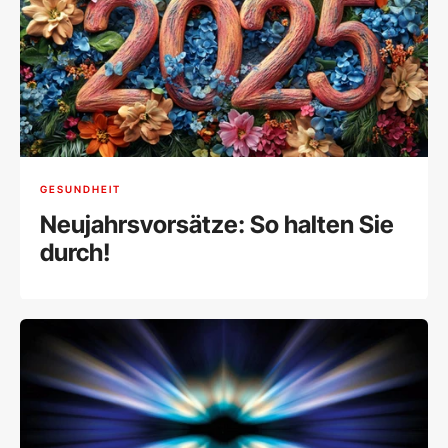
GESUNDHEIT
Neujahrsvorsätze: So halten Sie
durch!