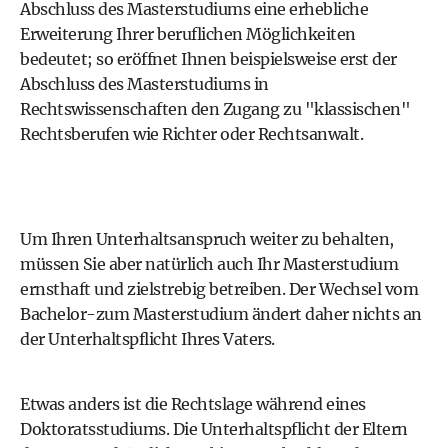
Abschluss des Masterstudiums eine erhebliche
Erweiterung Ihrer beruflichen Möglichkeiten
bedeutet; so eröffnet Ihnen beispielsweise erst der
Abschluss des Masterstudiums in
Rechtswissenschaften den Zugang zu "klassischen"
Rechtsberufen wie Richter oder Rechtsanwalt.
Um Ihren Unterhaltsanspruch weiter zu behalten,
müssen Sie aber natürlich auch Ihr Masterstudium
ernsthaft und zielstrebig betreiben. Der Wechsel vom
Bachelor-zum Masterstudium ändert daher nichts an
der Unterhaltspflicht Ihres Vaters.
Etwas anders ist die Rechtslage während eines
Doktoratsstudiums. Die Unterhaltspflicht der Eltern