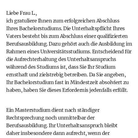
Liebe Frau L.,
ich gratuliere Ihnen zum erfolgreichen Abschluss
Ihres Bachelorstudiums. Die Unterhaltspflicht Ihres
Vaters besteht bis zum Abschluss einer qualifizierten
Berufsausbildung. Dazu gehört auch die Ausbildung im
Rahmen eines Universitätsstudiums. Entscheidend für
die Aufrechterhaltung des Unterhaltsanspruchs
während des Studiums ist, dass Sie Ihr Studium
ernsthaft und zielstrebig betreiben. Da Sie angeben,
Ihr Bachelorstudium fast in Mindestzeit absolviert zu
haben, haben Sie dieses Erfordernis jedenfalls erfüllt.
Ein Masterstudium dient nach ständiger
Rechtsprechung noch unmittelbar der
Berufsausbildung. Ihr Unterhaltsanspruch bleibt
daher insbesondere dann aufrecht, wenn der