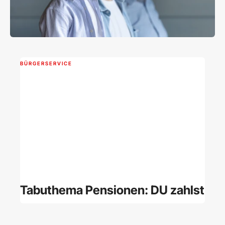
BÜRGERSERVICE
Tabuthema Pensionen: DU zahlst