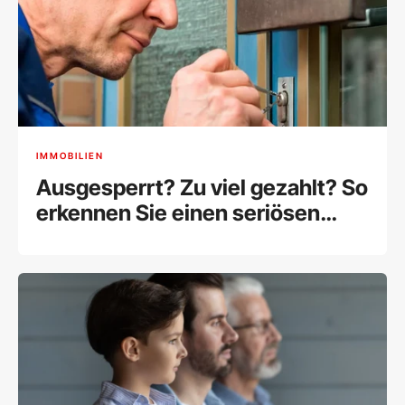
IMMOBILIEN
Ausgesperrt? Zu viel gezahlt? So
erkennen Sie einen seriösen
Schlüsseldienst in Wien