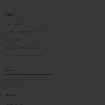
Fokus
Good Health
Kinder- und Jugendgesundheit
NEWScast
Podcast - OÖ ungefiltert
Podcast - Kärnten ungefiltert
Galerie
Foto-Galerie
Service