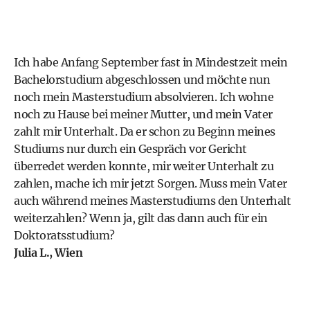
Ich habe Anfang September fast in Mindestzeit mein
Bachelorstudium abgeschlossen und möchte nun
noch mein Masterstudium absolvieren. Ich wohne
noch zu Hause bei meiner Mutter, und mein Vater
zahlt mir Unterhalt. Da er schon zu Beginn meines
Studiums nur durch ein Gespräch vor Gericht
überredet werden konnte, mir weiter Unterhalt zu
zahlen, mache ich mir jetzt Sorgen. Muss mein Vater
auch während meines Masterstudiums den Unterhalt
weiterzahlen? Wenn ja, gilt das dann auch für ein
Doktoratsstudium?
Julia L., Wien