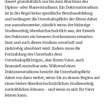
dauert grundsätzlich nur bis zum Abschluss des
Diplom-oder Masterstudiums. Ein Doktoratsstudium
ist in der Regel keine spezifische Berufsausbildung
und verlängert die Unterhaltspflicht der Eltern daher
nur ausnahmsweise, nämlich wenn der bisherige
Studienerfolg überdurchschnittlich war, der Erwerb
des Doktorats ein besseres Fortkommen erwarten
lässt und auch dieses Studium ernsthaft und
zielstrebig absolviert wird. Zudem muss die
Fortzahlung des Unterhalts dem
Unterhaltspflichtigen, also Ihrem Vater, auch
finanziell zumutbar sein. Während eines
Doktoratsstudiums besteht die Unterhaltspflicht
daher nur dann weiter, wenn Sie zu dessen Beginn auf
einen bisher überdurchschnittlichen Studienerfolg
zurückblicken können - und wenn es sich Ihr Vater
leisten kann.