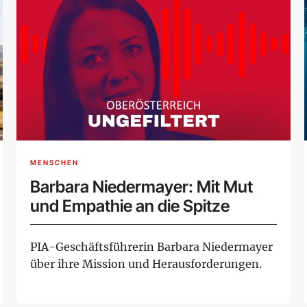
MENSCHEN
Barbara Niedermayer: Mit Mut
und Empathie an die Spitze
PIA-Geschäftsführerin Barbara Niedermayer
über ihre Mission und Herausforderungen.