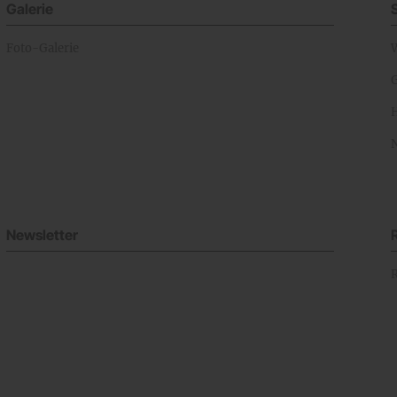
Galerie
Foto-Galerie
Newsletter