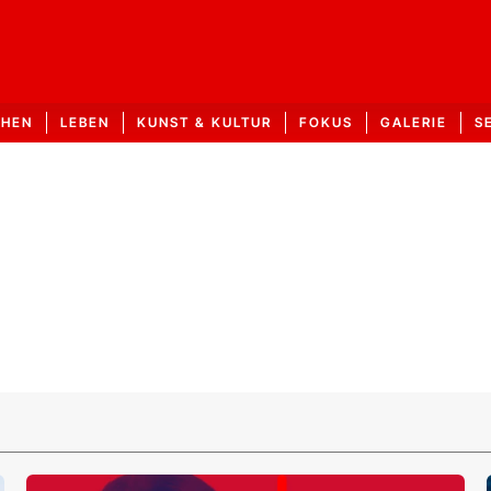
CHEN
LEBEN
KUNST & KULTUR
FOKUS
GALERIE
S