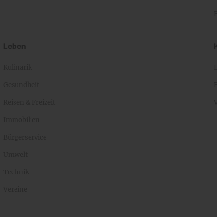
Leben
Kulinarik
Gesundheit
Reisen & Freizeit
Immobilien
Bürgerservice
Umwelt
Technik
Vereine