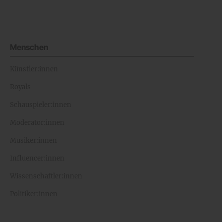
Menschen
Künstler:innen
Royals
Schauspieler:innen
Moderator:innen
Musiker:innen
Influencer:innen
Wissenschaftler:innen
Politiker:innen