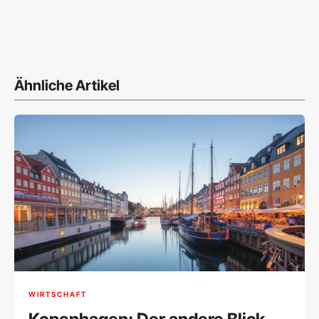
Ähnliche Artikel
WIRTSCHAFT