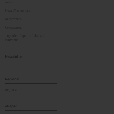
Archiv
News Masterclass
Karikaturen
Gewinnspiel
Top oder Flop: Produkte am
Prüfstand
Newsletter
Regional
Regional
ePaper