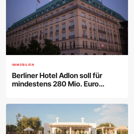
IMMOBILIEN
Berliner Hotel Adlon soll für
mindestens 280 Mio. Euro
verkauft werden