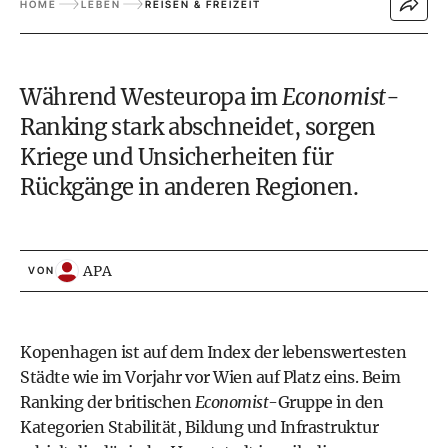
HOME
LEBEN
REISEN & FREIZEIT
Während Westeuropa im
Economist
-
Ranking stark abschneidet, sorgen
Kriege und Unsicherheiten für
Rückgänge in anderen Regionen.
APA
VON
Kopenhagen ist auf dem Index der lebenswertesten
Städte wie im Vorjahr vor Wien auf Platz eins. Beim
Ranking der britischen
Economist
-Gruppe in den
Kategorien Stabilität, Bildung und Infrastruktur