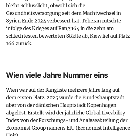
bleibt Schlusslicht, obwohl sich die
Gesundheitsversorgung seit dem Machtwechsel in
Syrien Ende 2024 verbessert hat. Teheran rutschte
infolge des Krieges auf Rang 164 in die zehn am
schlechtesten bewerteten Städte ab, Kiew fiel auf Platz
166 zurück.
Wien viele Jahre Nummer eins
Wien war auf der Rangliste mehrere Jahre lang auf
dem ersten Platz. 2025 wurde die Bundeshauptstadt
aber von der dänischen Hauptstadt Kopenhagen
abgelöst. Erstellt wird der jährliche Global Liveability
Index von der Forschungs- und Analyseabteilung der
Economist Group namens EIU (Economist Intelligence
Unit).