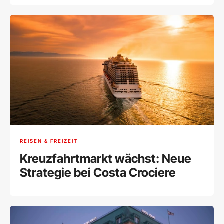
REISEN & FREIZEIT
Kreuzfahrtmarkt wächst: Neue
Strategie bei Costa Crociere