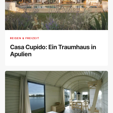
REISEN & FREIZEIT
Casa Cupido: Ein Traumhaus in
Apulien