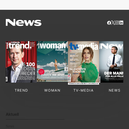
TREND
WOMAN
TV-MEDIA
NEWS
Aktuell
News