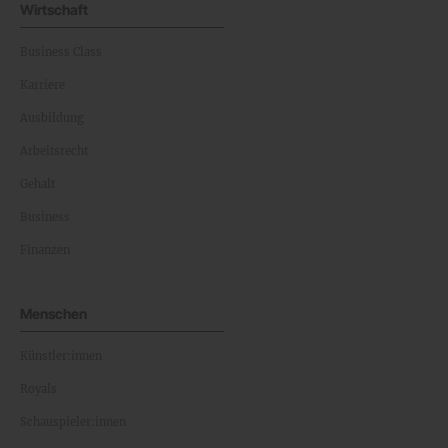
Wirtschaft
Business Class
Karriere
Ausbildung
Arbeitsrecht
Gehalt
Business
Finanzen
Menschen
Künstler:innen
Royals
Schauspieler:innen