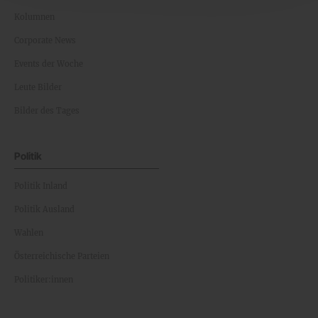
Kolumnen
Corporate News
Events der Woche
Leute Bilder
Bilder des Tages
Politik
Politik Inland
Politik Ausland
Wahlen
Österreichische Parteien
Politiker:innen