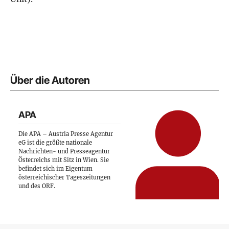
Über die Autoren
APA
Die APA – Austria Presse Agentur
eG ist die größte nationale
Nachrichten- und Presseagentur
Österreichs mit Sitz in Wien. Sie
befindet sich im Eigentum
österreichischer Tageszeitungen
und des ORF.