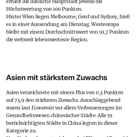
erhielt die dänische Hauptstadt jeweils die
Höchstwertung von 100 Punkten.
Hinter Wien liegen Melbourne, Genf und Sydney, hieß
es in einer Aussendung am Dienstag. Westeuropa
bleibt mit einem Durchschnittswert von 91,7 Punkten
die weltweit lebenswerteste Region.
Asien mit stärkstem Zuwachs
Asien verzeichnete mit einem Plus von 0,3 Punkten
auf 73,9 den stärksten Zuwachs. Ausschlaggebend
waren laut
Economist
vor allem Verbesserungen im
Gesundheitswesen chinesischer Städte. Alle 19
berücksichtigten Städte in China legten in dieser
Kategorie zu.