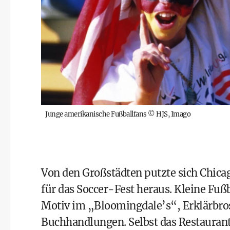
Junge amerikanische Fußballfans
©
HJS, Imago
Von den Großstädten putzte sich Chica
für das Soccer-Fest heraus. Kleine Fuß
Motiv im „Bloomingdale’s“, Erklärbro
Buchhandlungen. Selbst das Restaurant