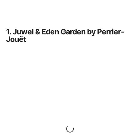
1. Juwel & Eden Garden by Perrier-
Jouët