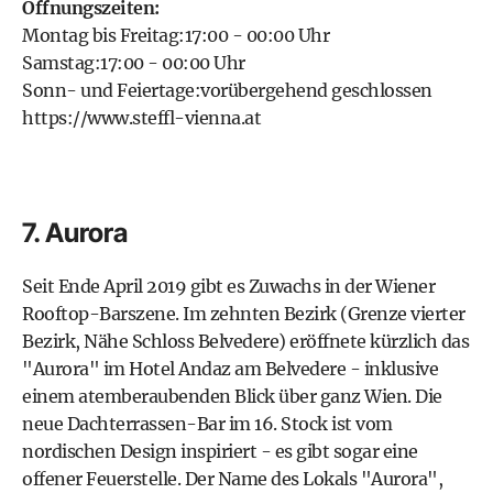
Öffnungszeiten:
Montag bis Freitag:17:00 - 00:00 Uhr
Samstag:17:00 - 00:00 Uhr
Sonn- und Feiertage:vorübergehend geschlossen
https://www.steffl-vienna.at
7. Aurora
Seit Ende April 2019 gibt es Zuwachs in der Wiener
Rooftop-Barszene. Im zehnten Bezirk (Grenze vierter
Bezirk, Nähe Schloss Belvedere) eröffnete kürzlich das
"Aurora" im Hotel Andaz am Belvedere - inklusive
einem atemberaubenden Blick über ganz Wien. Die
neue Dachterrassen-Bar im 16. Stock ist vom
nordischen Design inspiriert - es gibt sogar eine
offener Feuerstelle. Der Name des Lokals "Aurora",