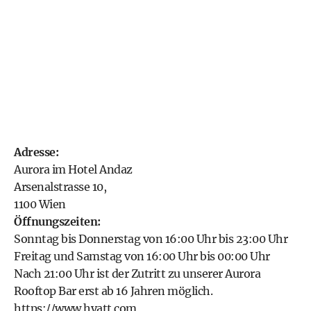
Adresse:
Aurora im Hotel Andaz
Arsenalstrasse 10,
1100 Wien
Öffnungszeiten:
Sonntag bis Donnerstag von 16:00 Uhr bis 23:00 Uhr
Freitag und Samstag von 16:00 Uhr bis 00:00 Uhr
Nach 21:00 Uhr ist der Zutritt zu unserer Aurora
Rooftop Bar erst ab 16 Jahren möglich.
https://www.hyatt.com