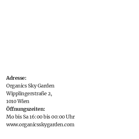
Adresse:
Organics Sky Garden
Wipplingerstraße 2,
1010 Wien
Öffnungszeiten:
Mo bis Sa 16:00 bis 00:00 Uhr
www.organicsskygarden.com