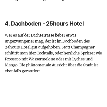
4. Dachboden - 25hours Hotel
Wer es auf der Dachterrasse lieber etwas
ungezwungener mag, der ist im Dachboden des
25hours Hotel gut aufgehoben. Statt Champagner
schlürft man hier Cocktails, oder herrliche Spritzer wie
Prosecco mit Wassermelone oder mit Lychee und
Mango. Die phänomenale Aussicht über die Stadt ist
ebenfalls garantiert.