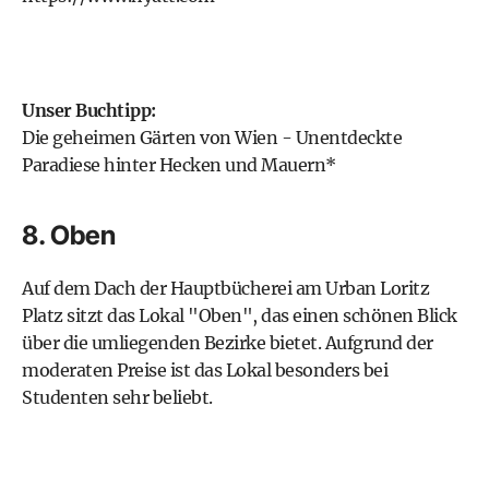
Unser Buchtipp:
Die geheimen Gärten von Wien - Unentdeckte
Paradiese hinter Hecken und Mauern
*
8. Oben
Auf dem Dach der Hauptbücherei am Urban Loritz
Platz sitzt das Lokal "Oben", das einen schönen Blick
über die umliegenden Bezirke bietet. Aufgrund der
moderaten Preise ist das Lokal besonders bei
Studenten sehr beliebt.