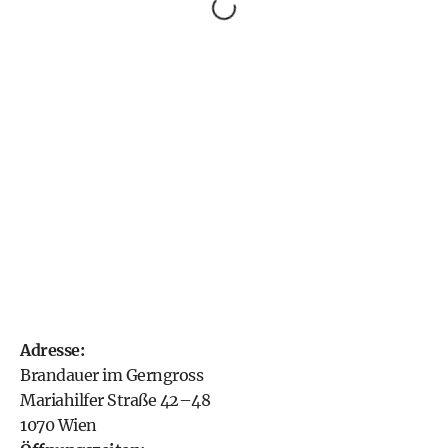
Adresse:
Brandauer im Gerngross
Mariahilfer Straße 42–48
1070 Wien