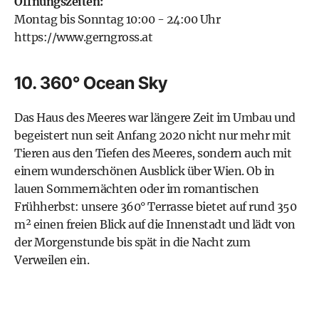
Öffnungszeiten:
Montag bis Sonntag 10:00 - 24:00 Uhr
https://www.gerngross.at
10. 360° Ocean Sky
Das Haus des Meeres war längere Zeit im Umbau und
begeistert nun seit Anfang 2020 nicht nur mehr mit
Tieren aus den Tiefen des Meeres, sondern auch mit
einem wunderschönen Ausblick über Wien. Ob in
lauen Sommernächten oder im romantischen
Frühherbst: unsere 360° Terrasse bietet auf rund 350
m² einen freien Blick auf die Innenstadt und lädt von
der Morgenstunde bis spät in die Nacht zum
Verweilen ein.