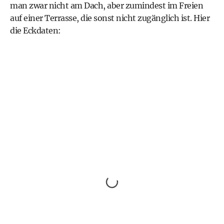
man zwar nicht am Dach, aber zumindest im Freien
auf einer Terrasse, die sonst nicht zugänglich ist. Hier
die Eckdaten: