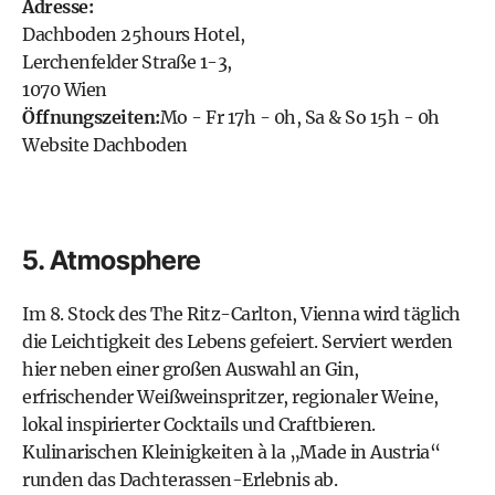
Adresse:
Dachboden 25hours Hotel,
Lerchenfelder Straße 1-3,
1070 Wien
Öffnungszeiten:
Mo - Fr 17h - 0h, Sa & So 15h - 0h
Website Dachboden
5. Atmosphere
Im 8. Stock des The Ritz-Carlton, Vienna wird täglich
die Leichtigkeit des Lebens gefeiert. Serviert werden
hier neben einer großen Auswahl an Gin,
erfrischender Weißweinspritzer, regionaler Weine,
lokal inspirierter Cocktails und Craftbieren.
Kulinarischen Kleinigkeiten à la „Made in Austria“
runden das Dachterassen-Erlebnis ab.