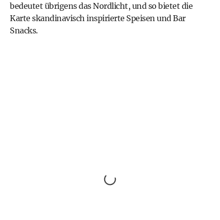
bedeutet übrigens das Nordlicht, und so bietet die
Karte skandinavisch inspirierte Speisen und Bar
Snacks.