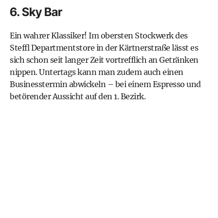
6. Sky Bar
Ein wahrer Klassiker! Im obersten Stockwerk des
Steffl Departmentstore in der Kärtnerstraße lässt es
sich schon seit langer Zeit vortrefflich an Getränken
nippen. Untertags kann man zudem auch einen
Businesstermin abwickeln – bei einem Espresso und
betörender Aussicht auf den 1. Bezirk.