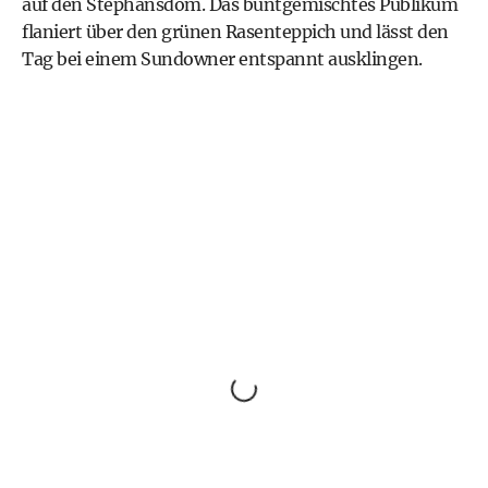
auf den Stephansdom. Das buntgemischtes Publikum
flaniert über den grünen Rasenteppich und lässt den
Tag bei einem Sundowner entspannt ausklingen.