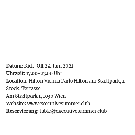
Datum:
Kick-Off 24. Juni 2021
Uhrzeit:
17.00-23.00 Uhr
Location:
Hilton Vienna Park/Hilton am Stadtpark, 1.
Stock, Terrasse
Am Stadtpark 1, 1030 Wien
Website:
www.executivesummer.club
Reservierung:
table@executivesummer.club