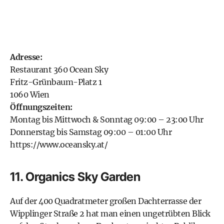
Adresse:
Restaurant 360 Ocean Sky
Fritz-Grünbaum-Platz 1
1060 Wien
Öffnungszeiten:
Montag bis Mittwoch & Sonntag 09:00 – 23:00 Uhr
Donnerstag bis Samstag 09:00 – 01:00 Uhr
https://www.oceansky.at/
11. Organics Sky Garden
Auf der 400 Quadratmeter großen Dachterrasse der
Wipplinger Straße 2 hat man einen ungetrübten Blick