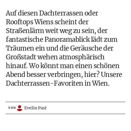
Auf diesen Dachterrassen oder
Rooftops Wiens scheint der
Straßenlärm weit weg zu sein, der
fantastische Panoramablick lädt zum
Träumen ein und die Geräusche der
Großstadt wehen atmosphärisch
hinauf. Wo könnt man einen schönen
Abend besser verbringen, hier? Unsere
Dachterrassen-Favoriten in Wien.
Evelin Past
VON