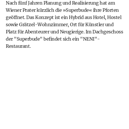
Nach fünf Jahren Planung und Realisierung hat am
Wiener Prater kürzlich die »Superbude« ihre Pforten
geöffnet. Das Konzept ist ein Hybrid aus Hotel, Hostel
sowie Grätzel-Wohnzimmer, Ort für Künstler und
Platz für Abenteurer und Neugierige. Im Dachgeschoss
der "Superbude" befindet sich ein "NENI"-
Restaurant.