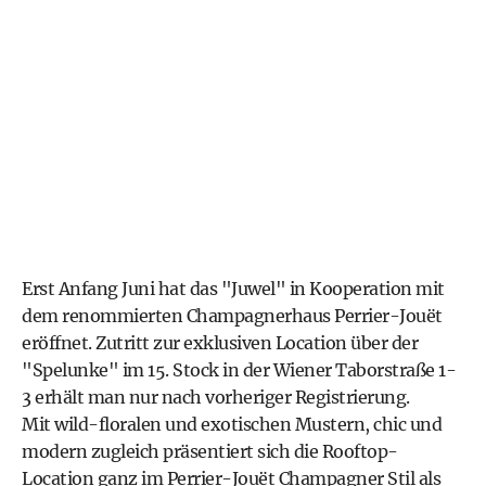
Erst Anfang Juni hat das "Juwel" in Kooperation mit
dem renommierten Champagnerhaus Perrier-Jouët
eröffnet. Zutritt zur exklusiven Location über der
"Spelunke" im 15. Stock in der Wiener Taborstraße 1-
3 erhält man nur nach vorheriger Registrierung.
Mit wild-floralen und exotischen Mustern, chic und
modern zugleich präsentiert sich die Rooftop-
Location ganz im Perrier-Jouët Champagner Stil als