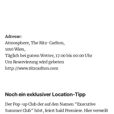
Adresse:
Atmosphere, The Ritz-Carlton,
1010 Wien,
Täglich bei gutem Wetter, 17:00 bis 00:00 Uhr
Um Reservierung wird gebeten
http://www.ritzcarlton.com
Noch ein exklusiver Location-Tipp
Der Pop-up Club der auf den Namen "Executive
Summer Club" hört, feiert bald Premiere. Hier verweilt