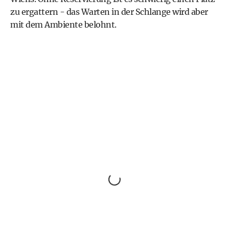
zu ergattern - das Warten in der Schlange wird aber
mit dem Ambiente belohnt.