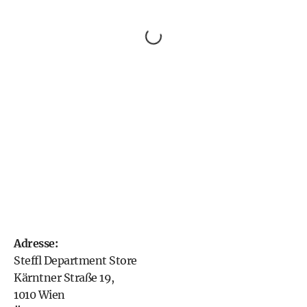
Adresse:
Steffl Department Store
Kärntner Straße 19,
1010 Wien