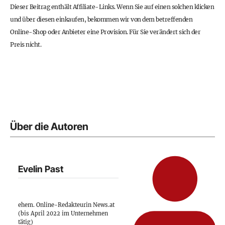
Dieser Beitrag enthält Affiliate-Links. Wenn Sie auf einen solchen klicken
und über diesen einkaufen, bekommen wir von dem betreffenden
Online-Shop oder Anbieter eine Provision. Für Sie verändert sich der
Preis nicht.
Über die Autoren
Evelin Past
ehem. Online-Redakteurin News.at
(bis April 2022 im Unternehmen
tätig)