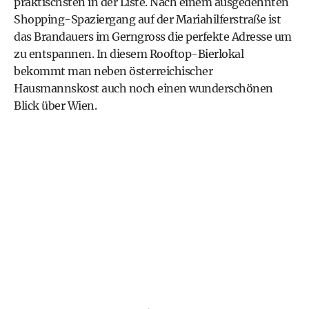
praktischsten in der Liste. Nach einem ausgedehnten
Shopping-Spaziergang auf der Mariahilferstraße ist
das Brandauers im Gerngross die perfekte Adresse um
zu entspannen. In diesem Rooftop-Bierlokal
bekommt man neben österreichischer
Hausmannskost auch noch einen wunderschönen
Blick über Wien.