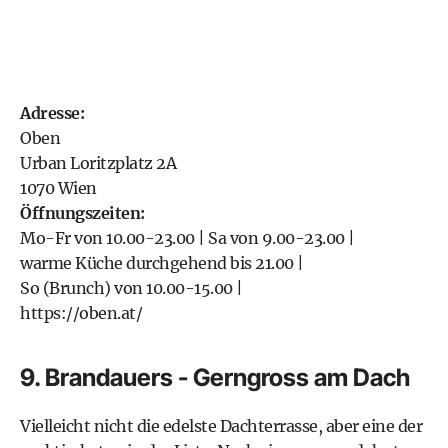
Adresse:
Oben
Urban Loritzplatz 2A
1070 Wien
Öffnungszeiten:
Mo-Fr von 10.00-23.00 | Sa von 9.00-23.00 |
warme Küche durchgehend bis 21.00 |
So (Brunch) von 10.00-15.00 |
https://oben.at/
9. Brandauers - Gerngross am Dach
Vielleicht nicht die edelste Dachterrasse, aber eine der