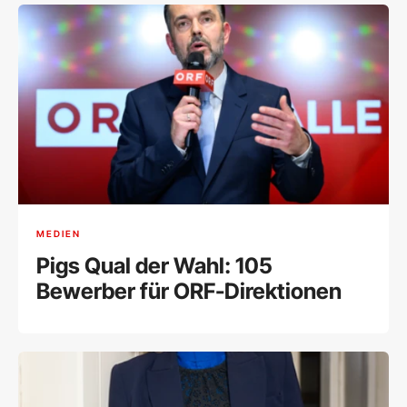
MEDIEN
Pigs Qual der Wahl: 105
Bewerber für ORF-Direktionen