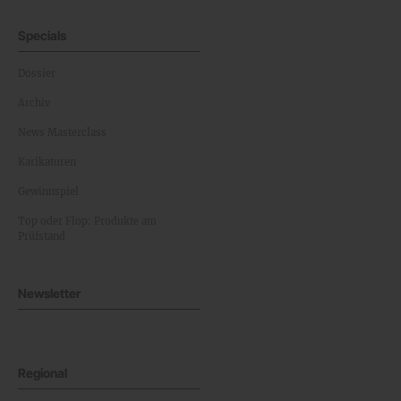
Specials
Dossier
Archiv
News Masterclass
Karikaturen
Gewinnspiel
Top oder Flop: Produkte am
Prüfstand
Newsletter
Regional