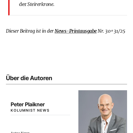
der
Steirerkrone
.
Dieser Beitrag ist in der
News-Printausgabe
Nr. 30+31/25
Über die Autoren
Peter Plaikner
KOLUMNIST NEWS