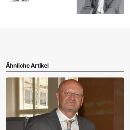
Autor News
Ähnliche Artikel