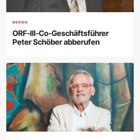
MEDIEN
ORF-III-Co-Geschäftsführer
Peter Schöber abberufen