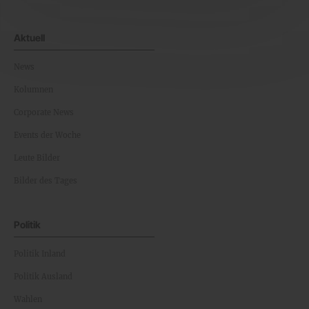
Aktuell
News
Kolumnen
Corporate News
Events der Woche
Leute Bilder
Bilder des Tages
Politik
Politik Inland
Politik Ausland
Wahlen