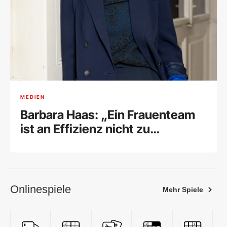
MEDIEN
Barbara Haas: „Ein Frauenteam
ist an Effizienz nicht zu
schlagen“
Onlinespiele
Mehr Spiele