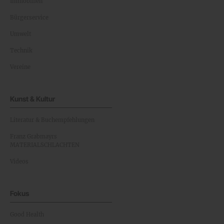
Immobilien
Bürgerservice
Umwelt
Technik
Vereine
Kunst & Kultur
Literatur & Buchempfehlungen
Franz Grabmayrs
MATERIALSCHLACHTEN
Videos
Fokus
Good Health