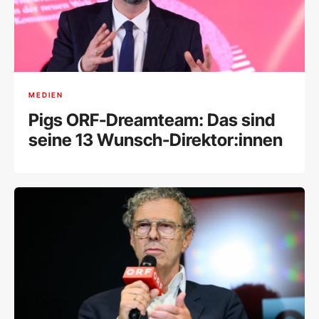
MEDIEN
Pigs ORF-Dreamteam: Das sind
seine 13 Wunsch-Direktor:innen