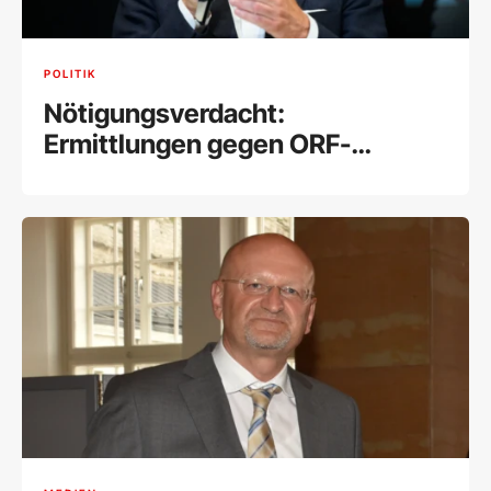
POLITIK
Nötigungsverdacht:
Ermittlungen gegen ORF-
Stiftungsrat Lederer