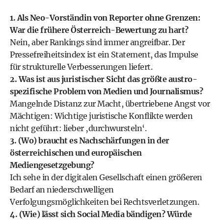
1. Als Neo-Vorständin von Reporter ohne Grenzen:
War die frühere Österreich-Bewertung zu hart?
Nein, aber Rankings sind immer angreifbar. Der
Pressefreiheitsindex ist ein Statement, das Impulse
für strukturelle Verbesserungen liefert.
2. Was ist aus juristischer Sicht das größte austro-
spezifische Problem von Medien und Journalismus?
Mangelnde Distanz zur Macht, übertriebene Angst vor
Mächtigen: Wichtige juristische Konflikte werden
nicht geführt: lieber ‚durchwursteln‘.
3. (Wo) braucht es Nachschärfungen in der
österreichischen und europäischen
Mediengesetzgebung?
Ich sehe in der digitalen Gesellschaft einen größeren
Bedarf an niederschwelligen
Verfolgungsmöglichkeiten bei Rechtsverletzungen.
4. (Wie) lässt sich Social Media bändigen? Würde