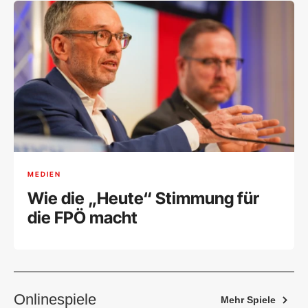
MEDIEN
Wie die „Heute“ Stimmung für
die FPÖ macht
Onlinespiele
Mehr Spiele