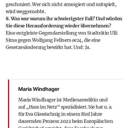
geschmiert. Wer sich nicht arrangiert und mitspielt,
wird weggemobbt.
8. Was war warum ihr schwierigster Fall? Und würden
Sie diese Herausforderung wieder übernehmen?
Eine entgleiste Gegendarstellung von Stadträtin Ulli
Sima gegen Wolfgang Fellners
oe24
, die eine
Gesetzesänderung bewirkt hat. Und: Ja.
Maria Windhager
Maria Windhager ist Medienanwältin und
auf „Hass im Netz“ spezialisiert. Sie hat u. a.
für Eva Glawischnig in einem fünf Jahre
dauernden Prozess 2022 beim Europäischen