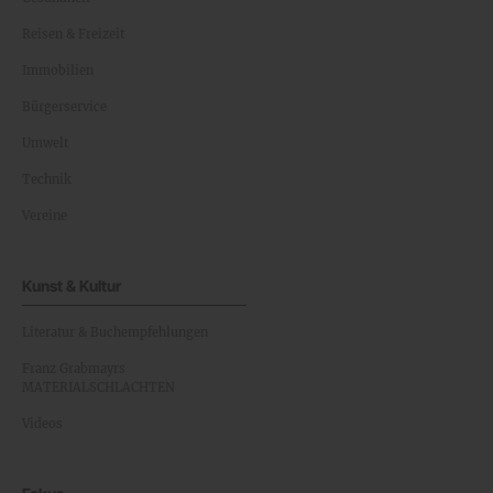
Reisen & Freizeit
Immobilien
Bürgerservice
Umwelt
Technik
Vereine
Kunst & Kultur
Literatur & Buchempfehlungen
Franz Grabmayrs
MATERIALSCHLACHTEN
Videos