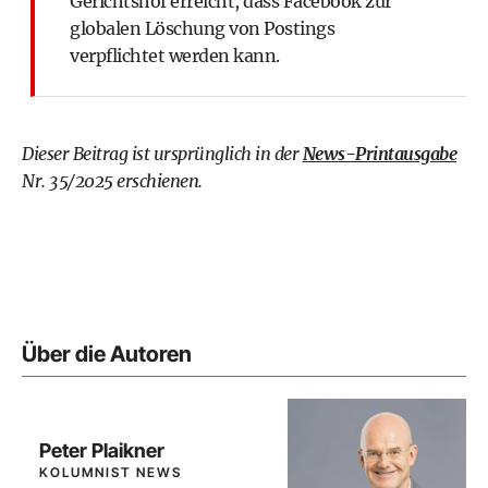
Gerichtshof erreicht, dass Facebook zur
globalen Löschung von Postings
verpflichtet werden kann.
Dieser Beitrag ist ursprünglich in der
News-Printausgabe
Nr. 35/2025 erschienen.
Über die Autoren
Peter Plaikner
KOLUMNIST NEWS