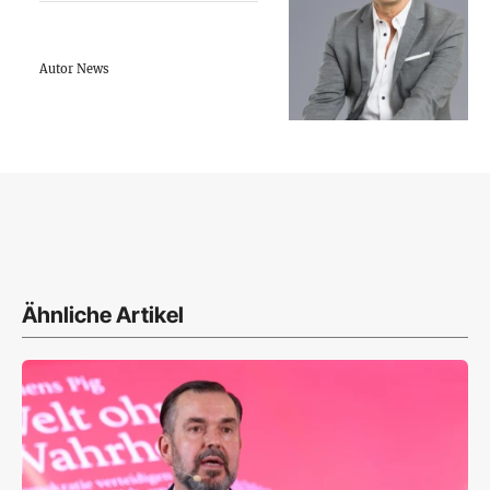
Autor News
Ähnliche Artikel