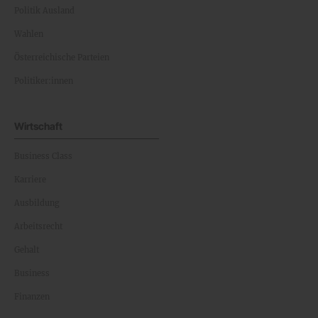
Politik Ausland
Wahlen
Österreichische Parteien
Politiker:innen
Wirtschaft
Business Class
Karriere
Ausbildung
Arbeitsrecht
Gehalt
Business
Finanzen