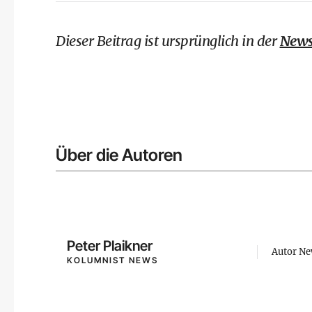
Dieser Beitrag ist ursprünglich in der
News
Über die Autoren
Peter Plaikner
Autor N
KOLUMNIST NEWS