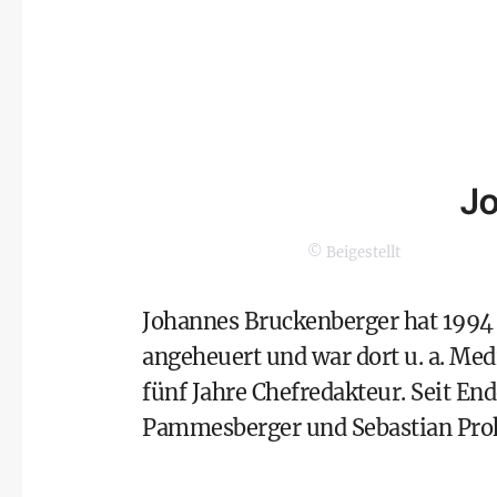
Jo
© Beigestellt
Johannes Bruckenberger hat 1994 
angeheuert und war dort u. a. Med
fünf Jahre Chefredakteur. Seit En
Pammesberger und Sebastian Pro