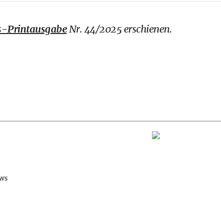
-Printausgabe
Nr. 44/2025 erschienen.
ews