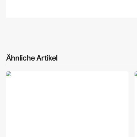
Ähnliche Artikel