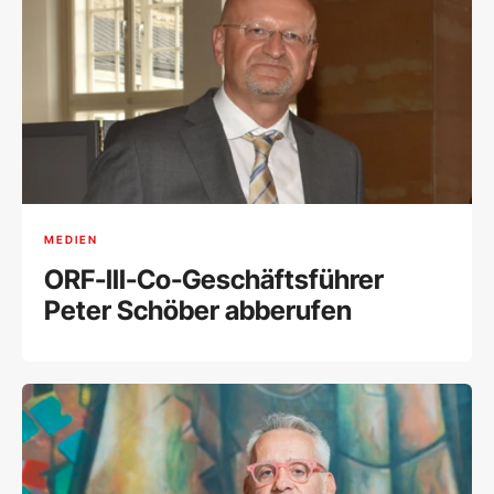
MEDIEN
ORF-III-Co-Geschäftsführer
Peter Schöber abberufen