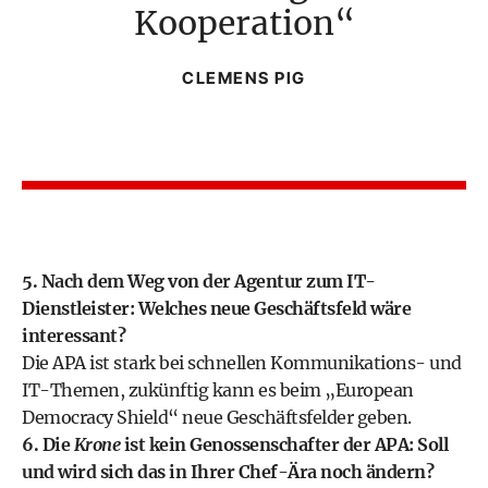
Kooperation
CLEMENS PIG
5. Nach dem Weg von der Agentur zum IT-
Dienstleister: Welches neue Geschäftsfeld wäre
interessant?
Die APA ist stark bei schnellen Kommunikations- und
IT-Themen, zukünftig kann es beim „European
Democracy Shield“ neue Geschäftsfelder geben.
6. Die
Krone
ist kein Genossenschafter der APA: Soll
und wird sich das in Ihrer Chef-Ära noch ändern?