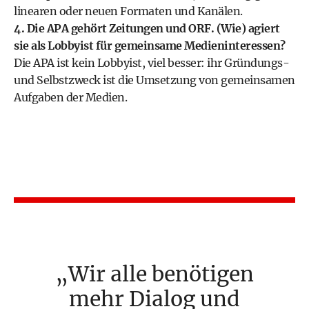
linearen oder neuen Formaten und Kanälen.
4. Die APA gehört Zeitungen und ORF. (Wie) agiert
sie als Lobbyist für gemeinsame Medieninteressen?
Die APA ist kein Lobbyist, viel besser: ihr Gründungs-
und Selbstzweck ist die Umsetzung von gemeinsamen
Aufgaben der Medien.
Wir alle benötigen
mehr Dialog und