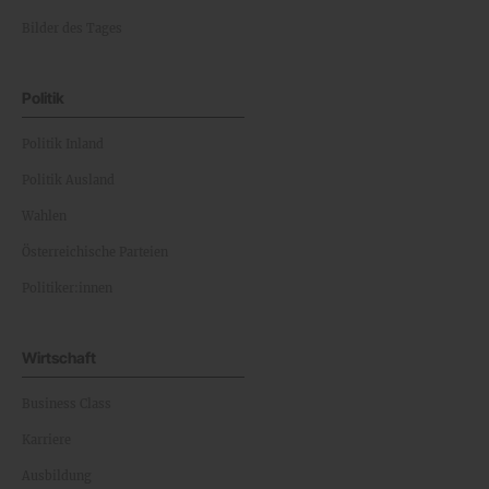
Bilder des Tages
Politik
Politik Inland
Politik Ausland
Wahlen
Österreichische Parteien
Politiker:innen
Wirtschaft
Business Class
Karriere
Ausbildung