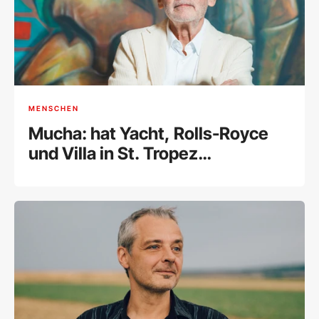
MENSCHEN
Mucha: hat Yacht, Rolls-Royce
und Villa in St. Tropez
weggegeben und ist erleichtert