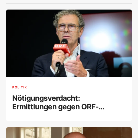
POLITIK
Nötigungsverdacht:
Ermittlungen gegen ORF-
Stiftungsrat Lederer