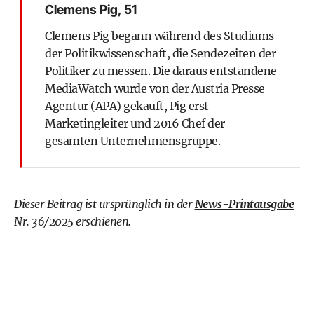
Clemens Pig, 51
Clemens Pig begann während des Studiums
der Politikwissenschaft, die Sendezeiten der
Politiker zu messen. Die daraus entstandene
MediaWatch wurde von der Austria Presse
Agentur (APA) gekauft, Pig erst
Marketingleiter und 2016 Chef der
gesamten Unternehmensgruppe.
Dieser Beitrag ist ursprünglich in der
News-Printausgabe
Nr. 36/2025 erschienen.