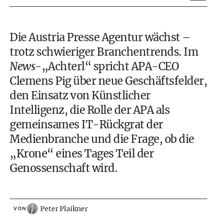
Die Austria Presse Agentur wächst –
trotz schwieriger Branchentrends. Im
News
-„Achterl“ spricht APA-CEO
Clemens Pig über neue Geschäftsfelder,
den Einsatz von Künstlicher
Intelligenz, die Rolle der APA als
gemeinsames IT-Rückgrat der
Medienbranche und die Frage, ob die
„Krone“ eines Tages Teil der
Genossenschaft wird.
Peter Plaikner
VON