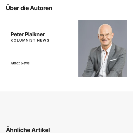
Über die Autoren
Peter Plaikner
KOLUMNIST NEWS
Autor News
Ähnliche Artikel