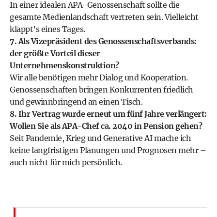
In einer idealen APA-Genossenschaft sollte die
gesamte Medienlandschaft vertreten sein. Vielleicht
klappt’s eines Tages.
7. Als Vizepräsident des Genossenschaftsverbands:
der größte Vorteil dieser
Unternehmenskonstruktion?
Wir alle benötigen mehr Dialog und Kooperation.
Genossenschaften bringen Konkurrenten friedlich
und gewinnbringend an einen Tisch.
8. Ihr Vertrag wurde erneut um fünf Jahre verlängert:
Wollen Sie als APA-Chef ca. 2040 in Pension gehen?
Seit Pandemie, Krieg und Generative AI mache ich
keine langfristigen Planungen und Prognosen mehr –
auch nicht für mich persönlich.