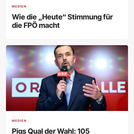
MEDIEN
Wie die „Heute“ Stimmung für
die FPÖ macht
MEDIEN
Pigs Qual der Wahl: 105