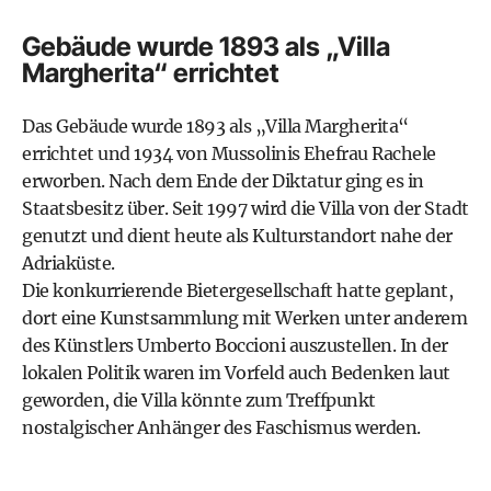
Gebäude wurde 1893 als „Villa
Margherita“ errichtet
Das Gebäude wurde 1893 als „Villa Margherita“
errichtet und 1934 von Mussolinis Ehefrau Rachele
erworben. Nach dem Ende der Diktatur ging es in
Staatsbesitz über. Seit 1997 wird die Villa von der Stadt
genutzt und dient heute als Kulturstandort nahe der
Adriaküste.
Die konkurrierende Bietergesellschaft hatte geplant,
dort eine Kunstsammlung mit Werken unter anderem
des Künstlers Umberto Boccioni auszustellen. In der
lokalen Politik waren im Vorfeld auch Bedenken laut
geworden, die Villa könnte zum Treffpunkt
nostalgischer Anhänger des Faschismus werden.