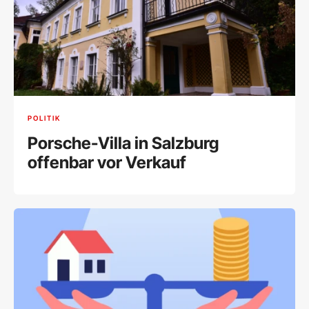
POLITIK
Porsche-Villa in Salzburg
offenbar vor Verkauf