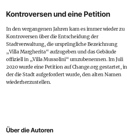
Kontroversen und eine Petition
In den vergangenen Jahren kam es immer wieder zu
Kontroversen über die Entscheidung der
Stadtverwaltung, die ursprüngliche Bezeichnung
„Villa Margherita“ aufzugeben und das Gebäude
offiziell in „Villa Mussolini“ umzubenennen. Im Juli
2020 wurde eine Petition auf Change.org gestartet, in
der die Stadt aufgefordert wurde, den alten Namen
wiederherzustellen.
Über die Autoren