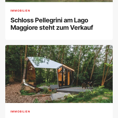
IMMOBILIEN
Schloss Pellegrini am Lago
Maggiore steht zum Verkauf
IMMOBILIEN