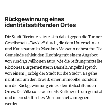
Rückgewinnung eines
identitätsstiftenden Ortes
Die Stadt Riccione setzte sich dabei gegen die Turiner
Gesellschaft „David2“ durch, die dem Unternehmer
und Kunstsammler Massimo Massano nahesteht. Die
Gemeinde erhielt den Zuschlag mit einem Angebot
von rund 1,2 Millionen Euro, wie die Stiftung mitteilte.
Ricciones Bürgermeisterin Daniela Angelini sprach
von einem „Erfolg der Stadt für die Stadt“. Es gehe
nicht nur um den Erwerb einer Immobilie, sondern
um die Rückgewinnung eines identitätsstiftenden
Ortes. Die Villa solle weiter als Kulturzentrum genutzt
und in ein städtisches Museumsnetz integriert
werden.