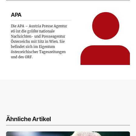
APA
Die APA – Austria Presse Agentur
eG ist die größte nationale
Nachrichten- und Presseagentur
Österreichs mit Sitz in Wien. Sie
befindet sich im Eigentum
österreichischer Tageszeitungen
und des ORF.
Ähnliche Artikel