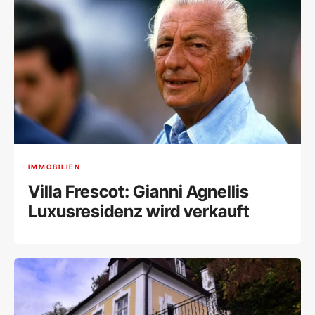
IMMOBILIEN
Villa Frescot: Gianni Agnellis
Luxusresidenz wird verkauft