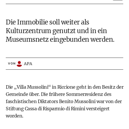
Die Immobilie soll weiter als
Kulturzentrum genutzt und in ein
Museumsnetz eingebunden werden.
APA
VON
Die „Villa Mussolini“ in Riccione geht in den Besitz der
Gemeinde über. Die frühere Sommerresidenz des
faschistischen Diktators Benito Mussolini war von der
Stiftung Cassa di Risparmio di Rimini versteigert
worden.