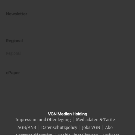
Newsletter
Regional
Regional
ePaper
VGN Medien Holding
Impressum und Offenlegung
Mediadaten & Tarife
AGB/ANB
Datenschutzpolicy
Jobs VGN
Abo