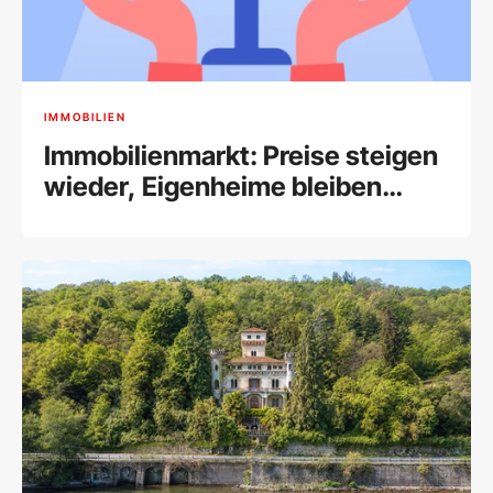
IMMOBILIEN
Immobilienmarkt: Preise steigen
wieder, Eigenheime bleiben
vielerorts unleistbar