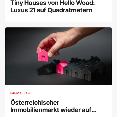
Tiny Houses von Hello Wood:
Luxus 21 auf Quadratmetern
IMMOBILIEN
Österreichischer
Immobilienmarkt wieder auf