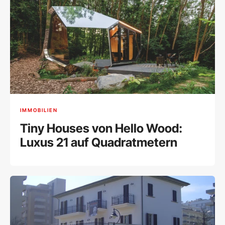
IMMOBILIEN
Tiny Houses von Hello Wood:
Luxus 21 auf Quadratmetern