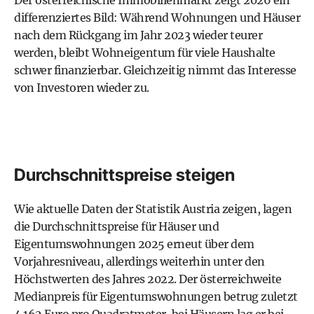
Der österreichische Immobilienmarkt zeigt 2026 ein
differenziertes Bild: Während Wohnungen und Häuser
nach dem Rückgang im Jahr 2023 wieder teurer
werden, bleibt Wohneigentum für viele Haushalte
schwer finanzierbar. Gleichzeitig nimmt das Interesse
von Investoren wieder zu.
Durchschnittspreise steigen
Wie aktuelle Daten der Statistik Austria zeigen, lagen
die Durchschnittspreise für Häuser und
Eigentumswohnungen 2025 erneut über dem
Vorjahresniveau, allerdings weiterhin unter den
Höchstwerten des Jahres 2022. Der österreichweite
Medianpreis für Eigentumswohnungen betrug zuletzt