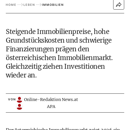
HOME
LEBEN
IMMOBILIEN
Steigende Immobilienpreise, hohe
Grundstückskosten und schwierige
Finanzierungen prägen den
österreichischen Immobilienmarkt.
Gleichzeitig ziehen Investitionen
wieder an.
Online-Redaktion News.at
VON
APA