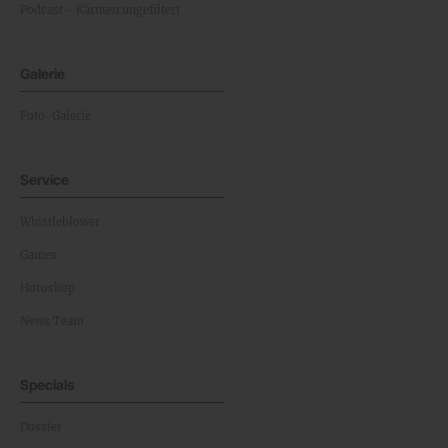
Podcast - Kärnten ungefiltert
Galerie
Foto-Galerie
Service
Whistleblower
Games
Horoskop
News Team
Specials
Dossier