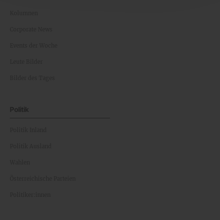
Kolumnen
Corporate News
Events der Woche
Leute Bilder
Bilder des Tages
Politik
Politik Inland
Politik Ausland
Wahlen
Österreichische Parteien
Politiker:innen