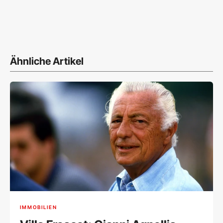
Ähnliche Artikel
IMMOBILIEN