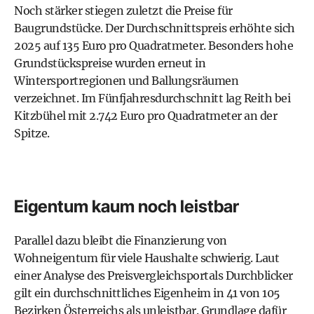
Noch stärker stiegen zuletzt die Preise für
Baugrundstücke. Der Durchschnittspreis erhöhte sich
2025 auf 135 Euro pro Quadratmeter. Besonders hohe
Grundstückspreise wurden erneut in
Wintersportregionen und Ballungsräumen
verzeichnet. Im Fünfjahresdurchschnitt lag Reith bei
Kitzbühel mit 2.742 Euro pro Quadratmeter an der
Spitze.
Eigentum kaum noch leistbar
Parallel dazu bleibt die Finanzierung von
Wohneigentum für viele Haushalte schwierig. Laut
einer Analyse des Preisvergleichsportals Durchblicker
gilt ein durchschnittliches Eigenheim in 41 von 105
Bezirken Österreichs als unleistbar. Grundlage dafür