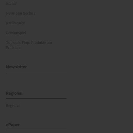
Archiv
News Masterclass
Karikaturen
Gewinnspiel
Top oder Flop: Produkte am
Prüfstand
Newsletter
Regional
Regional
ePaper