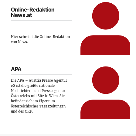
Online-Redaktion
News.at
Hier schreibt die Online-Redaktion
von News.
APA
Die APA – Austria Presse Agentur
eG ist die größte nationale
Nachrichten- und Presseagentur
Österreichs mit Sitz in Wien. Sie
befindet sich im Eigentum
österreichischer Tageszeitungen
und des ORF.