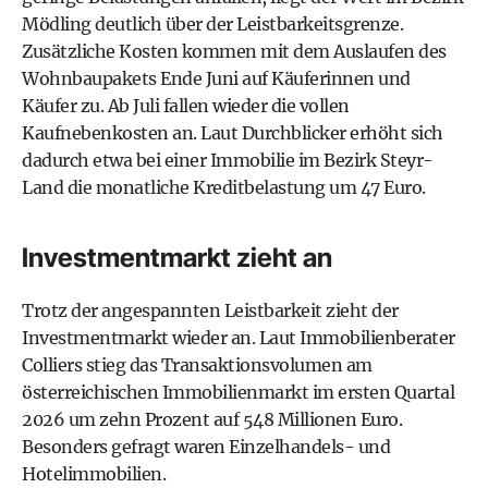
Mödling deutlich über der Leistbarkeitsgrenze.
Zusätzliche Kosten kommen mit dem Auslaufen des
Wohnbaupakets Ende Juni auf Käuferinnen und
Käufer zu. Ab Juli fallen wieder die vollen
Kaufnebenkosten an. Laut Durchblicker erhöht sich
dadurch etwa bei einer Immobilie im Bezirk Steyr-
Land die monatliche Kreditbelastung um 47 Euro.
Investmentmarkt zieht an
Trotz der angespannten Leistbarkeit zieht der
Investmentmarkt wieder an. Laut Immobilienberater
Colliers stieg das Transaktionsvolumen am
österreichischen Immobilienmarkt im ersten Quartal
2026 um zehn Prozent auf 548 Millionen Euro.
Besonders gefragt waren Einzelhandels- und
Hotelimmobilien.