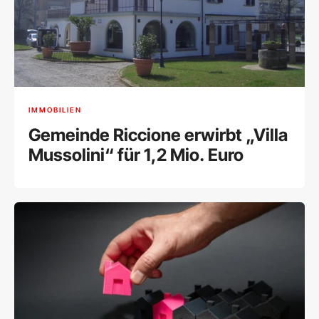
IMMOBILIEN
Gemeinde Riccione erwirbt „Villa
Mussolini“ für 1,2 Mio. Euro