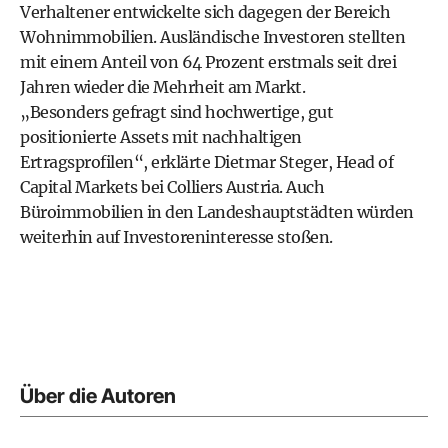
Verhaltener entwickelte sich dagegen der Bereich
Wohnimmobilien. Ausländische Investoren stellten
mit einem Anteil von 64 Prozent erstmals seit drei
Jahren wieder die Mehrheit am Markt.
„Besonders gefragt sind hochwertige, gut
positionierte Assets mit nachhaltigen
Ertragsprofilen“, erklärte Dietmar Steger, Head of
Capital Markets bei Colliers Austria. Auch
Büroimmobilien in den Landeshauptstädten würden
weiterhin auf Investoreninteresse stoßen.
Über die Autoren