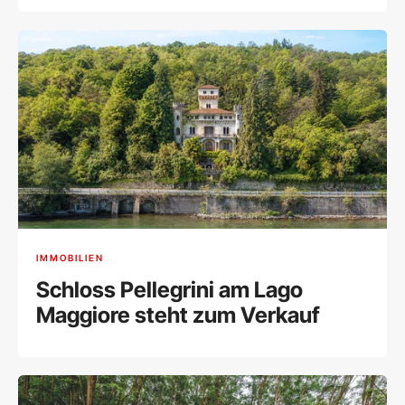
IMMOBILIEN
Schloss Pellegrini am Lago
Maggiore steht zum Verkauf