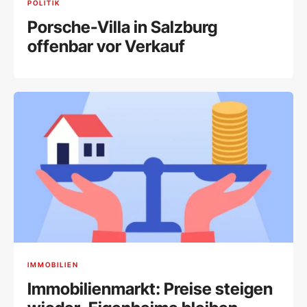
POLITIK
Porsche-Villa in Salzburg
offenbar vor Verkauf
IMMOBILIEN
Immobilienmarkt: Preise steigen