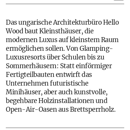
Das ungarische Architekturbüro Hello
Wood baut Kleinsthäuser, die
modernen Luxus auf kleinstem Raum
ermöglichen sollen. Von Glamping-
Luxusresorts über Schulen bis zu
Sommerhäusern: Statt einförmiger
Fertigteilbauten entwirft das
Unternehmen futuristische
Minihäuser, aber auch kunstvolle,
begehbare Holzinstallationen und
Open-Air-Oasen aus Brettsperrholz.