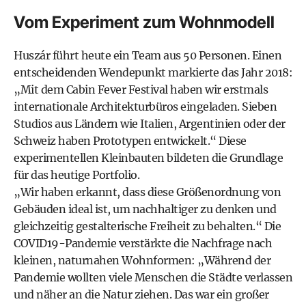
Vom Experiment zum Wohnmodell
Huszár führt heute ein Team aus 50 Personen. Einen
entscheidenden Wendepunkt markierte das Jahr 2018:
„Mit dem Cabin Fever Festival haben wir erstmals
internationale Architekturbüros eingeladen. Sieben
Studios aus Ländern wie Italien, Argentinien oder der
Schweiz haben Prototypen entwickelt.“ Diese
experimentellen Kleinbauten bildeten die Grundlage
für das heutige Portfolio.
„Wir haben erkannt, dass diese Größenordnung von
Gebäuden ideal ist, um nachhaltiger zu denken und
gleichzeitig gestalterische Freiheit zu behalten.“ Die
COVID19-Pandemie verstärkte die Nachfrage nach
kleinen, naturnahen Wohnformen: „Während der
Pandemie wollten viele Menschen die Städte verlassen
und näher an die Natur ziehen. Das war ein großer