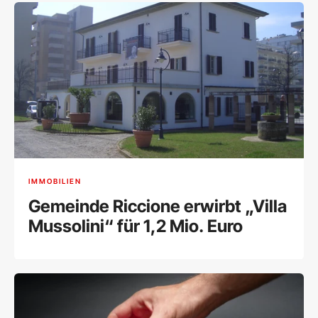
IMMOBILIEN
Gemeinde Riccione erwirbt „Villa
Mussolini“ für 1,2 Mio. Euro