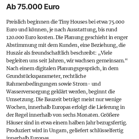
Ab 75.000 Euro
Preislich beginnen die Tiny Houses bei etwa 75.000
Euro und können, je nach Ausstattung, bis rund
120.000 Euro kosten. Die Planung geschieht in enger
Abstimmung mit dem Kunden, eine Beziehung, die
Huszár als freundschaftlich beschreibt: „Viele
begleiten uns seit Jahren, wir wachsen gemeinsam.“
Nach einem digitalen Planungsgespräch, in dem
Grundstücksparameter, rechtliche
Rahmenbedingungen sowie Strom- und
Wasserversorgung geklärt werden, beginnt die
Umsetzung. Die Bauzeit beträgt meist nur wenige
Wochen, innerhalb Europas erfolgt die Lieferung in
der Regel innerhalb von sechs Monaten. Größere
Häuser sind in etwa einem halben Jahr bezugsfertig.
Produziert wird in Ungarn, geliefert schlüsselfertig
innerhalb Europas.