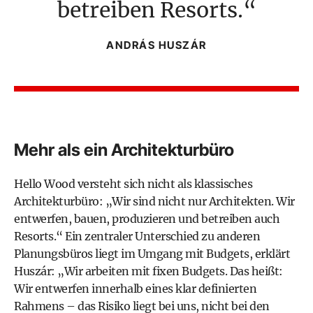
betreiben Resorts.
ANDRÁS HUSZÁR
Mehr als ein Architekturbüro
Hello Wood versteht sich nicht als klassisches
Architekturbüro: „Wir sind nicht nur Architekten. Wir
entwerfen, bauen, produzieren und betreiben auch
Resorts.“ Ein zentraler Unterschied zu anderen
Planungsbüros liegt im Umgang mit Budgets, erklärt
Huszár: „Wir arbeiten mit fixen Budgets. Das heißt:
Wir entwerfen innerhalb eines klar definierten
Rahmens – das Risiko liegt bei uns, nicht bei den