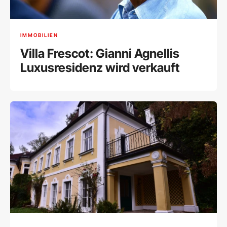
IMMOBILIEN
Villa Frescot: Gianni Agnellis
Luxusresidenz wird verkauft