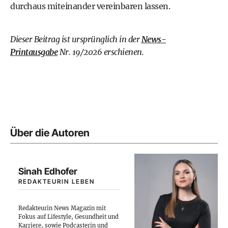
durchaus miteinander vereinbaren lassen.
Dieser Beitrag ist ursprünglich in der
News-
Printausgabe
Nr. 19/2026 erschienen.
Über die Autoren
Sinah Edhofer
REDAKTEURIN LEBEN
Redakteurin News Magazin mit
Fokus auf Lifestyle, Gesundheit und
Karriere, sowie Podcasterin und