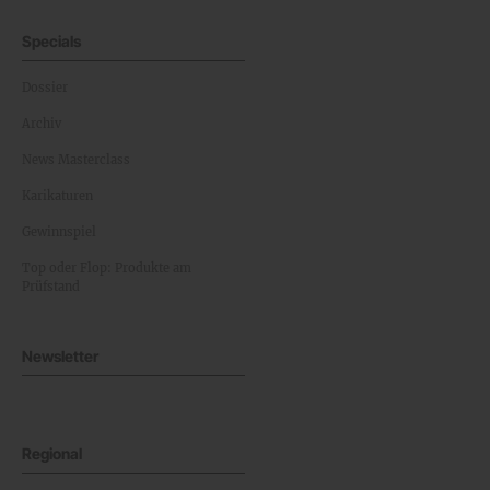
Specials
Dossier
Archiv
News Masterclass
Karikaturen
Gewinnspiel
Top oder Flop: Produkte am
Prüfstand
Newsletter
Regional