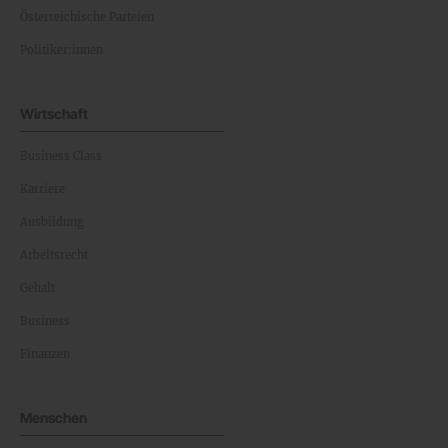
Österreichische Parteien
Politiker:innen
Wirtschaft
Business Class
Karriere
Ausbildung
Arbeitsrecht
Gehalt
Business
Finanzen
Menschen