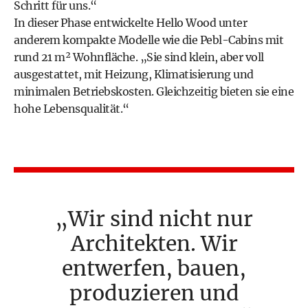
Schritt für uns.“
In dieser Phase entwickelte Hello Wood unter
anderem kompakte Modelle wie die Pebl-Cabins mit
rund 21 m² Wohnfläche. „Sie sind klein, aber voll
ausgestattet, mit Heizung, Klimatisierung und
minimalen Betriebskosten. Gleichzeitig bieten sie eine
hohe Lebensqualität.“
Wir sind nicht nur
Architekten. Wir
entwerfen, bauen,
produzieren und