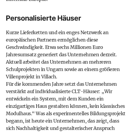
Personalisierte Häuser
Kurze Lieferketten und ein enges Netzwerk an
europäischen Partnern ermöglichen diese
Geschwindigkeit. Etwa sechs Millionen Euro
Jahresumsatz generiert das Unternehmen derzeit.
Aktuell arbeitet das Unternehmen an mehreren
Schulprojekten in Ungarn sowie an einem größeren
Villenprojekt in Villach.
Für die kommenden Jahre setzt das Unternehmen
verstärkt auf individualisierte CLT-Häuser: „Wir
entwickeln ein System, mit dem Kunden ein
einzigartiges Haus gestalten können, kein klassisches
Modulhaus.“ Was als experimentelles Bildungsprojekt
begann, ist heute ein Unternehmen, das zeigt, dass
sich Nachhaltigkeit und gestalterischer Anspruch