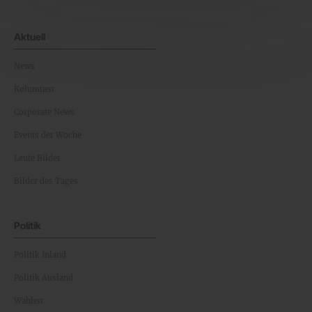
Aktuell
News
Kolumnen
Corporate News
Events der Woche
Leute Bilder
Bilder des Tages
Politik
Politik Inland
Politik Ausland
Wahlen