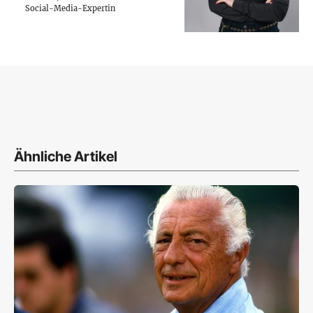
Social-Media-Expertin
Ähnliche Artikel