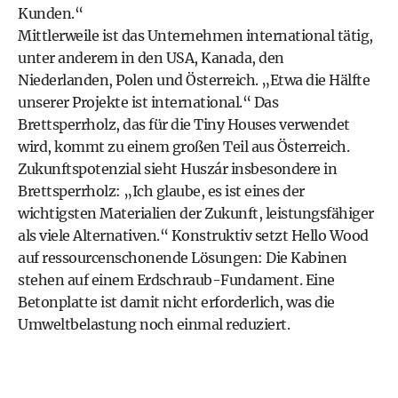
Kunden.“
Mittlerweile ist das Unternehmen international tätig,
unter anderem in den USA, Kanada, den
Niederlanden, Polen und Österreich. „Etwa die Hälfte
unserer Projekte ist international.“ Das
Brettsperrholz, das für die Tiny Houses verwendet
wird, kommt zu einem großen Teil aus Österreich.
Zukunftspotenzial sieht Huszár insbesondere in
Brettsperrholz: „Ich glaube, es ist eines der
wichtigsten Materialien der Zukunft, leistungsfähiger
als viele Alternativen.“ Konstruktiv setzt Hello Wood
auf ressourcenschonende Lösungen: Die Kabinen
stehen auf einem Erdschraub-Fundament. Eine
Betonplatte ist damit nicht erforderlich, was die
Umweltbelastung noch einmal reduziert.