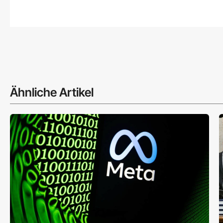
Ähnliche Artikel