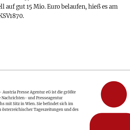
 auf gut 15 Mio. Euro belaufen, hieß es am
KSV1870.
 Austria Presse Agentur eG ist die größte
e Nachrichten- und Presseagentur
hs mit Sitz in Wien. Sie befindet sich im
 österreichischer Tageszeitungen und des