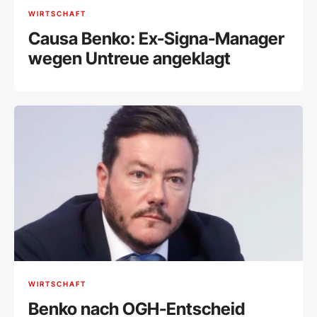
WIRTSCHAFT
Causa Benko: Ex-Signa-Manager
wegen Untreue angeklagt
WIRTSCHAFT
Benko nach OGH-Entscheid