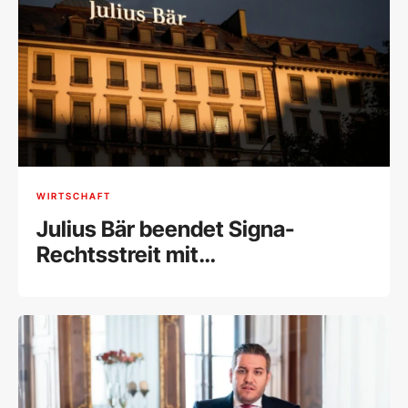
WIRTSCHAFT
Julius Bär beendet Signa-
Rechtsstreit mit
Millionenvergleich