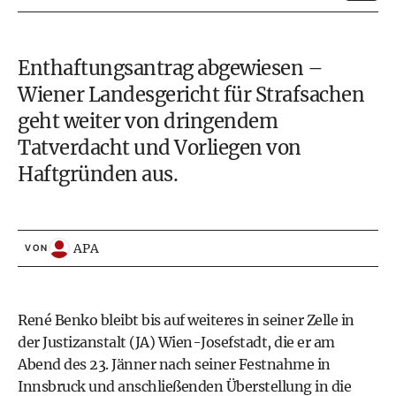
Enthaftungsantrag abgewiesen –
Wiener Landesgericht für Strafsachen
geht weiter von dringendem
Tatverdacht und Vorliegen von
Haftgründen aus.
APA
VON
René Benko bleibt bis auf weiteres in seiner Zelle in
der Justizanstalt (JA) Wien-Josefstadt, die er am
Abend des 23. Jänner nach seiner Festnahme in
Innsbruck und anschließenden Überstellung in die