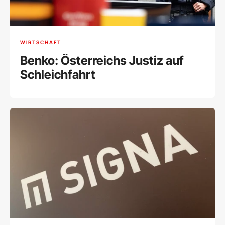
WIRTSCHAFT
Benko: Österreichs Justiz auf
Schleichfahrt