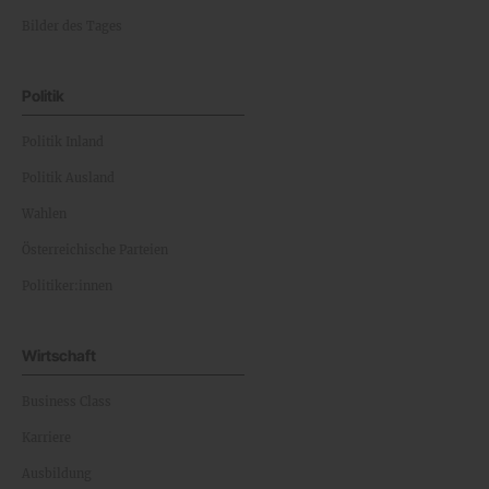
Bilder des Tages
Politik
Politik Inland
Politik Ausland
Wahlen
Österreichische Parteien
Politiker:innen
Wirtschaft
Business Class
Karriere
Ausbildung