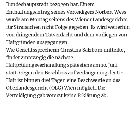
Bundeshauptstadt bezogen hat. Einem
Enthaftungsantrag seines Verteidigers Norbert Wess
wurde am Montag seitens des Wiener Landesgerichts
für Strafsachen nicht Folge gegeben. Es wird weiterhin
von dringendem Tatverdacht und dem Vorliegen von
Haftgründen ausgegangen.
Wie Gerichtssprecherin Christina Salzborn mitteilte,
findet amtswegig die nächste
Haftprüfungsverhandlung spätestens am 10. Juni
statt. Gegen den Beschluss auf Verlängerung der U-
Haft ist binnen drei Tagen eine Beschwerde an das
Oberlandesgericht (OLG) Wien möglich. Die
Verteidigung gab vorerst keine Erklärung ab.