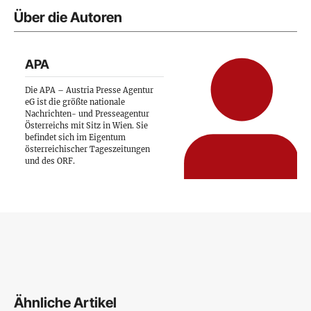
Über die Autoren
APA
Die APA – Austria Presse Agentur
eG ist die größte nationale
Nachrichten- und Presseagentur
Österreichs mit Sitz in Wien. Sie
befindet sich im Eigentum
österreichischer Tageszeitungen
und des ORF.
Ähnliche Artikel