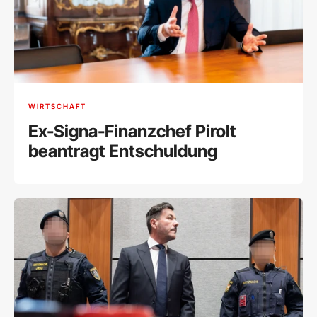
WIRTSCHAFT
Ex-Signa-Finanzchef Pirolt
beantragt Entschuldung