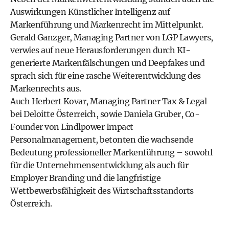
Auswirkungen Künstlicher Intelligenz auf
Markenführung und Markenrecht im Mittelpunkt.
Gerald Ganzger, Managing Partner von LGP Lawyers,
verwies auf neue Herausforderungen durch KI-
generierte Markenfälschungen und Deepfakes und
sprach sich für eine rasche Weiterentwicklung des
Markenrechts aus.
Auch Herbert Kovar, Managing Partner Tax & Legal
bei Deloitte Österreich, sowie Daniela Gruber, Co-
Founder von Lindlpower Impact
Personalmanagement, betonten die wachsende
Bedeutung professioneller Markenführung – sowohl
für die Unternehmensentwicklung als auch für
Employer Branding und die langfristige
Wettbewerbsfähigkeit des Wirtschaftsstandorts
Österreich.