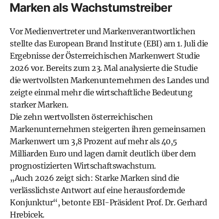
Marken als Wachstumstreiber
Vor Medienvertreter und Markenverantwortlichen
stellte das European Brand Institute (EBI) am 1. Juli die
Ergebnisse der Österreichischen Markenwert Studie
2026 vor. Bereits zum 23. Mal analysierte die Studie
die wertvollsten Markenunternehmen des Landes und
zeigte einmal mehr die wirtschaftliche Bedeutung
starker Marken.
Die zehn wertvollsten österreichischen
Markenunternehmen steigerten ihren gemeinsamen
Markenwert um 3,8 Prozent auf mehr als 40,5
Milliarden Euro und lagen damit deutlich über dem
prognostizierten Wirtschaftswachstum.
„Auch 2026 zeigt sich: Starke Marken sind die
verlässlichste Antwort auf eine herausfordernde
Konjunktur“, betonte EBI-Präsident Prof. Dr. Gerhard
Hrebicek.