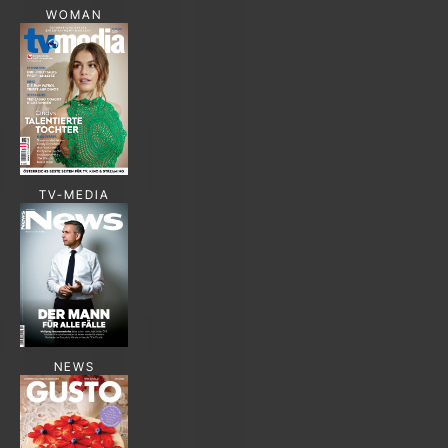
WOMAN
TV-MEDIA
NEWS