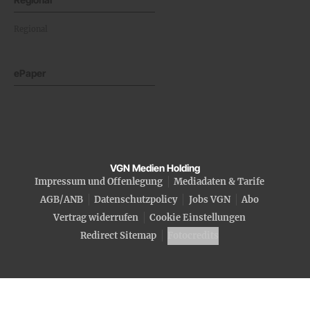
Regional
ePaper
VGN Medien Holding
Impressum und Offenlegung
Mediadaten & Tarife
AGB/ANB
Datenschutzpolicy
Jobs VGN
Abo
Vertrag widerrufen
Cookie Einstellungen
Redirect Sitemap
Fotocredits