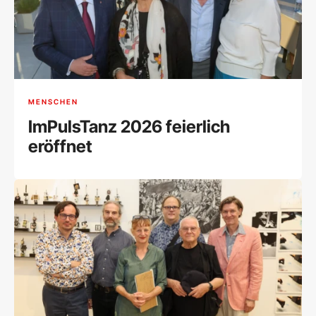
MENSCHEN
ImPulsTanz 2026 feierlich
eröffnet