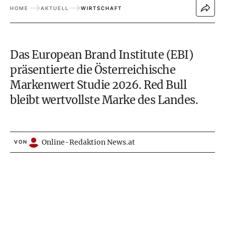
HOME
AKTUELL
WIRTSCHAFT
Das European Brand Institute (EBI)
präsentierte die Österreichische
Markenwert Studie 2026. Red Bull
bleibt wertvollste Marke des Landes.
Online-Redaktion News.at
VON