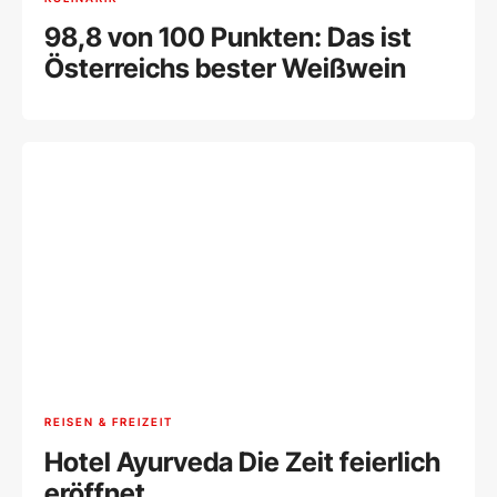
98,8 von 100 Punkten: Das ist
Österreichs bester Weißwein
REISEN & FREIZEIT
Hotel Ayurveda Die Zeit feierlich
eröffnet