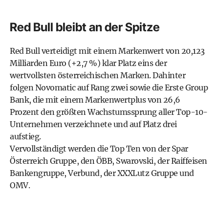
Red Bull bleibt an der Spitze
Red Bull verteidigt mit einem Markenwert von 20,123
Milliarden Euro (+2,7 %) klar Platz eins der
wertvollsten österreichischen Marken. Dahinter
folgen Novomatic auf Rang zwei sowie die Erste Group
Bank, die mit einem Markenwertplus von 26,6
Prozent den größten Wachstumssprung aller Top-10-
Unternehmen verzeichnete und auf Platz drei
aufstieg.
Vervollständigt werden die Top Ten von der Spar
Österreich Gruppe, den ÖBB, Swarovski, der Raiffeisen
Bankengruppe, Verbund, der XXXLutz Gruppe und
OMV.