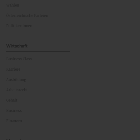
Wahlen
Österreichische Parteien
Politiker:innen
Wirtschaft
Business Class
Karriere
Ausbildung
Arbeitsrecht
Gehalt
Business
Finanzen