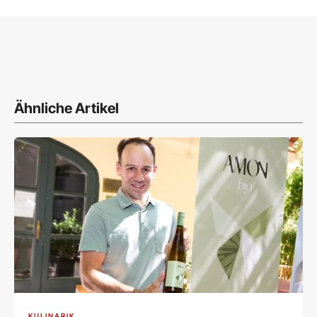
Ähnliche Artikel
KULINARIK