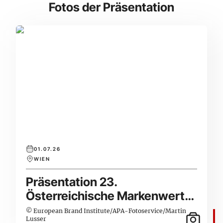
Fotos der Präsentation
01.07.26
WIEN
Präsentation 23.
Österreichische Markenwert
Studie
© European Brand Institute/APA-Fotoservice/Martin
Lusser