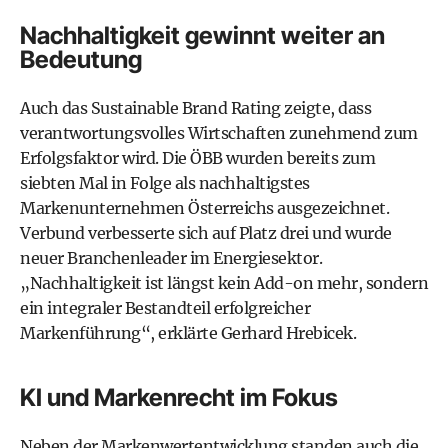
Nachhaltigkeit gewinnt weiter an
Bedeutung
Auch das Sustainable Brand Rating zeigte, dass
verantwortungsvolles Wirtschaften zunehmend zum
Erfolgsfaktor wird. Die ÖBB wurden bereits zum
siebten Mal in Folge als nachhaltigstes
Markenunternehmen Österreichs ausgezeichnet.
Verbund verbesserte sich auf Platz drei und wurde
neuer Branchenleader im Energiesektor.
„Nachhaltigkeit ist längst kein Add-on mehr, sondern
ein integraler Bestandteil erfolgreicher
Markenführung“, erklärte Gerhard Hrebicek.
KI und Markenrecht im Fokus
Neben der Markenwertentwicklung standen auch die