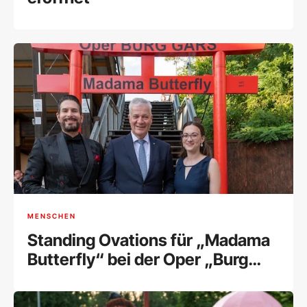
MENSCHEN
Standing Ovations für „Madama
Butterfly“ bei der Oper „Burg
Gars“