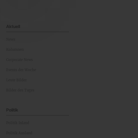
Aktuell
News
Kolumnen
Corporate News
Events der Woche
Leute Bilder
Bilder des Tages
Politik
Politik Inland
Politik Ausland