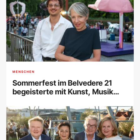
MENSCHEN
Sommerfest im Belvedere 21
begeisterte mit Kunst, Musik
und Begegnungen