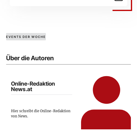
EVENTS DER WOCHE
Über die Autoren
Online-Redaktion
News.at
Hier schreibt die Online-Redaktion
von News.