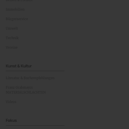
Immobilien
Bürgerservice
Umwelt
Technik
Vereine
Kunst & Kultur
Literatur & Buchempfehlungen
Franz Grabmayrs
MATERIALSCHLACHTEN
Videos
Fokus