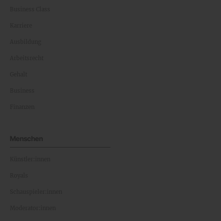
Business Class
Karriere
Ausbildung
Arbeitsrecht
Gehalt
Business
Finanzen
Menschen
Künstler:innen
Royals
Schauspieler:innen
Moderator:innen