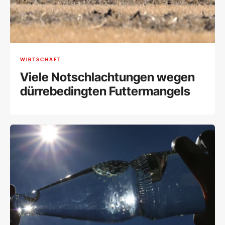
WIRTSCHAFT
Viele Notschlachtungen wegen
dürrebedingten Futtermangels