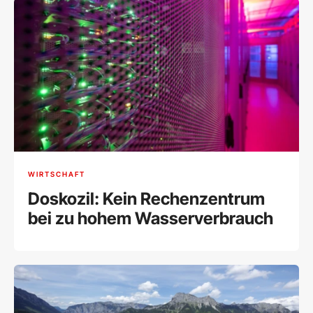
WIRTSCHAFT
Doskozil: Kein Rechenzentrum
bei zu hohem Wasserverbrauch