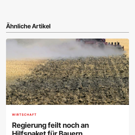
Ähnliche Artikel
WIRTSCHAFT
Regierung feilt noch an
Hilfspaket für Bauern