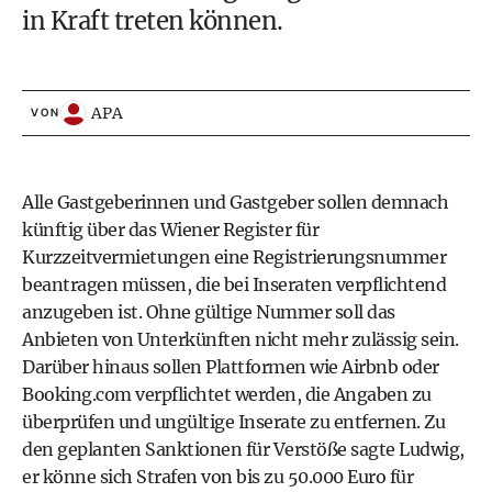
in Kraft treten können.
APA
VON
Alle Gastgeberinnen und Gastgeber sollen demnach
künftig über das Wiener Register für
Kurzzeitvermietungen eine Registrierungsnummer
beantragen müssen, die bei Inseraten verpflichtend
anzugeben ist. Ohne gültige Nummer soll das
Anbieten von Unterkünften nicht mehr zulässig sein.
Darüber hinaus sollen Plattformen wie Airbnb oder
Booking.com verpflichtet werden, die Angaben zu
überprüfen und ungültige Inserate zu entfernen. Zu
den geplanten Sanktionen für Verstöße sagte Ludwig,
er könne sich Strafen von bis zu 50.000 Euro für