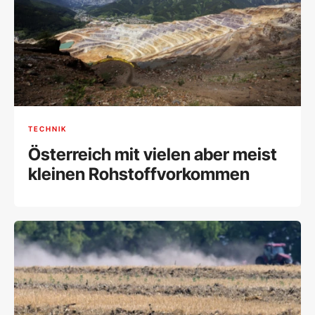
TECHNIK
Österreich mit vielen aber meist
kleinen Rohstoffvorkommen