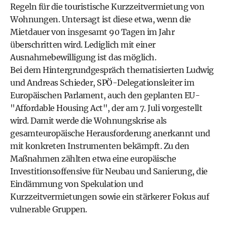
Regeln für die touristische Kurzzeitvermietung von
Wohnungen. Untersagt ist diese etwa, wenn die
Mietdauer von insgesamt 90 Tagen im Jahr
überschritten wird. Lediglich mit einer
Ausnahmebewilligung ist das möglich.
Bei dem Hintergrundgespräch thematisierten Ludwig
und Andreas Schieder, SPÖ-Delegationsleiter im
Europäischen Parlament, auch den geplanten EU-
"Affordable Housing Act", der am 7. Juli vorgestellt
wird. Damit werde die Wohnungskrise als
gesamteuropäische Herausforderung anerkannt und
mit konkreten Instrumenten bekämpft. Zu den
Maßnahmen zählten etwa eine europäische
Investitionsoffensive für Neubau und Sanierung, die
Eindämmung von Spekulation und
Kurzzeitvermietungen sowie ein stärkerer Fokus auf
vulnerable Gruppen.