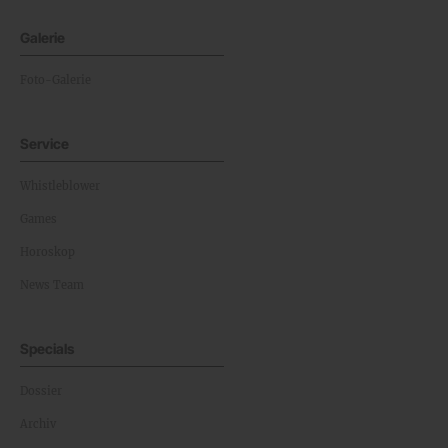
Galerie
Foto-Galerie
Service
Whistleblower
Games
Horoskop
News Team
Specials
Dossier
Archiv