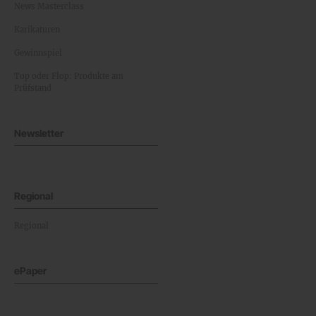
News Masterclass
Karikaturen
Gewinnspiel
Top oder Flop: Produkte am
Prüfstand
Newsletter
Regional
Regional
ePaper