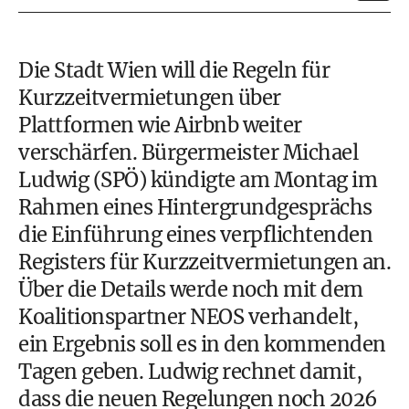
Die Stadt Wien will die Regeln für
Kurzzeitvermietungen über
Plattformen wie Airbnb weiter
verschärfen. Bürgermeister Michael
Ludwig (SPÖ) kündigte am Montag im
Rahmen eines Hintergrundgesprächs
die Einführung eines verpflichtenden
Registers für Kurzzeitvermietungen an.
Über die Details werde noch mit dem
Koalitionspartner NEOS verhandelt,
ein Ergebnis soll es in den kommenden
Tagen geben. Ludwig rechnet damit,
dass die neuen Regelungen noch 2026