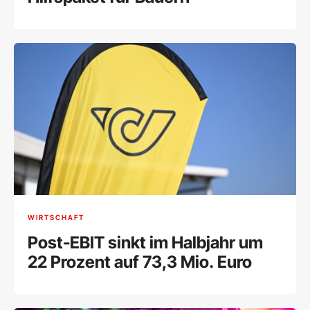
WIRTSCHAFT
Post-EBIT sinkt im Halbjahr um
22 Prozent auf 73,3 Mio. Euro