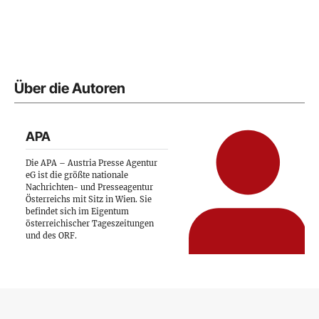
Über die Autoren
APA
Die APA – Austria Presse Agentur
eG ist die größte nationale
Nachrichten- und Presseagentur
Österreichs mit Sitz in Wien. Sie
befindet sich im Eigentum
österreichischer Tageszeitungen
und des ORF.