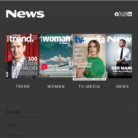
TREND
WOMAN
TV-MEDIA
NEWS
Aktuell
News
Kolumnen