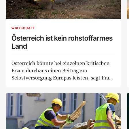
WIRTSCHAFT
Österreich ist kein rohstoffarmes
Land
Österreich könnte bei einzelnen kritischen
Erzen durchaus einen Beitrag zur
Selbstversorgung Europas leisten, sagt Frank
Melcher, ...