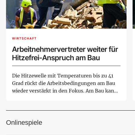
WIRTSCHAFT
Arbeitnehmervertreter weiter für
Hitzefrei-Anspruch am Bau
Die Hitzewelle mit Temperaturen bis zu 41
Grad rückt die Arbeitsbedingungen am Bau
wieder verstärkt in den Fokus. Am Bau kann
zwar...
Onlinespiele