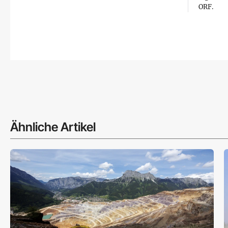
ORF.
Ähnliche Artikel