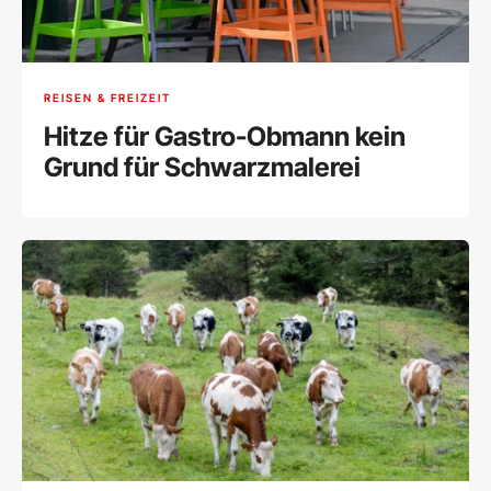
REISEN & FREIZEIT
Hitze für Gastro-Obmann kein
Grund für Schwarzmalerei