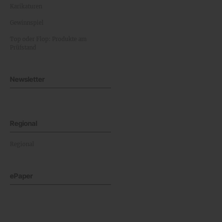
Karikaturen
Gewinnspiel
Top oder Flop: Produkte am
Prüfstand
Newsletter
Regional
Regional
ePaper