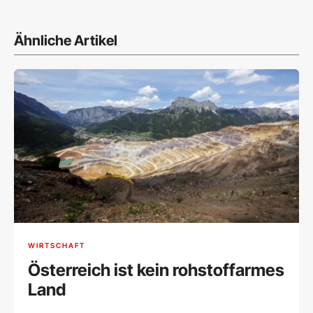
Ähnliche Artikel
WIRTSCHAFT
Österreich ist kein rohstoffarmes
Land