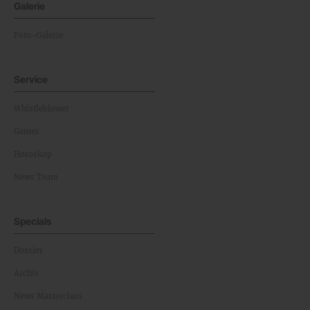
Galerie
Foto-Galerie
Service
Whistleblower
Games
Horoskop
News Team
Specials
Dossier
Archiv
News Masterclass