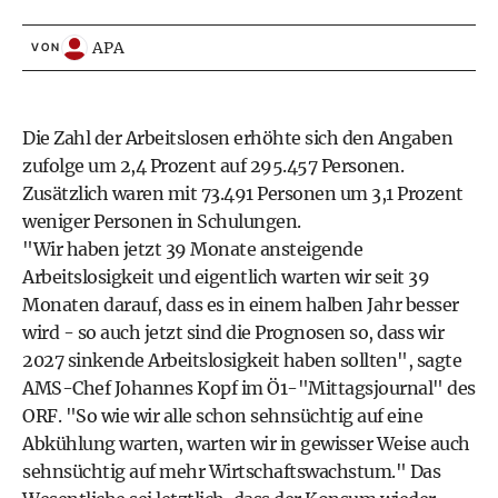
APA
VON
Die Zahl der Arbeitslosen erhöhte sich den Angaben
zufolge um 2,4 Prozent auf 295.457 Personen.
Zusätzlich waren mit 73.491 Personen um 3,1 Prozent
weniger Personen in Schulungen.
"Wir haben jetzt 39 Monate ansteigende
Arbeitslosigkeit und eigentlich warten wir seit 39
Monaten darauf, dass es in einem halben Jahr besser
wird - so auch jetzt sind die Prognosen so, dass wir
2027 sinkende Arbeitslosigkeit haben sollten", sagte
AMS-Chef Johannes Kopf im Ö1-"Mittagsjournal" des
ORF. "So wie wir alle schon sehnsüchtig auf eine
Abkühlung warten, warten wir in gewisser Weise auch
sehnsüchtig auf mehr Wirtschaftswachstum." Das