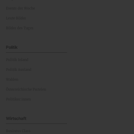
Events der Woche
Leute Bilder
Bilder des Tages
Politik
Politik Inland
Politik Ausland
Wahlen
Österreichische Parteien
Politiker:innen
Wirtschaft
Business Class