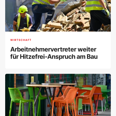
WIRTSCHAFT
Arbeitnehmervertreter weiter
für Hitzefrei-Anspruch am Bau