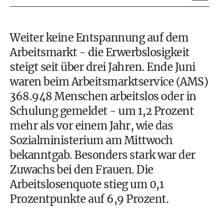
Weiter keine Entspannung auf dem
Arbeitsmarkt - die Erwerbslosigkeit
steigt seit über drei Jahren. Ende Juni
waren beim Arbeitsmarktservice (AMS)
368.948 Menschen arbeitslos oder in
Schulung gemeldet - um 1,2 Prozent
mehr als vor einem Jahr, wie das
Sozialministerium am Mittwoch
bekanntgab. Besonders stark war der
Zuwachs bei den Frauen. Die
Arbeitslosenquote stieg um 0,1
Prozentpunkte auf 6,9 Prozent.