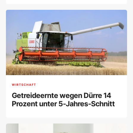
WIRTSCHAFT
Getreideernte wegen Dürre 14
Prozent unter 5-Jahres-Schnitt