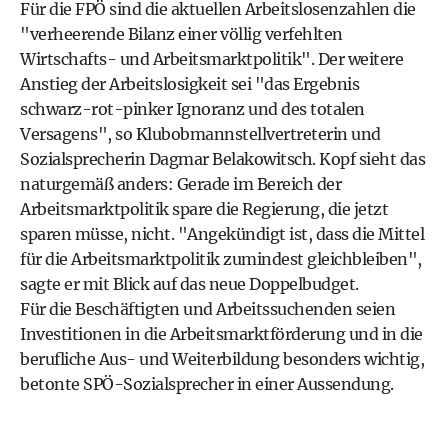
Für die FPÖ sind die aktuellen Arbeitslosenzahlen die
"verheerende Bilanz einer völlig verfehlten
Wirtschafts- und Arbeitsmarktpolitik". Der weitere
Anstieg der Arbeitslosigkeit sei "das Ergebnis
schwarz-rot-pinker Ignoranz und des totalen
Versagens", so Klubobmannstellvertreterin und
Sozialsprecherin Dagmar Belakowitsch. Kopf sieht das
naturgemäß anders: Gerade im Bereich der
Arbeitsmarktpolitik spare die Regierung, die jetzt
sparen müsse, nicht. "Angekündigt ist, dass die Mittel
für die Arbeitsmarktpolitik zumindest gleichbleiben",
sagte er mit Blick auf das neue Doppelbudget.
Für die Beschäftigten und Arbeitssuchenden seien
Investitionen in die Arbeitsmarktförderung und in die
berufliche Aus- und Weiterbildung besonders wichtig,
betonte SPÖ-Sozialsprecher in einer Aussendung.