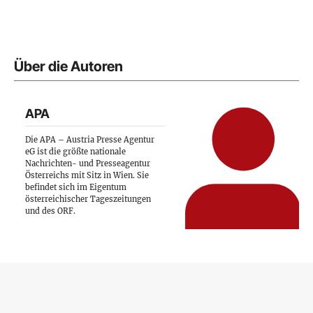
Über die Autoren
APA
Die APA – Austria Presse Agentur
eG ist die größte nationale
Nachrichten- und Presseagentur
Österreichs mit Sitz in Wien. Sie
befindet sich im Eigentum
österreichischer Tageszeitungen
und des ORF.