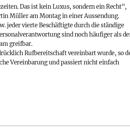
zeiten. Das ist kein Luxus, sondern ein Recht",
tin Müller am Montag in einer Aussendung.
. jeder vierte Beschäftigte durch die ständige
Personalverantwortung sind noch häufiger als de
am greifbar.
ücklich Rufbereitschaft vereinbart wurde, so d
iche Vereinbarung und passiert nicht einfach