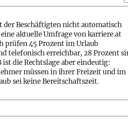
t der Beschäftigten nicht automatisch
 eine aktuelle Umfrage von karriere.at
h prüfen 45 Prozent im Urlaub
d telefonisch erreichbar, 28 Prozent s
 ist die Rechtslage aber eindeutig:
hmer müssen in ihrer Freizeit und im
aub sei keine Bereitschaftszeit.