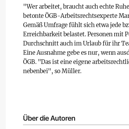
"Wer arbeitet, braucht auch echte Ruhe
betonte ÖGB-Arbeitsrechtsexperte Mar
Gemäß Umfrage fühlt sich etwa jede bzw
Erreichbarkeit belastet. Personen mit 
Durchschnitt auch im Urlaub für ihr Te
Eine Ausnahme gebe es nur, wenn ausdr
ÖGB. "Das ist eine eigene arbeitsrechtl
nebenbei", so Müller.
Über die Autoren