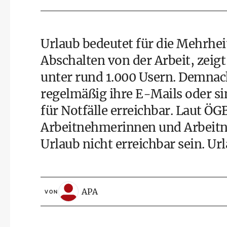
Urlaub bedeutet für die Mehrhei
Abschalten von der Arbeit, zeigt
unter rund 1.000 Usern. Demnac
regelmäßig ihre E-Mails oder sin
für Notfälle erreichbar. Laut ÖGB
Arbeitnehmerinnen und Arbeitne
Urlaub nicht erreichbar sein. Url
APA
VON