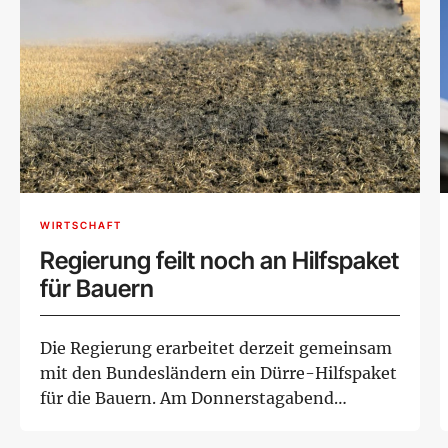
WIRTSCHAFT
Regierung feilt noch an Hilfspaket
für Bauern
Die Regierung erarbeitet derzeit gemeinsam
mit den Bundesländern ein Dürre-Hilfspaket
für die Bauern. Am Donnerstagabend
versprach...