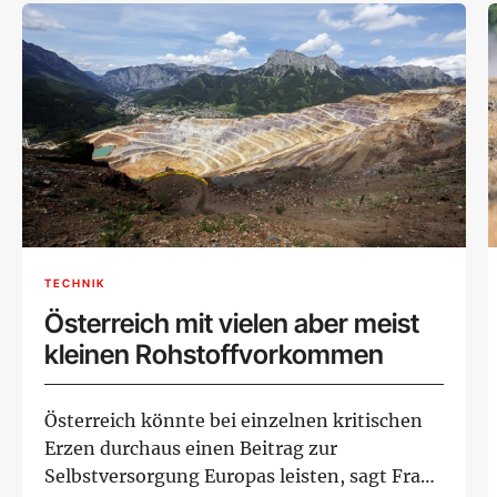
TECHNIK
Österreich mit vielen aber meist
kleinen Rohstoffvorkommen
Österreich könnte bei einzelnen kritischen
Erzen durchaus einen Beitrag zur
Selbstversorgung Europas leisten, sagt Frank