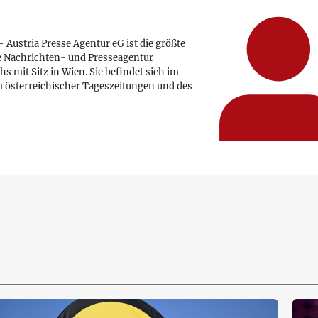
 Austria Presse Agentur eG ist die größte
e Nachrichten- und Presseagentur
hs mit Sitz in Wien. Sie befindet sich im
 österreichischer Tageszeitungen und des