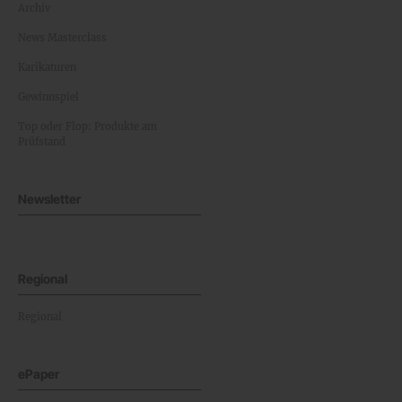
Archiv
News Masterclass
Karikaturen
Gewinnspiel
Top oder Flop: Produkte am
Prüfstand
Newsletter
Regional
Regional
ePaper