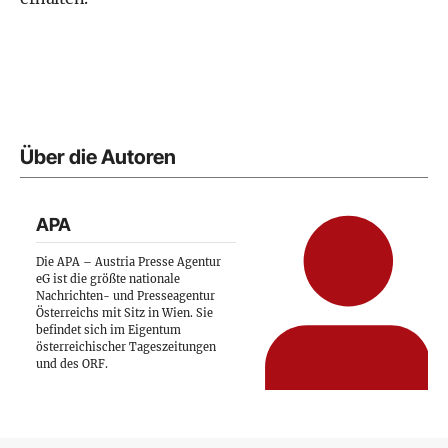
Über die Autoren
APA
Die APA – Austria Presse Agentur
eG ist die größte nationale
Nachrichten- und Presseagentur
Österreichs mit Sitz in Wien. Sie
befindet sich im Eigentum
österreichischer Tageszeitungen
und des ORF.