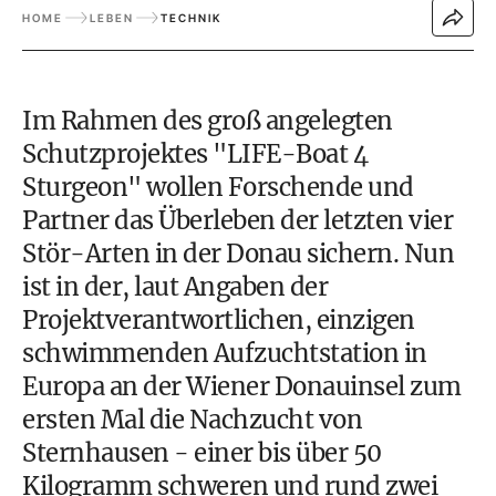
HOME
LEBEN
TECHNIK
Im Rahmen des groß angelegten
Schutzprojektes "LIFE-Boat 4
Sturgeon" wollen Forschende und
Partner das Überleben der letzten vier
Stör-Arten in der Donau sichern. Nun
ist in der, laut Angaben der
Projektverantwortlichen, einzigen
schwimmenden Aufzuchtstation in
Europa an der Wiener Donauinsel zum
ersten Mal die Nachzucht von
Sternhausen - einer bis über 50
Kilogramm schweren und rund zwei