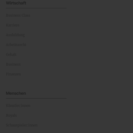
Wirtschaft
Business Class
Karriere
Ausbildung
Arbeitsrecht
Gehalt
Business
Finanzen
Menschen
Künstler:innen
Royals
Schauspieler:innen