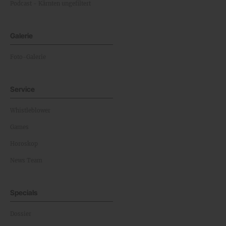
Podcast - Kärnten ungefiltert
Galerie
Foto-Galerie
Service
Whistleblower
Games
Horoskop
News Team
Specials
Dossier