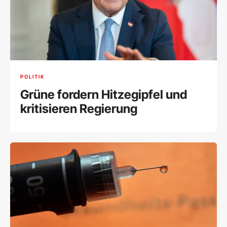
POLITIK
Grüne fordern Hitzegipfel und
kritisieren Regierung