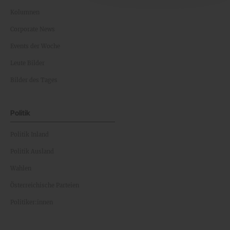
Kolumnen
Corporate News
Events der Woche
Leute Bilder
Bilder des Tages
Politik
Politik Inland
Politik Ausland
Wahlen
Österreichische Parteien
Politiker:innen