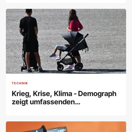
TECHNIK
Krieg, Krise, Klima - Demograph
zeigt umfassenden
Geburtenrückgang