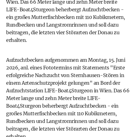
Wien. Das 66 Meter lange und zehn Meter breite
LIFE-Boat4Sturgeon beherbergt Aufzuchtbecken -
ein großes Mutterfischbecken mit 110 Kubikmetern,
Rundbecken und Langstromrinnen und soll dazu
beitragen, die letzten vier Störarten der Donau zu
erhalten.
Aufzuchtbecken aufgenommen am Montag, 15. Juni
2026, anl. eines Fototermins mit Statements "Erste
erfolgreiche Nachzucht von Sternhausen-Stören in
einem Artenschutzprojekt gelungen" an Bord der
Aufzuchtstation LIFE-Boat4Sturgeon in Wien. Das 66
Meter lange und zehn Meter breite LIFE-
Boat4Sturgeon beherbergt Aufzuchtbecken - ein
großes Mutterfischbecken mit 110 Kubikmetern,
Rundbecken und Langstromrinnen und soll dazu
beitragen, die letzten vier Störarten der Donau zu
erhalten.