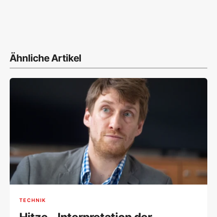
Ähnliche Artikel
TECHNIK