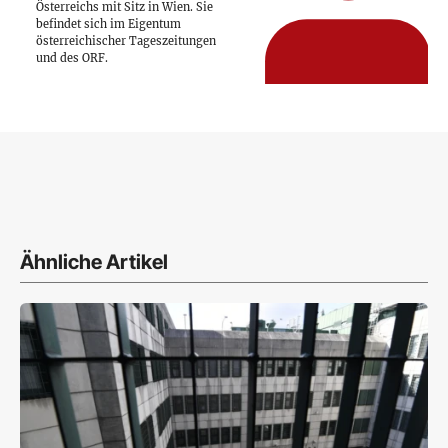
Österreichs mit Sitz in Wien. Sie
befindet sich im Eigentum
österreichischer Tageszeitungen
und des ORF.
Ähnliche Artikel