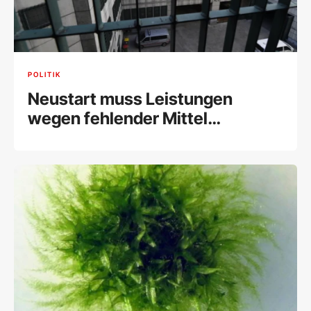
POLITIK
Neustart muss Leistungen
wegen fehlender Mittel
einschränken