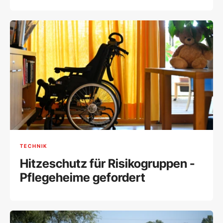
TECHNIK
Hitzeschutz für Risikogruppen -
Pflegeheime gefordert