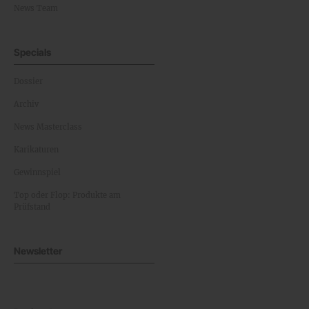
News Team
Specials
Dossier
Archiv
News Masterclass
Karikaturen
Gewinnspiel
Top oder Flop: Produkte am
Prüfstand
Newsletter