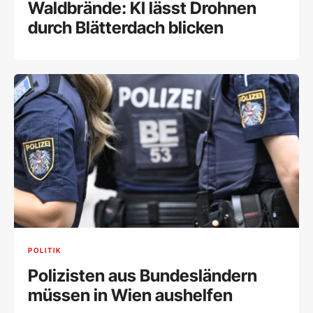
Waldbrände: KI lässt Drohnen
durch Blätterdach blicken
POLITIK
Polizisten aus Bundesländern
müssen in Wien aushelfen