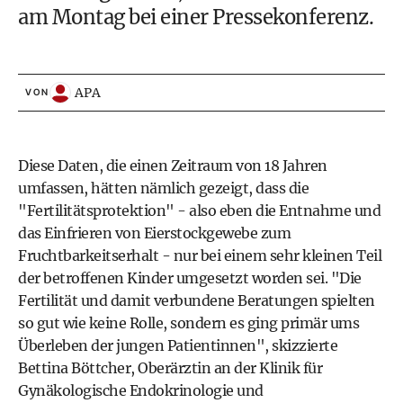
am Montag bei einer Pressekonferenz.
APA
VON
Diese Daten, die einen Zeitraum von 18 Jahren
umfassen, hätten nämlich gezeigt, dass die
"Fertilitätsprotektion" - also eben die Entnahme und
das Einfrieren von Eierstockgewebe zum
Fruchtbarkeitserhalt - nur bei einem sehr kleinen Teil
der betroffenen Kinder umgesetzt worden sei. "Die
Fertilität und damit verbundene Beratungen spielten
so gut wie keine Rolle, sondern es ging primär ums
Überleben der jungen Patientinnen", skizzierte
Bettina Böttcher, Oberärztin an der Klinik für
Gynäkologische Endokrinologie und