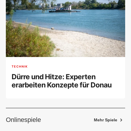
TECHNIK
Dürre und Hitze: Experten
erarbeiten Konzepte für Donau
Onlinespiele
Mehr Spiele