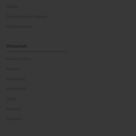
Wahlen
Österreichische Parteien
Politiker:innen
Wirtschaft
Business Class
Karriere
Ausbildung
Arbeitsrecht
Gehalt
Business
Finanzen