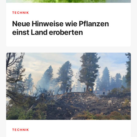
TECHNIK
Neue Hinweise wie Pflanzen
einst Land eroberten
TECHNIK