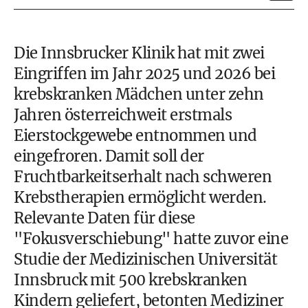
Die Innsbrucker Klinik hat mit zwei
Eingriffen im Jahr 2025 und 2026 bei
krebskranken Mädchen unter zehn
Jahren österreichweit erstmals
Eierstockgewebe entnommen und
eingefroren. Damit soll der
Fruchtbarkeitserhalt nach schweren
Krebstherapien ermöglicht werden.
Relevante Daten für diese
"Fokusverschiebung" hatte zuvor eine
Studie der Medizinischen Universität
Innsbruck mit 500 krebskranken
Kindern geliefert, betonten Mediziner