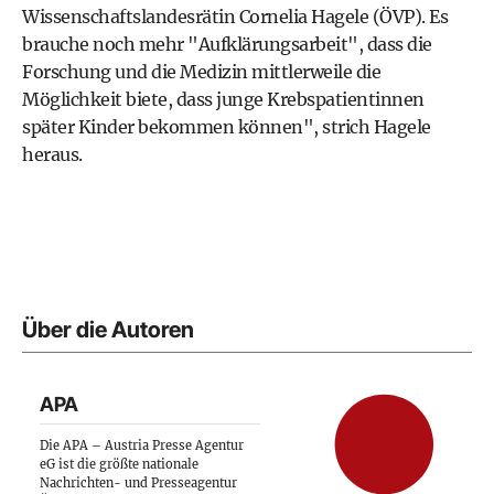
Wissenschaftslandesrätin Cornelia Hagele (ÖVP). Es
brauche noch mehr "Aufklärungsarbeit", dass die
Forschung und die Medizin mittlerweile die
Möglichkeit biete, dass junge Krebspatientinnen
später Kinder bekommen können", strich Hagele
heraus.
Über die Autoren
APA
Die APA – Austria Presse Agentur
eG ist die größte nationale
Nachrichten- und Presseagentur