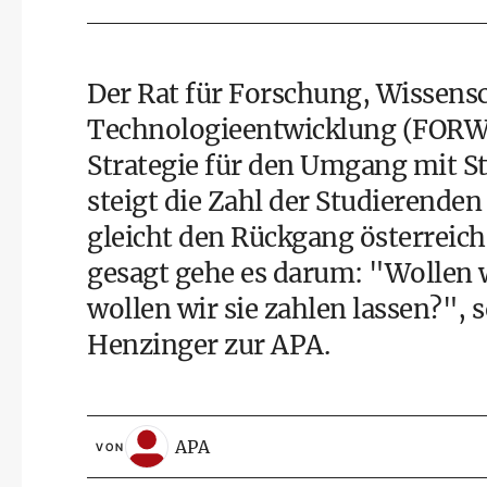
Der Rat für Forschung, Wissens
Technologieentwicklung (FORWIT
Strategie für den Umgang mit St
steigt die Zahl der Studierende
gleicht den Rückgang österreich
gesagt gehe es darum: "Wollen w
wollen wir sie zahlen lassen?"
Henzinger zur APA.
APA
VON