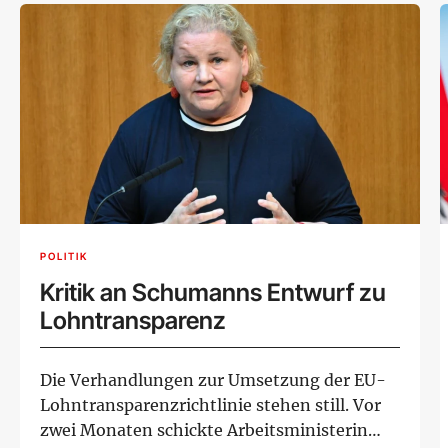
POLITIK
Kritik an Schumanns Entwurf zu
Lohntransparenz
Die Verhandlungen zur Umsetzung der EU-
Lohntransparenzrichtlinie stehen still. Vor
zwei Monaten schickte Arbeitsministerin