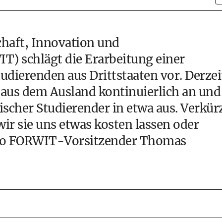
chaft, Innovation und
) schlägt die Erarbeitung einer
udierenden aus Drittstaaten vor. Derzei
n aus dem Ausland kontinuierlich an und
ischer Studierender in etwa aus. Verkür
ir sie uns etwas kosten lassen oder
, so FORWIT-Vorsitzender Thomas