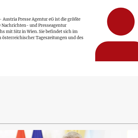
 Austria Presse Agentur eG ist die größte
e Nachrichten- und Presseagentur
hs mit Sitz in Wien. Sie befindet sich im
 österreichischer Tageszeitungen und des