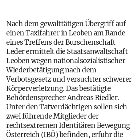
Nach dem gewalttätigen Übergriff auf
einen Taxifahrer in Leoben am Rande
eines Treffens der Burschenschaft
Leder ermittelt die Staatsanwaltschaft
Leoben wegen nationalsozialistischer
Wiederbetätigung nach dem
Verbotsgesetz und versuchter schwerer
Körperverletzung. Das bestätigte
Behördensprecher Andreas Riedler.
Unter den Tatverdächtigen sollen sich
zwei führende Mitglieder der
rechtsextremen Identitären Bewegung
Österreich (IBÖ) befinden, erfuhr die