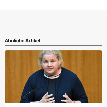
Ähnliche Artikel