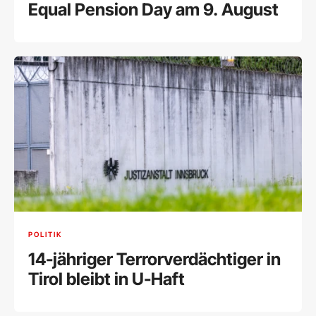
Equal Pension Day am 9. August
POLITIK
14-jähriger Terrorverdächtiger in
Tirol bleibt in U-Haft