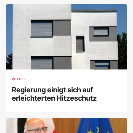
POLITIK
Regierung einigt sich auf
erleichterten Hitzeschutz