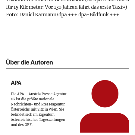
für 15 Kilometer: Vor 130 Jahren fährt das erste Taxi»)
Foto: Daniel Karmann/dpa +++ dpa-Bildfunk +++.
Über die Autoren
APA
Die APA – Austria Presse Agentur
eG ist die größte nationale
Nachrichten- und Presseagentur
Österreichs mit Sitz in Wien. Sie
befindet sich im Eigentum
österreichischer Tageszeitungen
und des ORF.