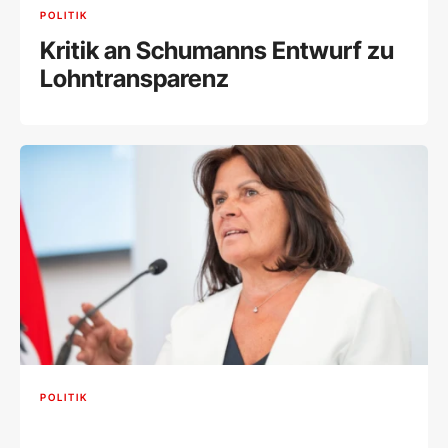
POLITIK
Kritik an Schumanns Entwurf zu
Lohntransparenz
POLITIK