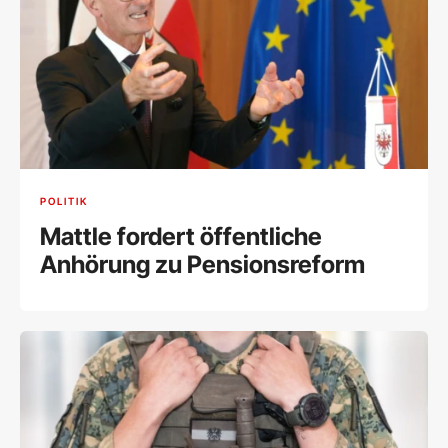
POLITIK
Mattle fordert öffentliche
Anhörung zu Pensionsreform