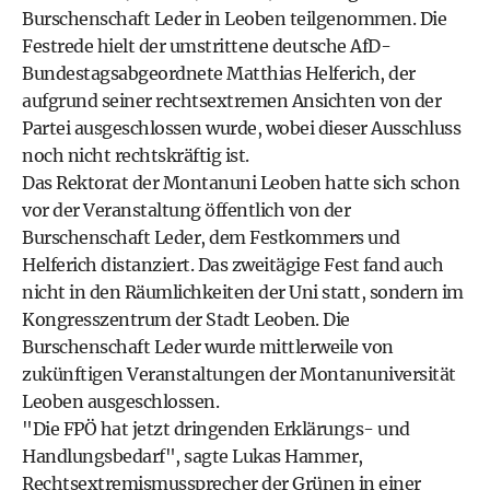
Burschenschaft Leder in Leoben teilgenommen. Die
Festrede hielt der umstrittene deutsche AfD-
Bundestagsabgeordnete Matthias Helferich, der
aufgrund seiner rechtsextremen Ansichten von der
Partei ausgeschlossen wurde, wobei dieser Ausschluss
noch nicht rechtskräftig ist.
Das Rektorat der Montanuni Leoben hatte sich schon
vor der Veranstaltung öffentlich von der
Burschenschaft Leder, dem Festkommers und
Helferich distanziert. Das zweitägige Fest fand auch
nicht in den Räumlichkeiten der Uni statt, sondern im
Kongresszentrum der Stadt Leoben. Die
Burschenschaft Leder wurde mittlerweile von
zukünftigen Veranstaltungen der Montanuniversität
Leoben ausgeschlossen.
"Die FPÖ hat jetzt dringenden Erklärungs- und
Handlungsbedarf", sagte Lukas Hammer,
Rechtsextremismussprecher der Grünen in einer