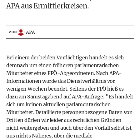
APA aus Ermittlerkreisen.
APA
VON
Bei einem der beiden Verdächtigen handelt es sich
demnach um einen früheren parlamentarischen
Mitarbeiter eines FPÖ-Abgeordneten. Nach APA-
Informationen wurde das Dienstverhältnis vor
wenigen Wochen beendet. Seitens der FPÖ hieß es
dazu am Samstagabend auf APA-Anfrage: "Es handelt
sich um keinen aktuellen parlamentarischen
Mitarbeiter. Detaillierte personenbezogene Daten von
Dritten dürfen wir leider aus rechtlichen Gründen
nicht weitergeben und auch über den Vorfall selbst ist
uns nichts Näheres, über die mediale