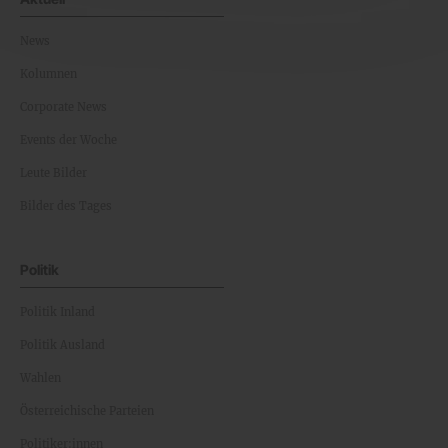
News
Kolumnen
Corporate News
Events der Woche
Leute Bilder
Bilder des Tages
Politik
Politik Inland
Politik Ausland
Wahlen
Österreichische Parteien
Politiker:innen