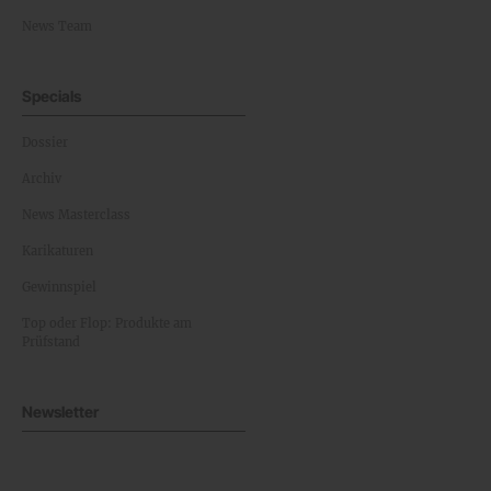
News Team
Specials
Dossier
Archiv
News Masterclass
Karikaturen
Gewinnspiel
Top oder Flop: Produkte am
Prüfstand
Newsletter