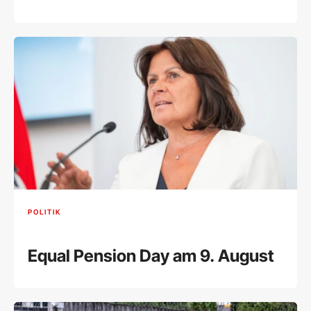
POLITIK
Equal Pension Day am 9. August