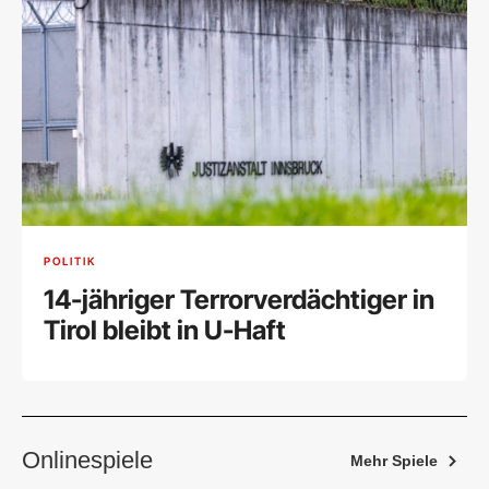
POLITIK
14-jähriger Terrorverdächtiger in
Tirol bleibt in U-Haft
Onlinespiele
Mehr Spiele