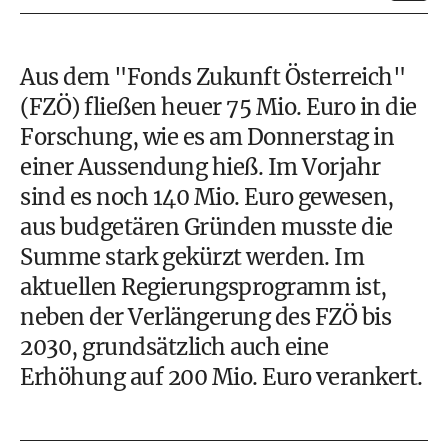
Aus dem "Fonds Zukunft Österreich"
(FZÖ) fließen heuer 75 Mio. Euro in die
Forschung, wie es am Donnerstag in
einer Aussendung hieß. Im Vorjahr
sind es noch 140 Mio. Euro gewesen,
aus budgetären Gründen musste die
Summe stark gekürzt werden. Im
aktuellen Regierungsprogramm ist,
neben der Verlängerung des FZÖ bis
2030, grundsätzlich auch eine
Erhöhung auf 200 Mio. Euro verankert.