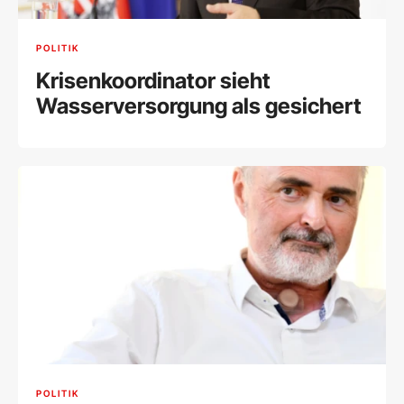
POLITIK
Krisenkoordinator sieht
Wasserversorgung als gesichert
POLITIK