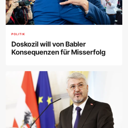
POLITIK
Doskozil will von Babler
Konsequenzen für Misserfolg