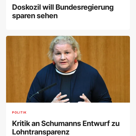
Doskozil will Bundesregierung
sparen sehen
POLITIK
Kritik an Schumanns Entwurf zu
Lohntransparenz