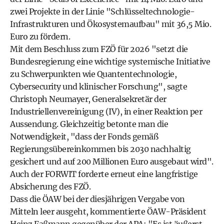
zwei Projekte in der Linie "Schlüsseltechnologie-
Infrastrukturen und Ökosystemaufbau" mit 36,5 Mio.
Euro zu fördern.
Mit dem Beschluss zum FZÖ für 2026 "setzt die
Bundesregierung eine wichtige systemische Initiative
zu Schwerpunkten wie Quantentechnologie,
Cybersecurity und klinischer Forschung", sagte
Christoph Neumayer, Generalsekretär der
Industriellenvereinigung (IV), in einer Reaktion per
Aussendung. Gleichzeitig betonte man die
Notwendigkeit, "dass der Fonds gemäß
Regierungsübereinkommen bis 2030 nachhaltig
gesichert und auf 200 Millionen Euro ausgebaut wird".
Auch der FORWIT forderte erneut eine langfristige
Absicherung des FZÖ.
Dass die ÖAW bei der diesjährigen Vergabe von
Mitteln leer ausgeht, kommentierte ÖAW-Präsident