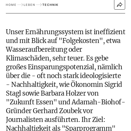
HOME
LEBEN
TECHNIK
Unser Ernährungssystem ist ineffizient
und mit Blick auf "Folgekosten", etwa
Wasseraufbereitung oder
Klimaschäden, sehr teuer. Es gebe
großes Einsparungspotenzial, nämlich
über die - oft noch stark ideologisierte
- Nachhaltigkeit, wie Ökonomin Sigrid
Stagl sowie Barbara Holzer von
"Zukunft Essen" und Adamah-Biohof-
Gründer Gerhard Zoubek vor
Journalisten ausführten. Ihr Ziel:
Nachhaltigkeit als "Sparprogramm"