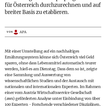
für Österreich durchzurechnen und auf
breiter Basis zu etablieren.
APA
VON
Mit einer Umstellung auf ein nachhaltiges
Ernährungssystem könne sich Österreich viel Geld
sparen, ohne dass Lebensmittel automatisch teurer
werden, hieß es am Dienstag. Dass dem so ist, zeigte
eine Sammlung und Auswertung von
wissenschaftlichen Studien und der Austausch mit
nationalen und internationalen Experten. Im Rahmen
einer vom Austria Wirtschaftsservice Gesellschaft
(aws) geförderten Analyse unter Einbindung von über
100 Experten - Forschende verschiedener Disziplinen,