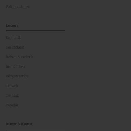
Politiker:innen
Leben
Kulinarik
Gesundheit
Reisen & Freizeit
Immobilien
Bürgerservice
Umwelt
Technik
Vereine
Kunst & Kultur