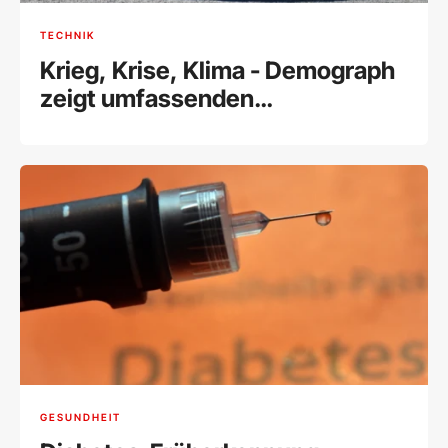
TECHNIK
Krieg, Krise, Klima - Demograph
zeigt umfassenden
Geburtenrückgang
GESUNDHEIT