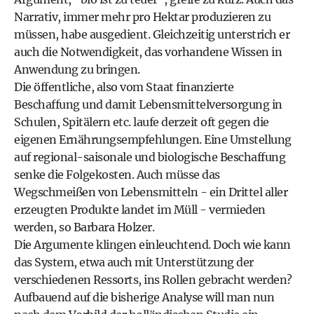
Narrativ, immer mehr pro Hektar produzieren zu
müssen, habe ausgedient. Gleichzeitig unterstrich er
auch die Notwendigkeit, das vorhandene Wissen in
Anwendung zu bringen.
Die öffentliche, also vom Staat finanzierte
Beschaffung und damit Lebensmittelversorgung in
Schulen, Spitälern etc. laufe derzeit oft gegen die
eigenen Ernährungsempfehlungen. Eine Umstellung
auf regional-saisonale und biologische Beschaffung
senke die Folgekosten. Auch müsse das
Wegschmeißen von Lebensmitteln - ein Drittel aller
erzeugten Produkte landet im Müll - vermieden
werden, so Barbara Holzer.
Die Argumente klingen einleuchtend. Doch wie kann
das System, etwa auch mit Unterstützung der
verschiedenen Ressorts, ins Rollen gebracht werden?
Aufbauend auf die bisherige Analyse will man nun