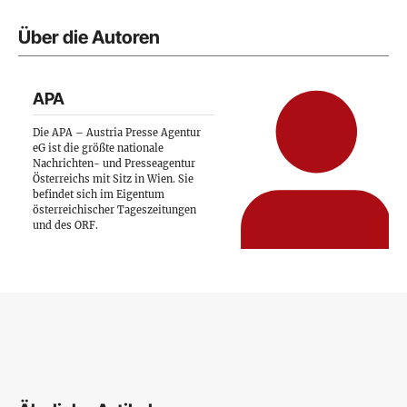
Über die Autoren
APA
Die APA – Austria Presse Agentur
eG ist die größte nationale
Nachrichten- und Presseagentur
Österreichs mit Sitz in Wien. Sie
befindet sich im Eigentum
österreichischer Tageszeitungen
und des ORF.