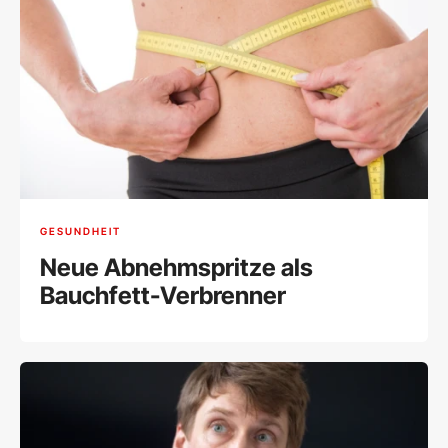
GESUNDHEIT
Neue Abnehmspritze als
Bauchfett-Verbrenner