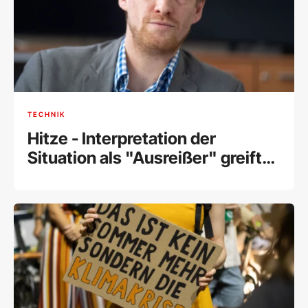
TECHNIK
Hitze - Interpretation der
Situation als "Ausreißer" greift
zu kurz