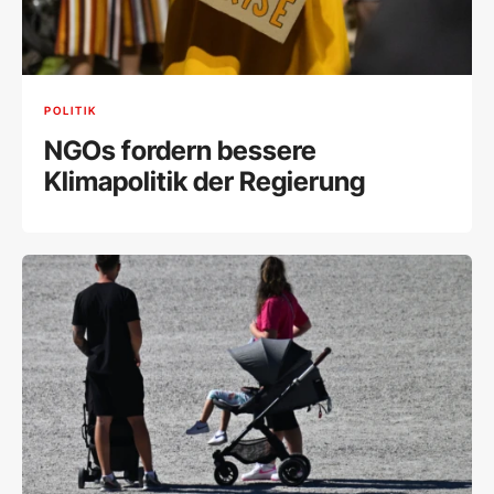
POLITIK
NGOs fordern bessere
Klimapolitik der Regierung