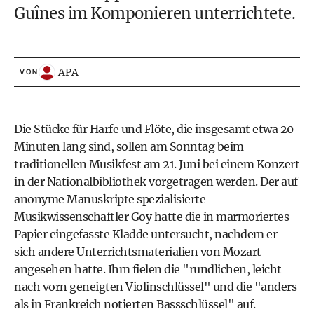
Guînes im Komponieren unterrichtete.
APA
VON
Die Stücke für Harfe und Flöte, die insgesamt etwa 20
Minuten lang sind, sollen am Sonntag beim
traditionellen Musikfest am 21. Juni bei einem Konzert
in der Nationalbibliothek vorgetragen werden. Der auf
anonyme Manuskripte spezialisierte
Musikwissenschaftler Goy hatte die in marmoriertes
Papier eingefasste Kladde untersucht, nachdem er
sich andere Unterrichtsmaterialien von Mozart
angesehen hatte. Ihm fielen die "rundlichen, leicht
nach vorn geneigten Violinschlüssel" und die "anders
als in Frankreich notierten Bassschlüssel" auf.