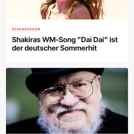
SCHLAGZEILEN
Shakiras WM-Song "Dai Dai" ist
der deutscher Sommerhit