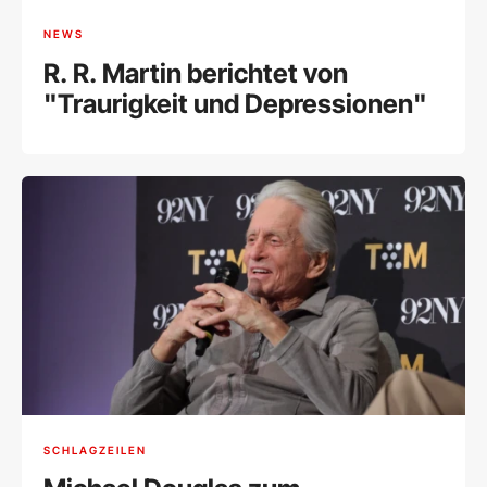
NEWS
R. R. Martin berichtet von
"Traurigkeit und Depressionen"
SCHLAGZEILEN