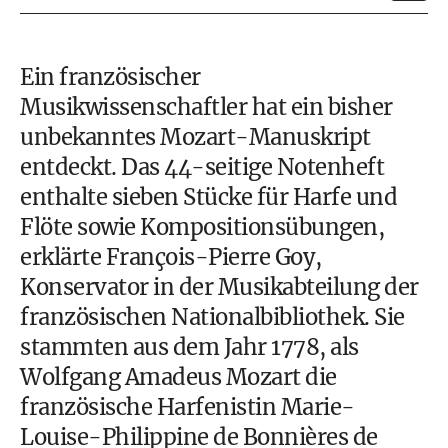
Ein französischer
Musikwissenschaftler hat ein bisher
unbekanntes Mozart-Manuskript
entdeckt. Das 44-seitige Notenheft
enthalte sieben Stücke für Harfe und
Flöte sowie Kompositionsübungen,
erklärte François-Pierre Goy,
Konservator in der Musikabteilung der
französischen Nationalbibliothek. Sie
stammten aus dem Jahr 1778, als
Wolfgang Amadeus Mozart die
französische Harfenistin Marie-
Louise-Philippine de Bonnières de