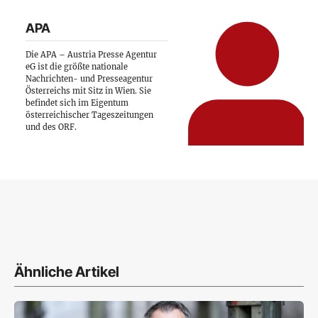
APA
Die APA – Austria Presse Agentur
eG ist die größte nationale
Nachrichten- und Presseagentur
Österreichs mit Sitz in Wien. Sie
befindet sich im Eigentum
österreichischer Tageszeitungen
und des ORF.
Ähnliche Artikel