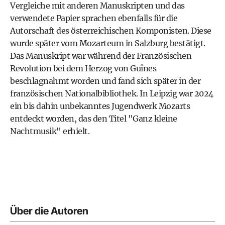
Vergleiche mit anderen Manuskripten und das
verwendete Papier sprachen ebenfalls für die
Autorschaft des österreichischen Komponisten. Diese
wurde später vom Mozarteum in Salzburg bestätigt.
Das Manuskript war während der Französischen
Revolution bei dem Herzog von Guînes
beschlagnahmt worden und fand sich später in der
französischen Nationalbibliothek. In Leipzig war 2024
ein bis dahin unbekanntes Jugendwerk Mozarts
entdeckt worden, das den Titel "Ganz kleine
Nachtmusik" erhielt.
Über die Autoren