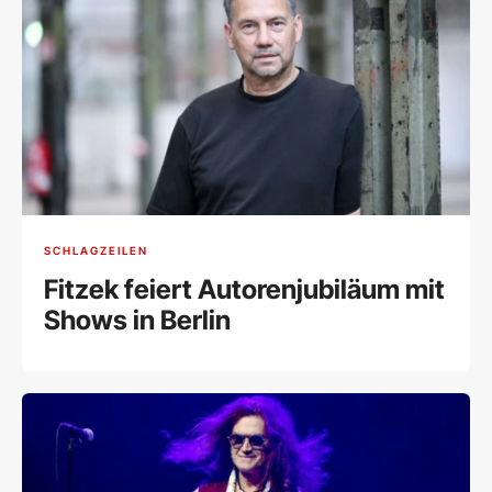
SCHLAGZEILEN
Fitzek feiert Autorenjubiläum mit
Shows in Berlin