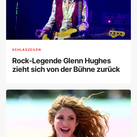
SCHLAGZEILEN
Rock-Legende Glenn Hughes
zieht sich von der Bühne zurück