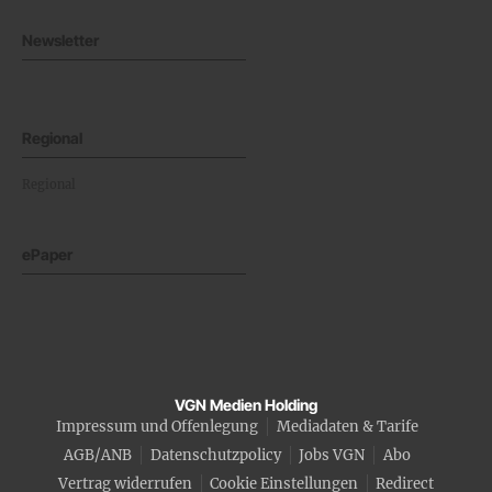
Newsletter
Regional
Regional
ePaper
VGN Medien Holding
Impressum und Offenlegung
Mediadaten & Tarife
AGB/ANB
Datenschutzpolicy
Jobs VGN
Abo
Vertrag widerrufen
Cookie Einstellungen
Redirect