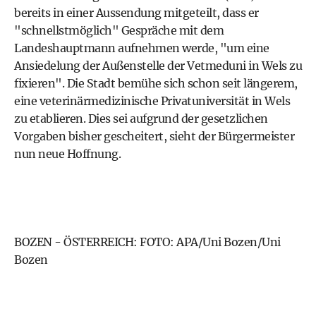
bereits in einer Aussendung mitgeteilt, dass er
"schnellstmöglich" Gespräche mit dem
Landeshauptmann aufnehmen werde, "um eine
Ansiedelung der Außenstelle der Vetmeduni in Wels zu
fixieren". Die Stadt bemühe sich schon seit längerem,
eine veterinärmedizinische Privatuniversität in Wels
zu etablieren. Dies sei aufgrund der gesetzlichen
Vorgaben bisher gescheitert, sieht der Bürgermeister
nun neue Hoffnung.
BOZEN - ÖSTERREICH: FOTO: APA/Uni Bozen/Uni
Bozen