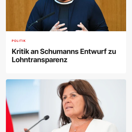
POLITIK
Kritik an Schumanns Entwurf zu
Lohntransparenz