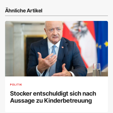
Ähnliche Artikel
POLITIK
Stocker entschuldigt sich nach
Aussage zu Kinderbetreuung