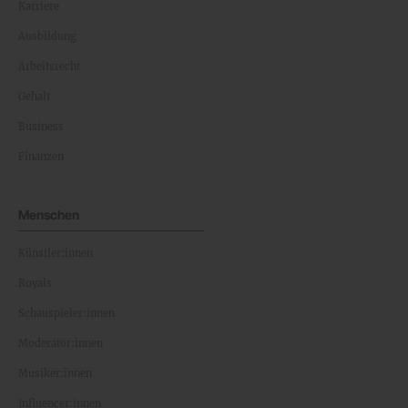
Karriere
Ausbildung
Arbeitsrecht
Gehalt
Business
Finanzen
Menschen
Künstler:innen
Royals
Schauspieler:innen
Moderator:innen
Musiker:innen
Influencer:innen