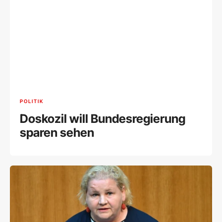
POLITIK
Doskozil will Bundesregierung
sparen sehen