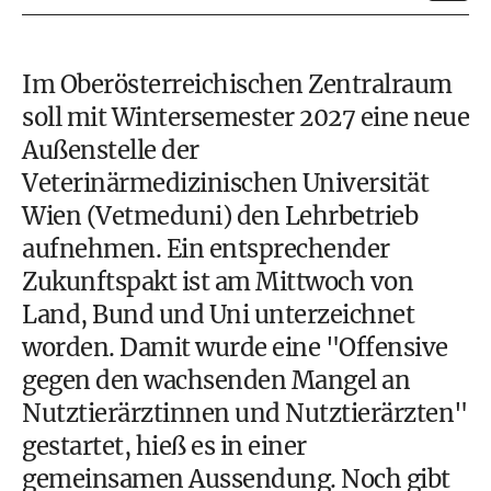
Im Oberösterreichischen Zentralraum
soll mit Wintersemester 2027 eine neue
Außenstelle der
Veterinärmedizinischen Universität
Wien (Vetmeduni) den Lehrbetrieb
aufnehmen. Ein entsprechender
Zukunftspakt ist am Mittwoch von
Land, Bund und Uni unterzeichnet
worden. Damit wurde eine "Offensive
gegen den wachsenden Mangel an
Nutztierärztinnen und Nutztierärzten"
gestartet, hieß es in einer
gemeinsamen Aussendung. Noch gibt