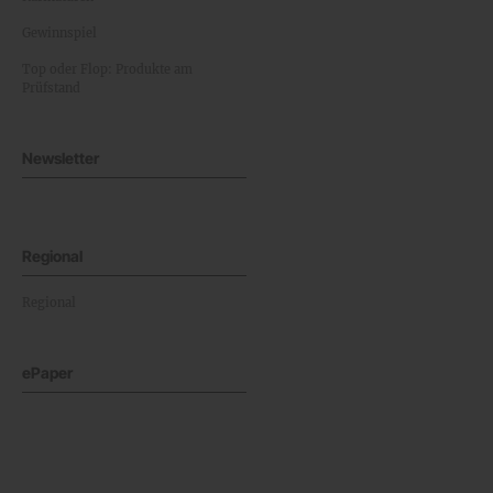
Gewinnspiel
Top oder Flop: Produkte am
Prüfstand
Newsletter
Regional
Regional
ePaper