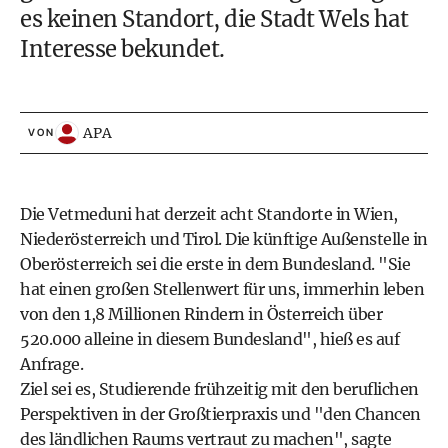
es keinen Standort, die Stadt Wels hat
Interesse bekundet.
APA
VON
Die Vetmeduni hat derzeit acht Standorte in Wien,
Niederösterreich und Tirol. Die künftige Außenstelle in
Oberösterreich sei die erste in dem Bundesland. "Sie
hat einen großen Stellenwert für uns, immerhin leben
von den 1,8 Millionen Rindern in Österreich über
520.000 alleine in diesem Bundesland", hieß es auf
Anfrage.
Ziel sei es, Studierende frühzeitig mit den beruflichen
Perspektiven in der Großtierpraxis und "den Chancen
des ländlichen Raums vertraut zu machen", sagte