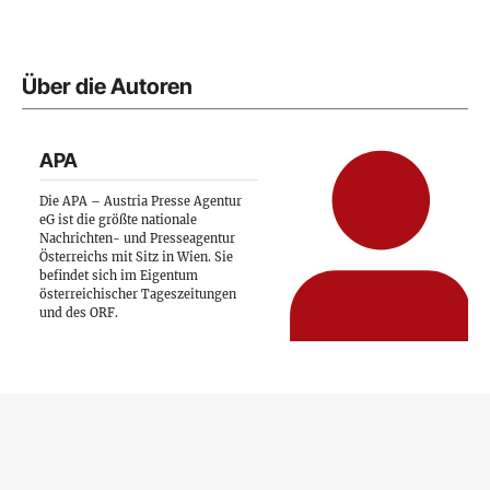
Über die Autoren
APA
Die APA – Austria Presse Agentur
eG ist die größte nationale
Nachrichten- und Presseagentur
Österreichs mit Sitz in Wien. Sie
befindet sich im Eigentum
österreichischer Tageszeitungen
und des ORF.