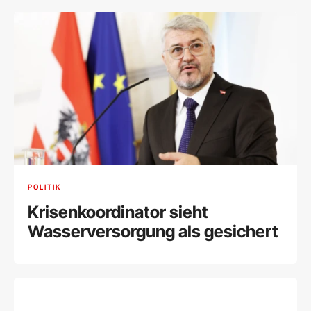
POLITIK
Krisenkoordinator sieht
Wasserversorgung als gesichert