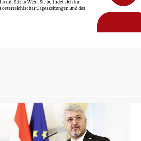
hs mit Sitz in Wien. Sie befindet sich im
 österreichischer Tageszeitungen und des