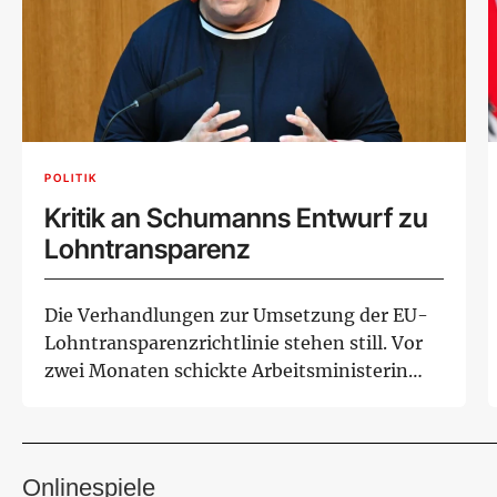
POLITIK
Kritik an Schumanns Entwurf zu
Lohntransparenz
Die Verhandlungen zur Umsetzung der EU-
Lohntransparenzrichtlinie stehen still. Vor
zwei Monaten schickte Arbeitsministerin
Korinna...
Onlinespiele