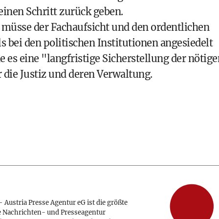
keinen Schritt zurück geben.
n müsse der Fachaufsicht und den ordentlichen
s bei den politischen Institutionen angesiedelt
 es eine "langfristige Sicherstellung der nötige
die Justiz und deren Verwaltung.
 Austria Presse Agentur eG ist die größte
e Nachrichten- und Presseagentur