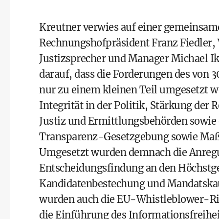
Kreutner verwies auf einer gemeinsam
Rechnungshofpräsident Franz Fiedler,
Justizsprecher und Manager Michael Ik
darauf, dass die Forderungen des von 
nur zu einem kleinen Teil umgesetzt 
Integrität in der Politik, Stärkung der
Justiz und Ermittlungsbehörden sowie
Transparenz-Gesetzgebung sowie Maßn
Umgesetzt wurden demnach die Anreg
Entscheidungsfindung an den Höchstge
Kandidatenbestechung und Mandatskauf
wurden auch die EU-Whistleblower-Ric
die Einführung des Informationsfreihe