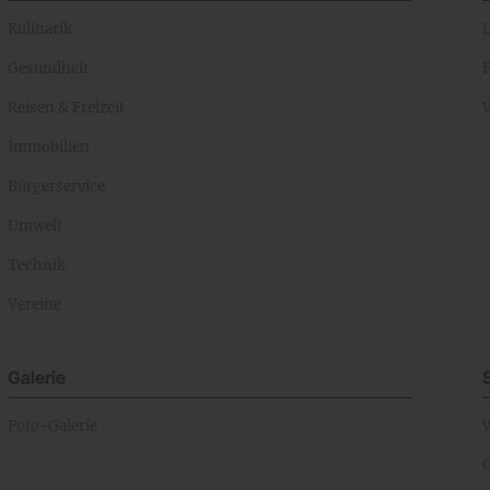
Kulinarik
Gesundheit
Reisen & Freizeit
Immobilien
Bürgerservice
Umwelt
Technik
Vereine
Galerie
Foto-Galerie