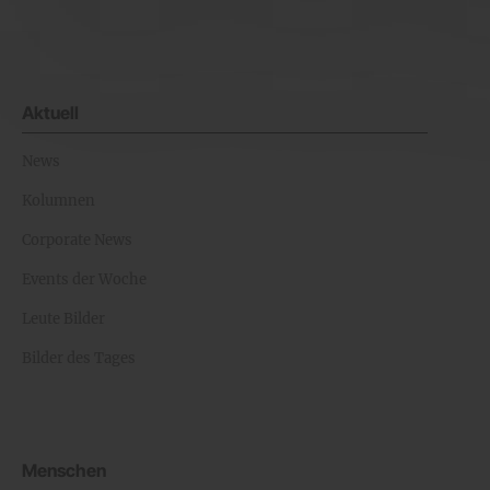
Aktuell
News
Kolumnen
Corporate News
Events der Woche
Leute Bilder
Bilder des Tages
Menschen