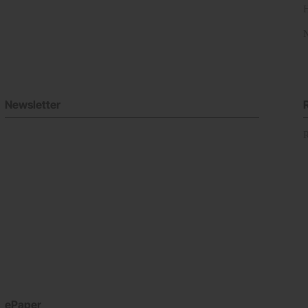
Newsletter
ePaper