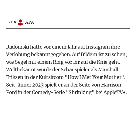
APA
VON
Radomski hatte vor einem Jahr auf Instagram ihre
Verlobung bekanntgegeben. Auf Bildern ist zu sehen,
wie Segel mit einem Ring vor ihr auf die Knie geht.
Weltbekannt wurde der Schauspieler als Marshall
Eriksen in der Kultsitcom "How I Met Your Mother".
Seit Jänner 2023 spielt er an der Seite von Harrison
Ford in der Comedy-Serie "Shrinking" bei AppleTV+.