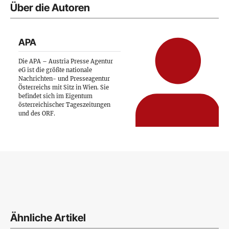
Über die Autoren
APA
Die APA – Austria Presse Agentur
eG ist die größte nationale
Nachrichten- und Presseagentur
Österreichs mit Sitz in Wien. Sie
befindet sich im Eigentum
österreichischer Tageszeitungen
und des ORF.
Ähnliche Artikel