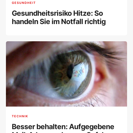
GESUNDHEIT
Gesundheitsrisiko Hitze: So
handeln Sie im Notfall richtig
TECHNIK
Besser behalten: Aufgegebene