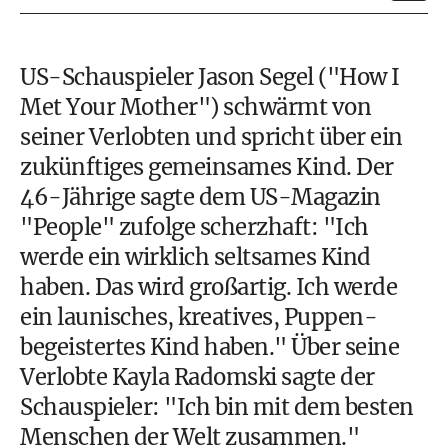
US-Schauspieler Jason Segel ("How I
Met Your Mother") schwärmt von
seiner Verlobten und spricht über ein
zukünftiges gemeinsames Kind. Der
46-Jährige sagte dem US-Magazin
"People" zufolge scherzhaft: "Ich
werde ein wirklich seltsames Kind
haben. Das wird großartig. Ich werde
ein launisches, kreatives, Puppen-
begeistertes Kind haben." Über seine
Verlobte Kayla Radomski sagte der
Schauspieler: "Ich bin mit dem besten
Menschen der Welt zusammen."