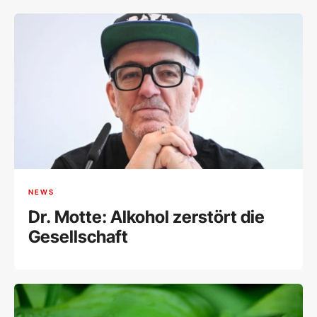
NEWS
Dr. Motte: Alkohol zerstört die
Gesellschaft