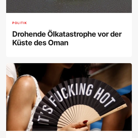
POLITIK
Drohende Ölkatastrophe vor der
Küste des Oman