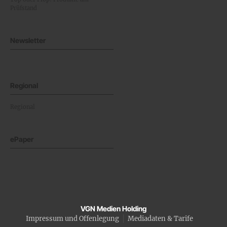
Prüfstand
Newsletter
Regional
Regional
ePaper
VGN Medien Holding
Impressum und Offenlegung
Mediadaten & Tarife