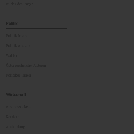
Bilder des Tages
Politik
Politik Inland
Politik Ausland
Wahlen
Österreichische Parteien
Politiker:innen
Wirtschaft
Business Class
Karriere
Ausbildung