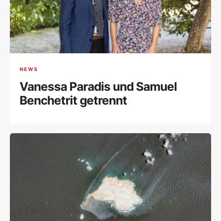
NEWS
Vanessa Paradis und Samuel
Benchetrit getrennt