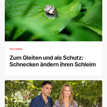
TECHNIK
Zum Gleiten und als Schutz:
Schnecken ändern ihren Schleim