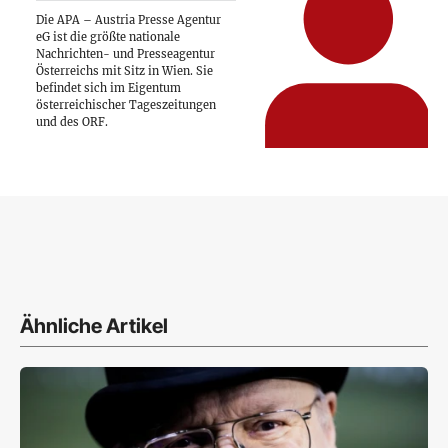
Die APA – Austria Presse Agentur
eG ist die größte nationale
Nachrichten- und Presseagentur
Österreichs mit Sitz in Wien. Sie
befindet sich im Eigentum
österreichischer Tageszeitungen
und des ORF.
Ähnliche Artikel