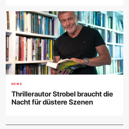
NEWS
Thrillerautor Strobel braucht die
Nacht für düstere Szenen