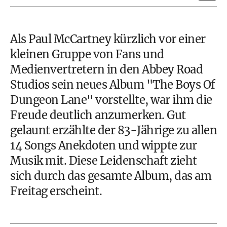
Als Paul McCartney kürzlich vor einer
kleinen Gruppe von Fans und
Medienvertretern in den Abbey Road
Studios sein neues Album "The Boys Of
Dungeon Lane" vorstellte, war ihm die
Freude deutlich anzumerken. Gut
gelaunt erzählte der 83-Jährige zu allen
14 Songs Anekdoten und wippte zur
Musik mit. Diese Leidenschaft zieht
sich durch das gesamte Album, das am
Freitag erscheint.