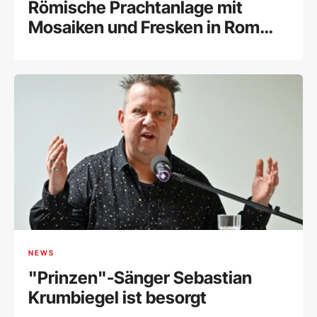
Römische Prachtanlage mit
Mosaiken und Fresken in Rom
entdeckt
NEWS
"Prinzen"-Sänger Sebastian
Krumbiegel ist besorgt