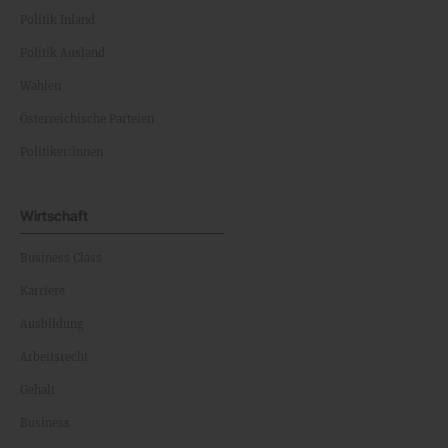
Politik Inland
Politik Ausland
Wahlen
Österreichische Parteien
Politiker:innen
Wirtschaft
Business Class
Karriere
Ausbildung
Arbeitsrecht
Gehalt
Business