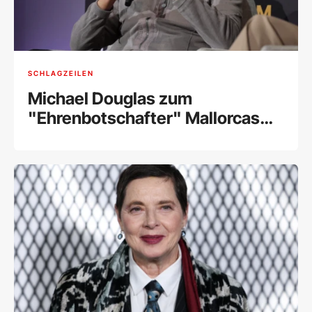
SCHLAGZEILEN
Michael Douglas zum
"Ehrenbotschafter" Mallorcas
ernannt