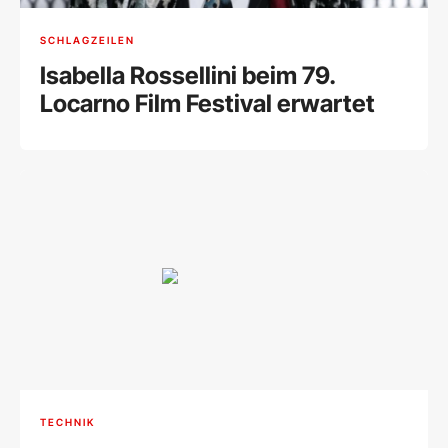
SCHLAGZEILEN
Isabella Rossellini beim 79.
Locarno Film Festival erwartet
TECHNIK