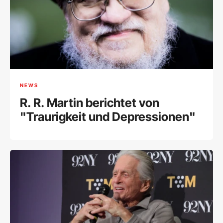
NEWS
R. R. Martin berichtet von
"Traurigkeit und Depressionen"