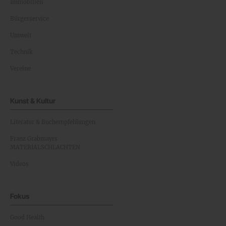
Immobilien
Bürgerservice
Umwelt
Technik
Vereine
Kunst & Kultur
Literatur & Buchempfehlungen
Franz Grabmayrs
MATERIALSCHLACHTEN
Videos
Fokus
Good Health