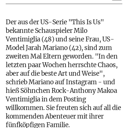
Der aus der US-Serie "This Is Us"
bekannte Schauspieler Milo
Ventimiglia (48) und seine Frau, US-
Model Jarah Mariano (42), sind zum
zweiten Mal Eltern geworden. "In den
letzten paar Wochen herrschte Chaos,
aber auf die beste Art und Weise",
schrieb Mariano auf Instagram - und
hieß Söhnchen Rock-Anthony Makoa
Ventimiglia in dem Posting
willkommen. Sie freuten sich auf all die
kommenden Abenteuer mit ihrer
fünfköpfigen Familie.