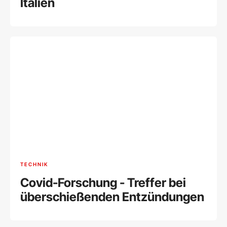
Italien
TECHNIK
Covid-Forschung - Treffer bei
überschießenden Entzündungen