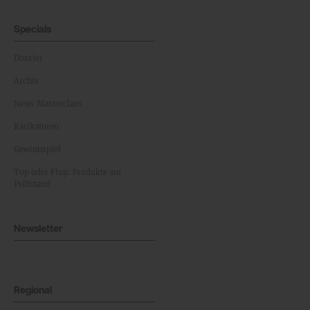
Specials
Dossier
Archiv
News Masterclass
Karikaturen
Gewinnspiel
Top oder Flop: Produkte am
Prüfstand
Newsletter
Regional