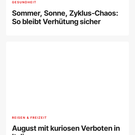
GESUNDHEIT
Sommer, Sonne, Zyklus-Chaos:
So bleibt Verhütung sicher
REISEN & FREIZEIT
August mit kuriosen Verboten in