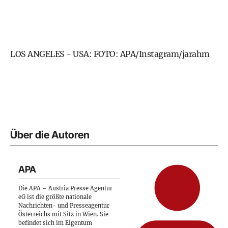
LOS ANGELES - USA: FOTO: APA/Instagram/jarahm
Über die Autoren
APA
Die APA – Austria Presse Agentur
eG ist die größte nationale
Nachrichten- und Presseagentur
Österreichs mit Sitz in Wien. Sie
befindet sich im Eigentum