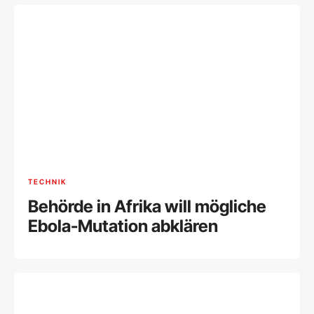
TECHNIK
Behörde in Afrika will mögliche
Ebola-Mutation abklären