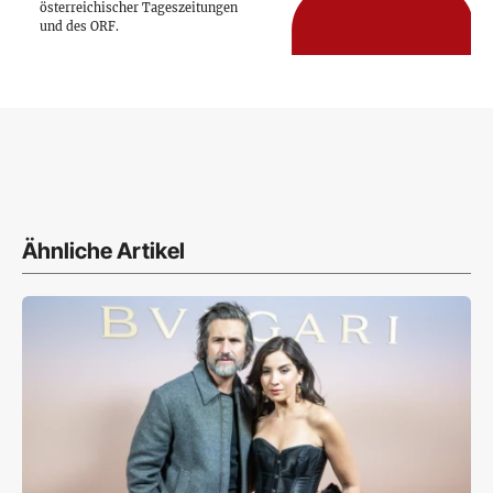
österreichischer Tageszeitungen
und des ORF.
Ähnliche Artikel