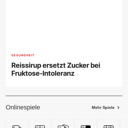
GESUNDHEIT
Reissirup ersetzt Zucker bei
Fruktose-Intoleranz
Onlinespiele
Mehr Spiele