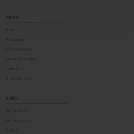
Aktuell
News
Kolumnen
Corporate News
Events der Woche
Leute Bilder
Bilder des Tages
Politik
Politik Inland
Politik Ausland
Wahlen