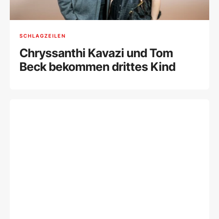
SCHLAGZEILEN
Chryssanthi Kavazi und Tom
Beck bekommen drittes Kind