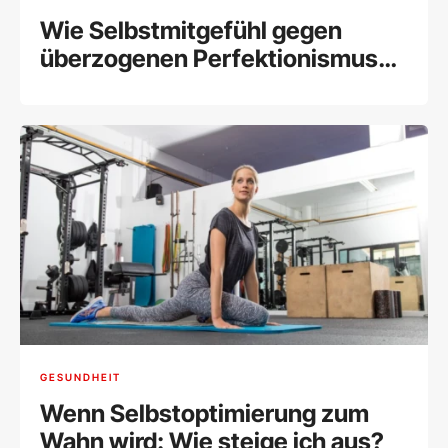
Wie Selbstmitgefühl gegen
überzogenen Perfektionismus
hilft
GESUNDHEIT
Wenn Selbstoptimierung zum
Wahn wird: Wie steige ich aus?