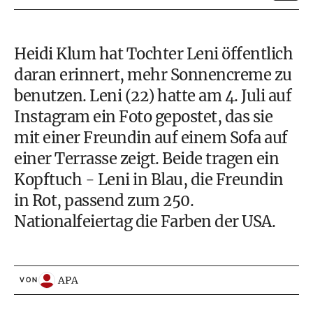
Heidi Klum hat Tochter Leni öffentlich
daran erinnert, mehr Sonnencreme zu
benutzen. Leni (22) hatte am 4. Juli auf
Instagram ein Foto gepostet, das sie
mit einer Freundin auf einem Sofa auf
einer Terrasse zeigt. Beide tragen ein
Kopftuch - Leni in Blau, die Freundin
in Rot, passend zum 250.
Nationalfeiertag die Farben der USA.
APA
VON