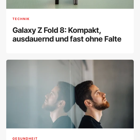
TECHNIK
Galaxy Z Fold 8: Kompakt,
ausdauernd und fast ohne Falte
GESUNDHEIT