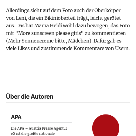
Allerdings sieht auf dem Foto auch der Oberkörper
von Leni, die ein Bikinioberteil trägt, leicht gerötet
aus. Das hat Mama Heidi wohl dazu bewogen, das Foto
mit "More sunscreen please girls" zu kommentieren
(Mehr Sonnencreme bitte, Mädchen). Dafür gab es
viele Likes und zustimmende Kommentare von Usern.
Über die Autoren
APA
Die APA – Austria Presse Agentur
eG ist die größte nationale