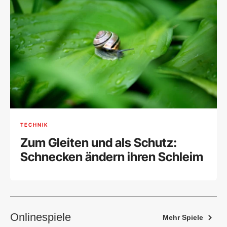
TECHNIK
Zum Gleiten und als Schutz:
Schnecken ändern ihren Schleim
Onlinespiele
Mehr Spiele