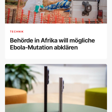
TECHNIK
Behörde in Afrika will mögliche
Ebola-Mutation abklären