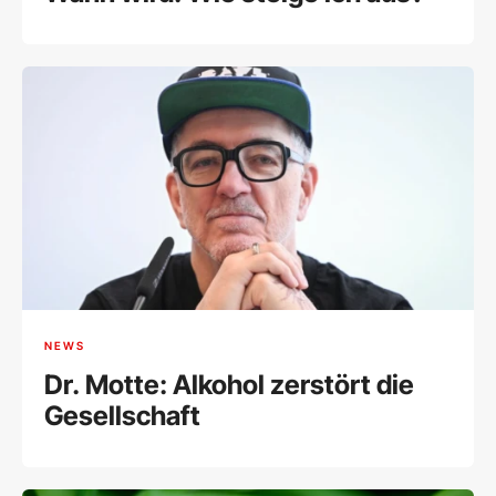
NEWS
Dr. Motte: Alkohol zerstört die
Gesellschaft