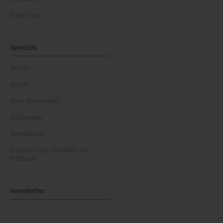
News Team
Specials
Dossier
Archiv
News Masterclass
Karikaturen
Gewinnspiel
Top oder Flop: Produkte am
Prüfstand
Newsletter