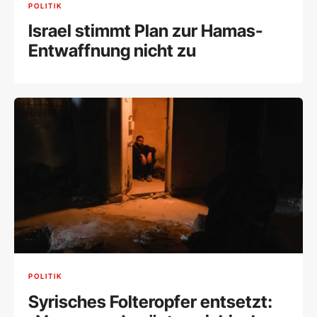
POLITIK
Israel stimmt Plan zur Hamas-
Entwaffnung nicht zu
POLITIK
Syrisches Folteropfer entsetzt: