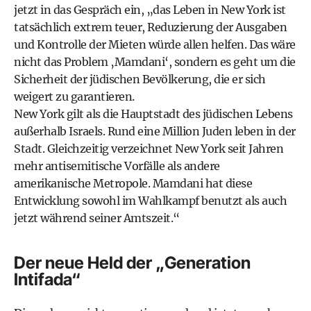
jetzt in das Gespräch ein, „das Leben in New York ist
tatsächlich extrem teuer, Reduzierung der Ausgaben
und Kontrolle der Mieten würde allen helfen. Das wäre
nicht das Problem ‚Mamdani‘, sondern es geht um die
Sicherheit der jüdischen Bevölkerung, die er sich
weigert zu garantieren.
New York gilt als die Hauptstadt des jüdischen Lebens
außerhalb Israels. Rund eine Million Juden leben in der
Stadt. Gleichzeitig verzeichnet New York seit Jahren
mehr antisemitische Vorfälle als andere
amerikanische Metropole. Mamdani hat diese
Entwicklung sowohl im Wahlkampf benutzt als auch
jetzt während seiner Amtszeit.“
Der neue Held der „Generation
Intifada“