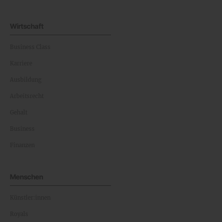
Wirtschaft
Business Class
Karriere
Ausbildung
Arbeitsrecht
Gehalt
Business
Finanzen
Menschen
Künstler:innen
Royals