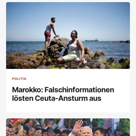
POLITIK
Marokko: Falschinformationen
lösten Ceuta-Ansturm aus