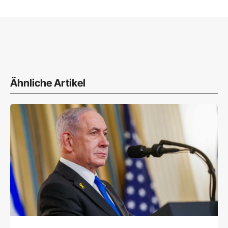
Ähnliche Artikel