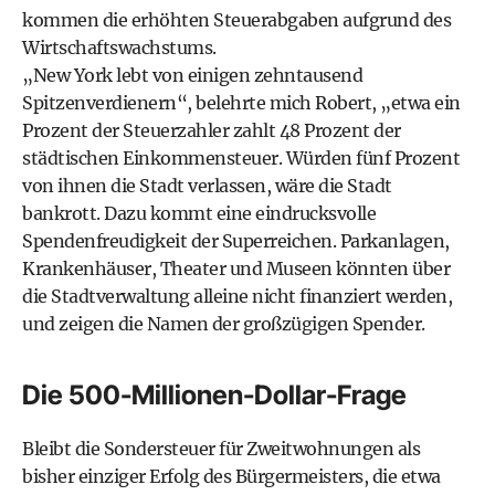
kommen die erhöhten Steuerabgaben aufgrund des
Wirtschaftswachstums.
„New York lebt von einigen zehntausend
Spitzenverdienern“, belehrte mich Robert, „etwa ein
Prozent der Steuerzahler zahlt 48 Prozent der
städtischen Einkommensteuer. Würden fünf Prozent
von ihnen die Stadt verlassen, wäre die Stadt
bankrott. Dazu kommt eine eindrucksvolle
Spendenfreudigkeit der Superreichen. Parkanlagen,
Krankenhäuser, Theater und Museen könnten über
die Stadtverwaltung alleine nicht finanziert werden,
und zeigen die Namen der großzügigen Spender.
Die 500-Millionen-Dollar-Frage
Bleibt die Sondersteuer für Zweitwohnungen als
bisher einziger Erfolg des Bürgermeisters, die etwa