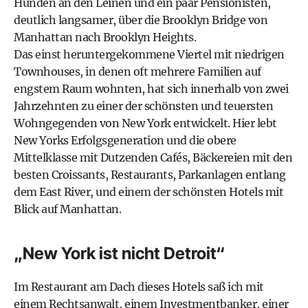
Hunden an den Leinen und ein paar Pensionisten,
deutlich langsamer, über die Brooklyn Bridge von
Manhattan nach Brooklyn Heights.
Das einst heruntergekommene Viertel mit niedrigen
Townhouses, in denen oft mehrere Familien auf
engstem Raum wohnten, hat sich innerhalb von zwei
Jahrzehnten zu einer der schönsten und teuersten
Wohngegenden von New York entwickelt. Hier lebt
New Yorks Erfolgsgeneration und die obere
Mittelklasse mit Dutzenden Cafés, Bäckereien mit den
besten Croissants, Restaurants, Parkanlagen entlang
dem East River, und einem der schönsten Hotels mit
Blick auf Manhattan.
„New York ist nicht Detroit“
Im Restaurant am Dach dieses Hotels saß ich mit
einem Rechtsanwalt, einem Investmentbanker, einer