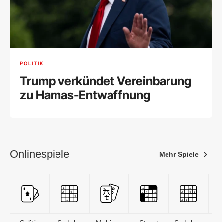
POLITIK
Trump verkündet Vereinbarung
zu Hamas-Entwaffnung
Onlinespiele
Mehr Spiele