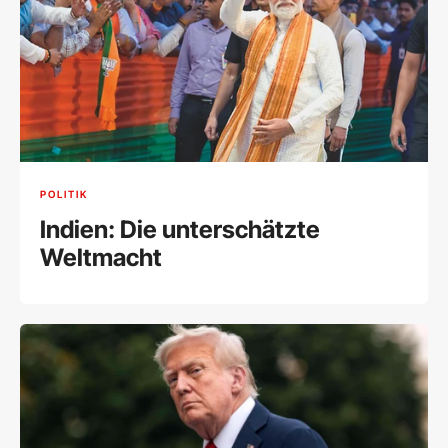
POLITIK
Indien: Die unterschätzte
Weltmacht