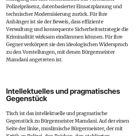
Polizeipräsenz, datenbasierter Einsatzplanung und
technischer Modernisierung zurück. Für ihre
Anhänger ist sie der Beweis, dass effiziente
Verwaltung und konsequente Sicherheitsstrategie die
Kriminalität wirksam eindämmen können. Für ihre
Gegner verkörpert sie den ideologischen Widerspruch
zu den Vorstellungen, mit denen Bürgermeister
Mamdani angetreten ist.
Intellektuelles und pragmatisches
Gegenstück
Tisch ist das intellektuelle und pragmatische
Gegenstück zu Bürgermeister Mamdani. Auf der einen
Seite der linke, muslimische Bürgermeister, der mit