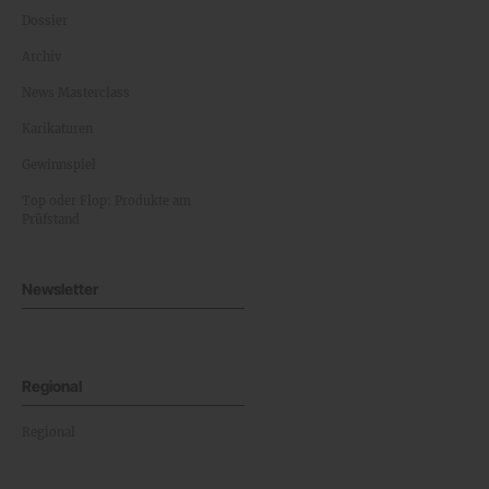
Dossier
Archiv
News Masterclass
Karikaturen
Gewinnspiel
Top oder Flop: Produkte am
Prüfstand
Newsletter
Regional
Regional