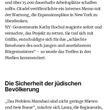
und über 15.000 dauerhafte Arbeitsplätze schaffen
sollte. Citadel veröffentlichte ein internes Memo mit
der Warnung, die Expansionspläne in New York zu
überdenken.
NY-Gouverneurin Kathy Hochul reagierte sofort und
versuchte, das Projekt zu retten. Sie traf sich mit
Griffin, entschuldigte sich für das „schlechte
Benehmen des noch jungen und unerfahrenen
Bürgermeisters“ – so wurde das Treffen in den
Medien kommentiert.
Die Sicherheit der jüdischen
Bevölkerung
„Das Problem Mamdani sind nicht geringe Mieten
und freie Busse“, mischte sich Laura, die Regisseurin,