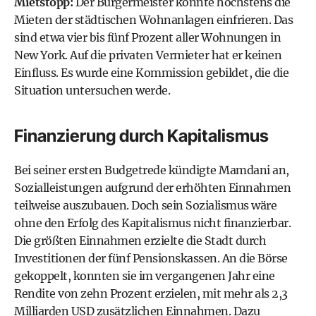
Mietstopp:
Der Bürgermeister könnte höchstens die
Mieten der städtischen Wohnanlagen einfrieren. Das
sind etwa vier bis fünf Prozent aller Wohnungen in
New York. Auf die privaten Vermieter hat er keinen
Einfluss. Es wurde eine Kommission gebildet, die die
Situation untersuchen werde.
Finanzierung durch Kapitalismus
Bei seiner ersten Budgetrede kündigte Mamdani an,
Sozialleistungen aufgrund der erhöhten Einnahmen
teilweise auszubauen. Doch sein Sozialismus wäre
ohne den Erfolg des Kapitalismus nicht finanzierbar.
Die größten Einnahmen erzielte die Stadt durch
Investitionen der fünf Pensionskassen. An die Börse
gekoppelt, konnten sie im vergangenen Jahr eine
Rendite von zehn Prozent erzielen, mit mehr als 2,3
Milliarden USD zusätzlichen Einnahmen. Dazu