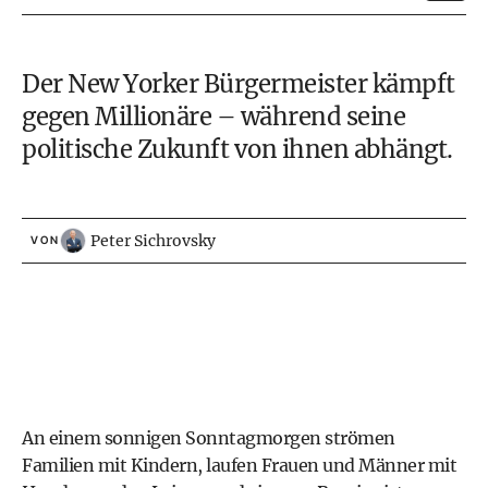
Der New Yorker Bürgermeister kämpft
gegen Millionäre – während seine
politische Zukunft von ihnen abhängt.
Peter Sichrovsky
VON
An einem sonnigen Sonntagmorgen strömen
Familien mit Kindern, laufen Frauen und Männer mit