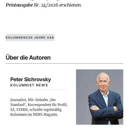
Printausgabe
Nr. 24/2026 erschienen.
KOLUMNEN
250 JAHRE USA
Über die Autoren
Peter Sichrovsky
KOLUMNIST NEWS
Journalist, Mit-Gründer ‚Der
Standard’, Korrespondent für Profil,
SZ, STERN; schreibt regelmäßig
Kolumnen im NEWS Magazin.