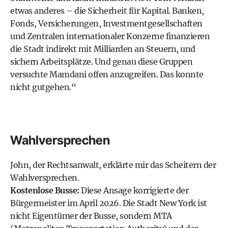
etwas anderes – die Sicherheit für Kapital. Banken,
Fonds, Versicherungen, Investmentgesellschaften
und Zentralen internationaler Konzerne finanzieren
die Stadt indirekt mit Milliarden an Steuern, und
sichern Arbeitsplätze. Und genau diese Gruppen
versuchte Mamdani offen anzugreifen. Das konnte
nicht gutgehen.“
Wahlversprechen
John, der Rechtsanwalt, erklärte mir das Scheitern der
Wahlversprechen.
Kostenlose Busse:
Diese Ansage korrigierte der
Bürgermeister im April 2026. Die Stadt New York ist
nicht Eigentümer der Busse, sondern MTA