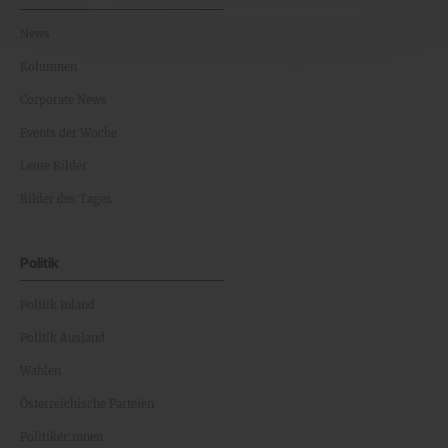
News
Kolumnen
Corporate News
Events der Woche
Leute Bilder
Bilder des Tages
Politik
Politik Inland
Politik Ausland
Wahlen
Österreichische Parteien
Politiker:innen