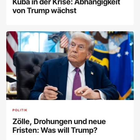
Kuba in der Krise: Abhängigkeit
von Trump wächst
POLITIK
Zölle, Drohungen und neue
Fristen: Was will Trump?