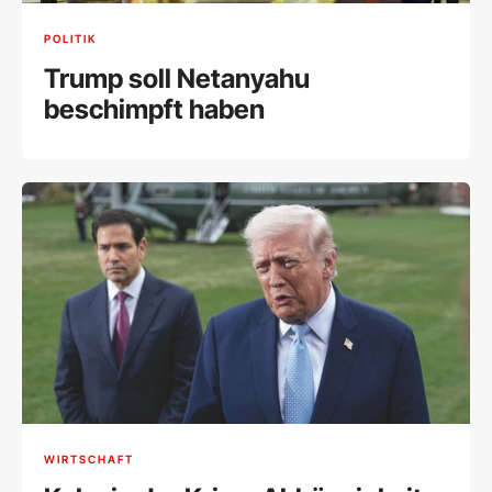
POLITIK
Trump soll Netanyahu
beschimpft haben
WIRTSCHAFT