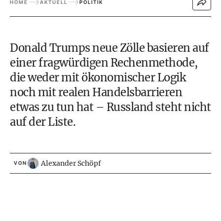
HOME
AKTUELL
POLITIK
Donald Trumps neue Zölle basieren auf
einer fragwürdigen Rechenmethode,
die weder mit ökonomischer Logik
noch mit realen Handelsbarrieren
etwas zu tun hat – Russland steht nicht
auf der Liste.
Alexander Schöpf
VON