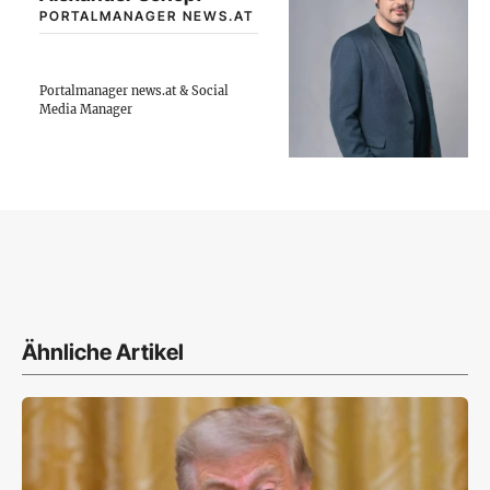
PORTALMANAGER NEWS.AT
Portalmanager news.at & Social
Media Manager
Ähnliche Artikel