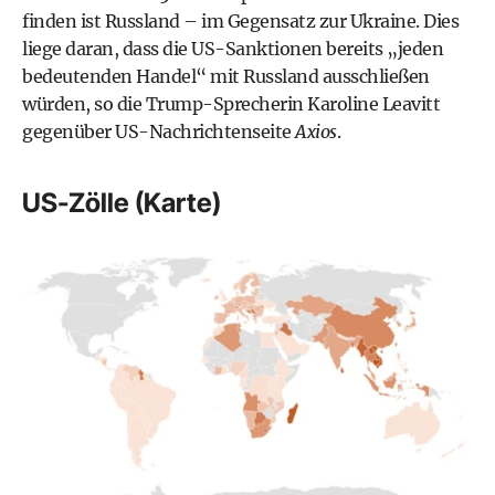
finden ist Russland – im Gegensatz zur Ukraine. Dies
liege daran, dass die US-Sanktionen bereits „jeden
bedeutenden Handel“ mit Russland ausschließen
würden, so die Trump-Sprecherin Karoline Leavitt
gegenüber US-Nachrichtenseite
Axios
.
US-Zölle (Karte)