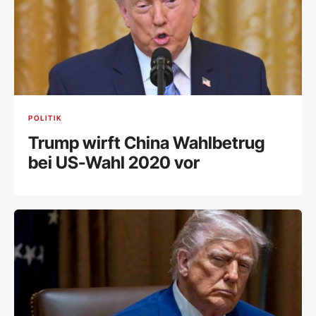
POLITIK
Trump wirft China Wahlbetrug
bei US-Wahl 2020 vor