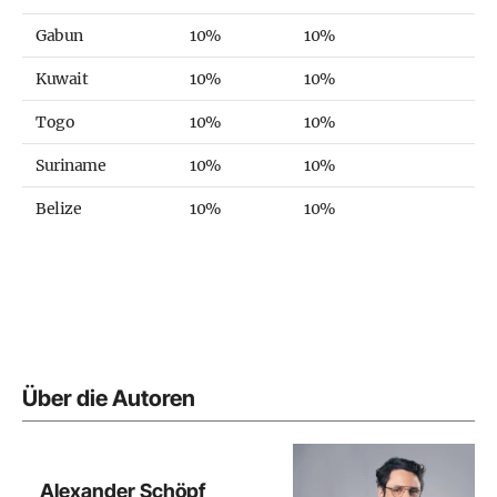
Gabun
10%
10%
Kuwait
10%
10%
Togo
10%
10%
Suriname
10%
10%
Belize
10%
10%
Über die Autoren
Alexander Schöpf