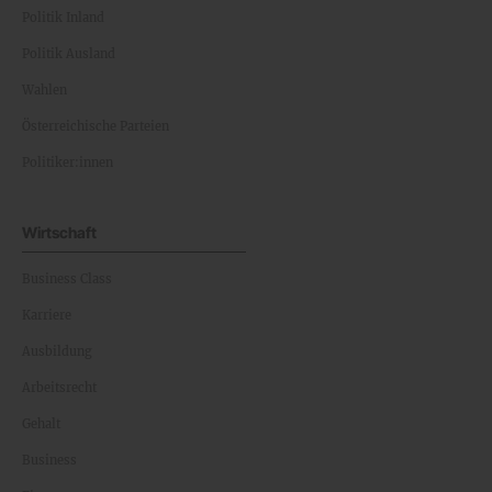
Politik Inland
Politik Ausland
Wahlen
Österreichische Parteien
Politiker:innen
Wirtschaft
Business Class
Karriere
Ausbildung
Arbeitsrecht
Gehalt
Business