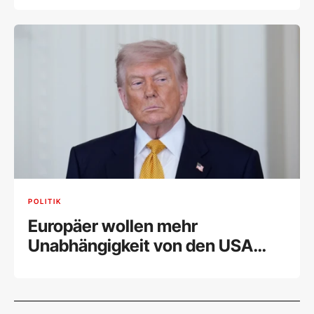
POLITIK
Europäer wollen mehr
Unabhängigkeit von den USA
unter Trump