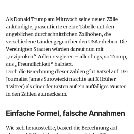
Als Donald Trump am Mittwoch seine neuen Zölle
ankündigte, präsentierte er eine Tabelle mit den
angeblichen durchschnittlichen Zollhöhen, die
verschiedene Länder gegenüber den USA erheben. Die
Vereinigten Staaten würden darauf nun mit
„reziproken“ Zöllen reagieren – allerdings, so Trump,
aus „Freundlichkeit“ halbiert.
Doch die Berechnung dieser Zahlen gibt Rätsel auf. Der
Journalist James Surowiecki machte auf X (früher
Twitter) als einer der Ersten auf ein auffälliges Muster
in den Zahlen aufmerksam.
Einfache Formel, falsche Annahmen
Wie sich herausstellte, basiert die Berechnung auf