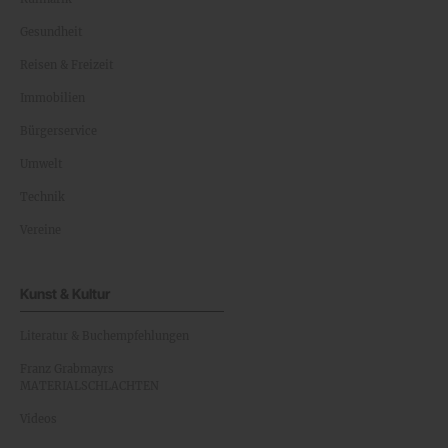
Gesundheit
Reisen & Freizeit
Immobilien
Bürgerservice
Umwelt
Technik
Vereine
Kunst & Kultur
Literatur & Buchempfehlungen
Franz Grabmayrs
MATERIALSCHLACHTEN
Videos