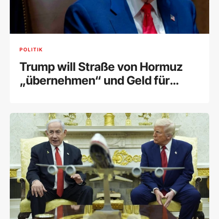
POLITIK
Trump will Straße von Hormuz
„übernehmen“ und Geld für
deren Schutz