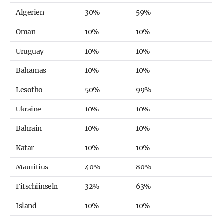
Algerien
30%
59%
Oman
10%
10%
Uruguay
10%
10%
Bahamas
10%
10%
Lesotho
50%
99%
Ukraine
10%
10%
Bahrain
10%
10%
Katar
10%
10%
Mauritius
40%
80%
Fitschiinseln
32%
63%
Island
10%
10%