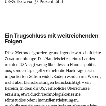
US-Zollsatz von 34 Prozent führt.
Ein Trugschluss mit weitreichenden
Folgen
Diese Methode ignoriert grundlegende wirtschaftliche
Zusammenhänge. Das Handelsdefizit eines Landes
mit den USA sagt wenig über dessen Handelspolitik
aus, sondern spiegelt vielmehr die Nachfrage nach
importierten Gütern wider. Zudem werden nur Waren,
nicht aber Dienstleistungen berücksichtigt – ein
Bereich, in dem die USA erhebliche Überschüsse
erzielen, etwa durch Technologiekonzerne,
Filmstudios oder Finanzdienstleistungen.