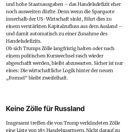
und hohe Staatsausgaben – das Handelsdefizit eher
noch ausweiten dürfte. Denn wenn die Sparquote
innerhalb der US-Wirtschaft sinkt, führt dies zu
einem verstärkten Kapitalzufluss aus dem Ausland –
und damit automatisch zu einer Zunahme des
Handelsdefizits.
Ob sich Trumps Zölle langfristig halten oder nach
einem politischen Kurswechsel rasch wieder
abgeschafft werden, bleibt abzuwarten. Sicher ist nur
eines: Die wirtschaftliche Logik hinter der neuen
„Formel“ bleibt zweifelhaft.
Keine Zölle für Russland
Insgesamt treffen die von Trump verkündeten Zölle
eine Liste von 185 Handelspartnern. Nicht darauf zu