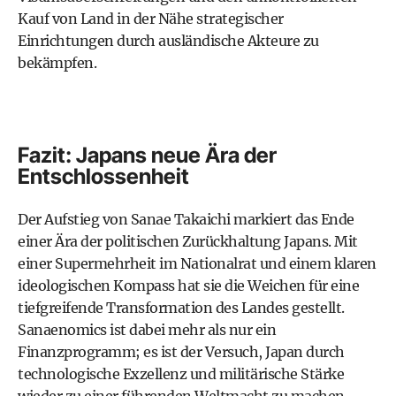
Kauf von Land in der Nähe strategischer
Einrichtungen durch ausländische Akteure zu
bekämpfen.
Fazit: Japans neue Ära der
Entschlossenheit
Der Aufstieg von Sanae Takaichi markiert das Ende
einer Ära der politischen Zurückhaltung Japans. Mit
einer Supermehrheit im Nationalrat und einem klaren
ideologischen Kompass hat sie die Weichen für eine
tiefgreifende Transformation des Landes gestellt.
Sanaenomics ist dabei mehr als nur ein
Finanzprogramm; es ist der Versuch, Japan durch
technologische Exzellenz und militärische Stärke