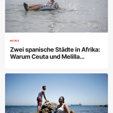
NEWS
Zwei spanische Städte in Afrika:
Warum Ceuta und Melilla
Europas Achillesferse sind