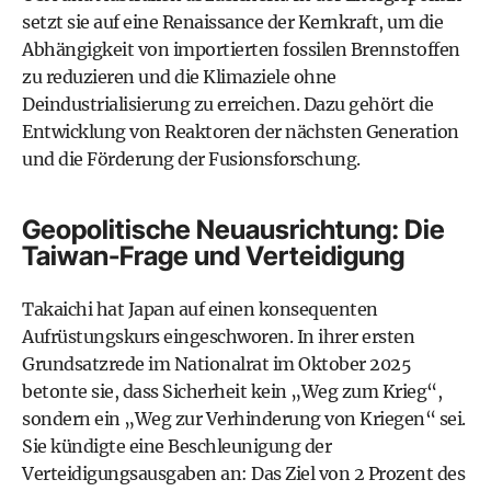
setzt sie auf eine Renaissance der Kernkraft, um die
Abhängigkeit von importierten fossilen Brennstoffen
zu reduzieren und die Klimaziele ohne
Deindustrialisierung zu erreichen. Dazu gehört die
Entwicklung von Reaktoren der nächsten Generation
und die Förderung der Fusionsforschung.
Geopolitische Neuausrichtung: Die
Taiwan-Frage und Verteidigung
Takaichi hat Japan auf einen konsequenten
Aufrüstungskurs eingeschworen. In ihrer ersten
Grundsatzrede im Nationalrat im Oktober 2025
betonte sie, dass Sicherheit kein „Weg zum Krieg“,
sondern ein „Weg zur Verhinderung von Kriegen“ sei.
Sie kündigte eine Beschleunigung der
Verteidigungsausgaben an: Das Ziel von 2 Prozent des