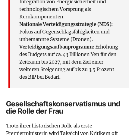
Integration von Energiesicherheit und
technologischem Vorsprung als
Kernkomponenten.
Nationale Verteidigungsstrategie (NDS):
Fokus auf Gegenschlagsfähigkeiten und
unbemannte Systeme (Dronen).
Verteidigungsaufbauprogramm:
Erhöhung
des Budgets auf ca. 43 Billionen Yen für den
Zeitraum bis 2027, mit dem Ziel einer
weiteren Steigerung auf bis zu 3,5 Prozent
des BIP bei Bedarf.
Gesellschaftskonservatismus und
die Rolle der Frau
Trotz ihrer historischen Rolle als erste
Premierministerin wird Takaichi von Kritikern oft