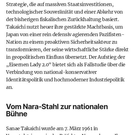
Strategie, die auf massiven Staatsinvestitionen,
technologischer Souveränität und einer Abkehr von
der bisherigen fiskalischen Zurückhaltung basiert.
Takaichi nutzt heuer ihre gestärkte Machtbasis, um
Japan von einer rein defensiv agierenden Pazifisten-
Nation zu einem proaktiven Sicherheitsakteur zu
transformieren, der seine wirtschaftliche Stärke direkt
in geopolitischen Einfluss übersetzt. Der Aufstieg der
„Eisernen Lady 2.0“ bietet sich als Fallstudie über die
Verbindung von national-konservativer
Identitätspolitik und hochmoderner Industriepolitik
an.
Vom Nara-Stahl zur nationalen
Bühne
Sanae Takaichi wurde am 7. März 1961 in