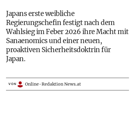
Japans erste weibliche
Regierungschefin festigt nach dem
Wahlsieg im Feber 2026 ihre Macht mit
Sanaenomics und einer neuen,
proaktiven Sicherheitsdoktrin für
Japan.
Online-Redaktion News.at
VON