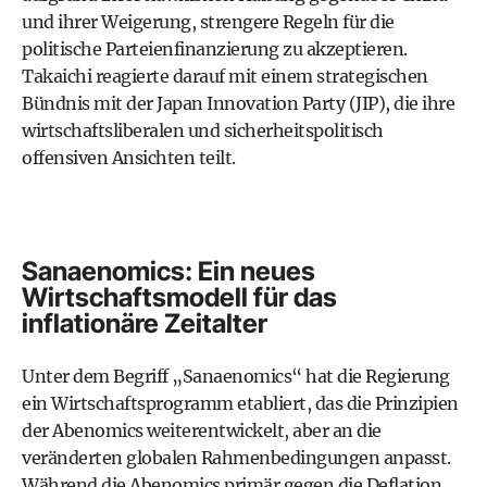
und ihrer Weigerung, strengere Regeln für die
politische Parteienfinanzierung zu akzeptieren.
Takaichi reagierte darauf mit einem strategischen
Bündnis mit der Japan Innovation Party (JIP), die ihre
wirtschaftsliberalen und sicherheitspolitisch
offensiven Ansichten teilt.
Sanaenomics: Ein neues
Wirtschaftsmodell für das
inflationäre Zeitalter
Unter dem Begriff „Sanaenomics“ hat die Regierung
ein Wirtschaftsprogramm etabliert, das die Prinzipien
der Abenomics weiterentwickelt, aber an die
veränderten globalen Rahmenbedingungen anpasst.
Während die Abenomics primär gegen die Deflation