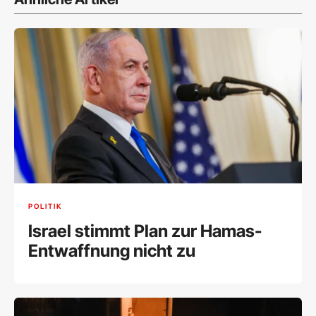
POLITIK
Israel stimmt Plan zur Hamas-
Entwaffnung nicht zu