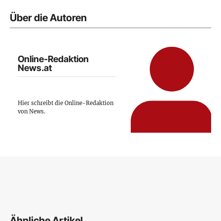
Über die Autoren
Online-Redaktion
News.at
Hier schreibt die Online-Redaktion
von News.
Ähnliche Artikel