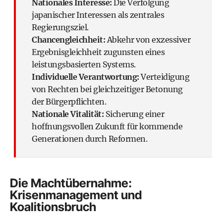
Nationales Interesse:
Die Verfolgung
japanischer Interessen als zentrales
Regierungsziel.
Chancengleichheit:
Abkehr von exzessiver
Ergebnisgleichheit zugunsten eines
leistungsbasierten Systems.
Individuelle Verantwortung:
Verteidigung
von Rechten bei gleichzeitiger Betonung
der Bürgerpflichten.
Nationale Vitalität:
Sicherung einer
hoffnungsvollen Zukunft für kommende
Generationen durch Reformen.
Die Machtübernahme:
Krisenmanagement und
Koalitionsbruch