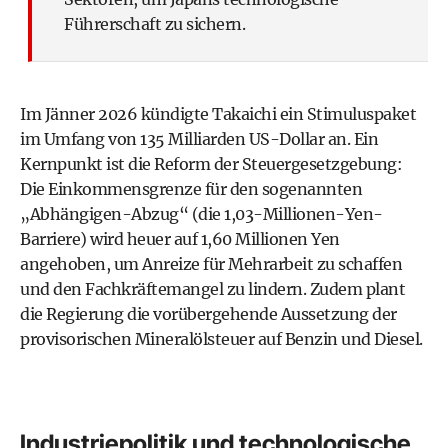
Führerschaft zu sichern.
Im Jänner 2026 kündigte Takaichi ein Stimuluspaket
im Umfang von 135 Milliarden US-Dollar an. Ein
Kernpunkt ist die Reform der Steuergesetzgebung:
Die Einkommensgrenze für den sogenannten
„Abhängigen-Abzug“ (die 1,03-Millionen-Yen-
Barriere) wird heuer auf 1,60 Millionen Yen
angehoben, um Anreize für Mehrarbeit zu schaffen
und den Fachkräftemangel zu lindern. Zudem plant
die Regierung die vorübergehende Aussetzung der
provisorischen Mineralölsteuer auf Benzin und Diesel.
Industriepolitik und technologische