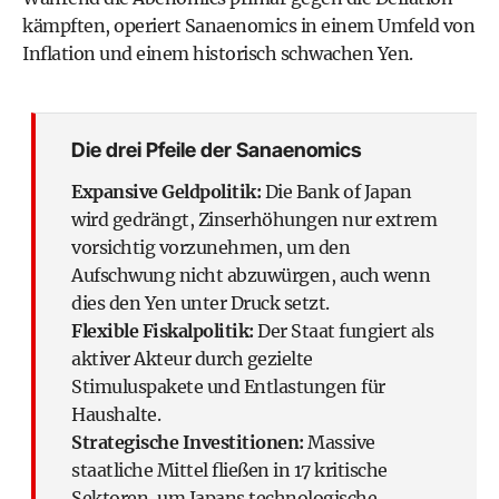
kämpften, operiert Sanaenomics in einem Umfeld von
Inflation und einem historisch schwachen Yen.
Die drei Pfeile der Sanaenomics
Expansive Geldpolitik:
Die Bank of Japan
wird gedrängt, Zinserhöhungen nur extrem
vorsichtig vorzunehmen, um den
Aufschwung nicht abzuwürgen, auch wenn
dies den Yen unter Druck setzt.
Flexible Fiskalpolitik:
Der Staat fungiert als
aktiver Akteur durch gezielte
Stimuluspakete und Entlastungen für
Haushalte.
Strategische Investitionen:
Massive
staatliche Mittel fließen in 17 kritische
Sektoren, um Japans technologische