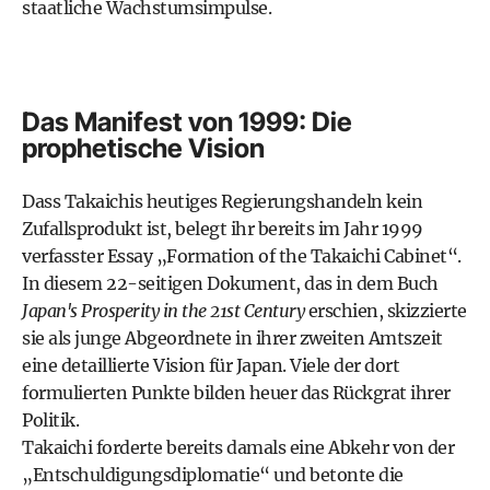
staatliche Wachstumsimpulse.
Das Manifest von 1999: Die
prophetische Vision
Dass Takaichis heutiges Regierungshandeln kein
Zufallsprodukt ist, belegt ihr bereits im Jahr 1999
verfasster Essay „Formation of the Takaichi Cabinet“.
In diesem 22-seitigen Dokument, das in dem Buch
Japan's Prosperity in the 21st Century
erschien, skizzierte
sie als junge Abgeordnete in ihrer zweiten Amtszeit
eine detaillierte Vision für Japan. Viele der dort
formulierten Punkte bilden heuer das Rückgrat ihrer
Politik.
Takaichi forderte bereits damals eine Abkehr von der
„Entschuldigungsdiplomatie“ und betonte die