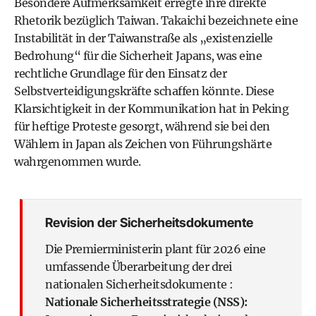
Besondere Aufmerksamkeit erregte ihre direkte
Rhetorik bezüglich Taiwan. Takaichi bezeichnete eine
Instabilität in der Taiwanstraße als „existenzielle
Bedrohung“ für die Sicherheit Japans, was eine
rechtliche Grundlage für den Einsatz der
Selbstverteidigungskräfte schaffen könnte. Diese
Klarsichtigkeit in der Kommunikation hat in Peking
für heftige Proteste gesorgt, während sie bei den
Wählern in Japan als Zeichen von Führungshärte
wahrgenommen wurde.
Revision der Sicherheitsdokumente
Die Premierministerin plant für 2026 eine
umfassende Überarbeitung der drei
nationalen Sicherheitsdokumente :
Nationale Sicherheitsstrategie (NSS):