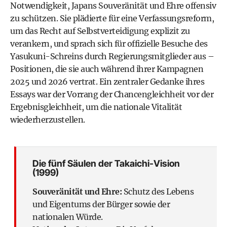
Notwendigkeit, Japans Souveränität und Ehre offensiv
zu schützen. Sie plädierte für eine Verfassungsreform,
um das Recht auf Selbstverteidigung explizit zu
verankern, und sprach sich für offizielle Besuche des
Yasukuni-Schreins durch Regierungsmitglieder aus –
Positionen, die sie auch während ihrer Kampagnen
2025 und 2026 vertrat. Ein zentraler Gedanke ihres
Essays war der Vorrang der Chancengleichheit vor der
Ergebnisgleichheit, um die nationale Vitalität
wiederherzustellen.
Die fünf Säulen der Takaichi-Vision
(1999)
Souveränität und Ehre:
Schutz des Lebens
und Eigentums der Bürger sowie der
nationalen Würde.