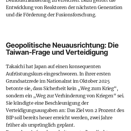
Deindustrialisierung zu erreichen. Dazu gehört die
Entwicklung von Reaktoren der nächsten Generation
und die Förderung der Fusionsforschung.
Geopolitische Neuausrichtung: Die
Taiwan-Frage und Verteidigung
Takaichi hat Japan auf einen konsequenten
Aufrüstungskurs eingeschworen. In ihrer ersten
Grundsatzrede im Nationalrat im Oktober 2025
betonte sie, dass Sicherheit kein „Weg zum Krieg“,
sondern ein „Weg zur Verhinderung von Kriegen“ sei.
Sie kündigte eine Beschleunigung der
Verteidigungsausgaben an: Das Ziel von 2 Prozent des
BIP soll bereits heuer erreicht werden, zwei Jahre
früher als ursprünglich geplant.