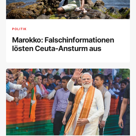
POLITIK
Marokko: Falschinformationen
lösten Ceuta-Ansturm aus